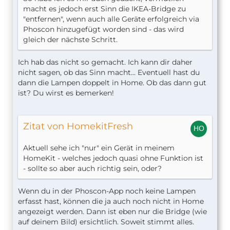
macht es jedoch erst Sinn die IKEA-Bridge zu
"entfernen", wenn auch alle Geräte erfolgreich via
Phoscon hinzugefügt worden sind - das wird
gleich der nächste Schritt.
Ich hab das nicht so gemacht. Ich kann dir daher
nicht sagen, ob das Sinn macht... Eventuell hast du
dann die Lampen doppelt in Home. Ob das dann gut
ist? Du wirst es bemerken!
Zitat von HomekitFresh
Aktuell sehe ich "nur" ein Gerät in meinem
HomeKit - welches jedoch quasi ohne Funktion ist
- sollte so aber auch richtig sein, oder?
Wenn du in der Phoscon-App noch keine Lampen
erfasst hast, können die ja auch noch nicht in Home
angezeigt werden. Dann ist eben nur die Bridge (wie
auf deinem Bild) ersichtlich. Soweit stimmt alles.