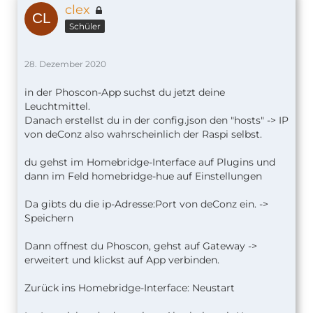
clex
Schüler
28. Dezember 2020
in der Phoscon-App suchst du jetzt deine
Leuchtmittel.
Danach erstellst du in der config.json den "hosts" -> IP
von deConz also wahrscheinlich der Raspi selbst.
du gehst im Homebridge-Interface auf Plugins und
dann im Feld homebridge-hue auf Einstellungen
Da gibts du die ip-Adresse:Port von deConz ein. ->
Speichern
Dann offnest du Phoscon, gehst auf Gateway ->
erweitert und klickst auf App verbinden.
Zurück ins Homebridge-Interface: Neustart