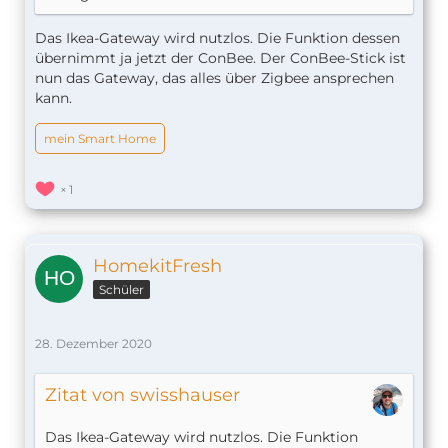
Das Ikea-Gateway wird nutzlos. Die Funktion dessen
übernimmt ja jetzt der ConBee. Der ConBee-Stick ist
nun das Gateway, das alles über Zigbee ansprechen
kann.
mein Smart Home
1
HomekitFresh
Schüler
28. Dezember 2020
Zitat von swisshauser
Das Ikea-Gateway wird nutzlos. Die Funktion