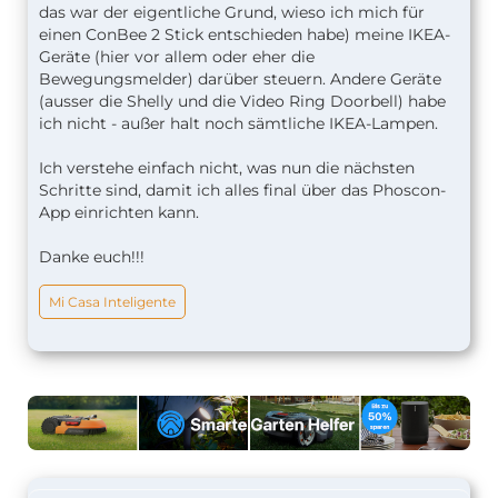
das war der eigentliche Grund, wieso ich mich für
einen ConBee 2 Stick entschieden habe) meine IKEA-
Geräte (hier vor allem oder eher die
Bewegungsmelder) darüber steuern. Andere Geräte
(ausser die Shelly und die Video Ring Doorbell) habe
ich nicht - außer halt noch sämtliche IKEA-Lampen.
Ich verstehe einfach nicht, was nun die nächsten
Schritte sind, damit ich alles final über das Phoscon-
App einrichten kann.
Danke euch!!!
Mi Casa Inteligente