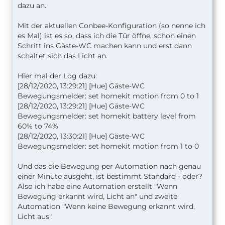
dazu an.
Mit der aktuellen Conbee-Konfiguration (so nenne ich
es Mal) ist es so, dass ich die Tür öffne, schon einen
Schritt ins Gäste-WC machen kann und erst dann
schaltet sich das Licht an.
Hier mal der Log dazu:
[28/12/2020, 13:29:21] [Hue] Gäste-WC
Bewegungsmelder: set homekit motion from 0 to 1
[28/12/2020, 13:29:21] [Hue] Gäste-WC
Bewegungsmelder: set homekit battery level from
60% to 74%
[28/12/2020, 13:30:21] [Hue] Gäste-WC
Bewegungsmelder: set homekit motion from 1 to 0
Und das die Bewegung per Automation nach genau
einer Minute ausgeht, ist bestimmt Standard - oder?
Also ich habe eine Automation erstellt "Wenn
Bewegung erkannt wird, Licht an" und zweite
Automation "Wenn keine Bewegung erkannt wird,
Licht aus".