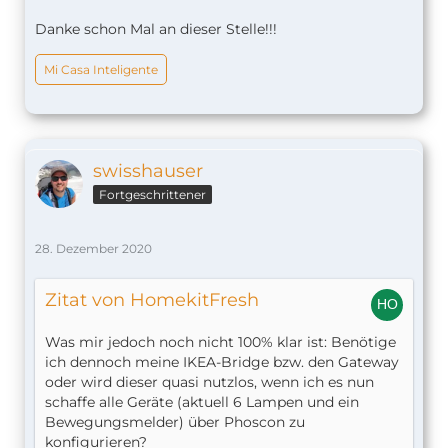
Danke schon Mal an dieser Stelle!!!
Mi Casa Inteligente
swisshauser
Fortgeschrittener
28. Dezember 2020
Zitat von HomekitFresh
Was mir jedoch noch nicht 100% klar ist: Benötige
ich dennoch meine IKEA-Bridge bzw. den Gateway
oder wird dieser quasi nutzlos, wenn ich es nun
schaffe alle Geräte (aktuell 6 Lampen und ein
Bewegungsmelder) über Phoscon zu
konfigurieren?