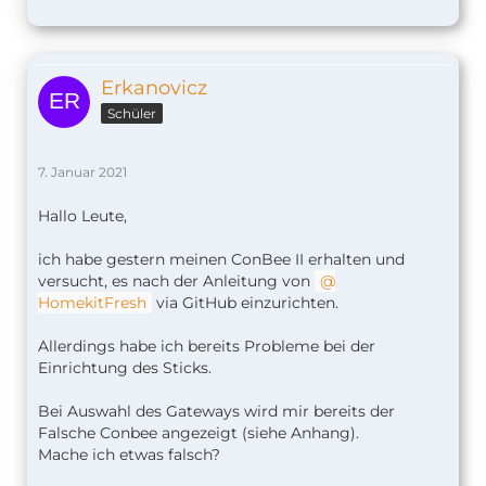
Erkanovicz
Schüler
7. Januar 2021
Hallo Leute,
ich habe gestern meinen ConBee II erhalten und
versucht, es nach der Anleitung von
HomekitFresh
via GitHub einzurichten.
Allerdings habe ich bereits Probleme bei der
Einrichtung des Sticks.
Bei Auswahl des Gateways wird mir bereits der
Falsche Conbee angezeigt (siehe Anhang).
Mache ich etwas falsch?