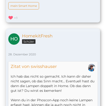
mein Smart Home
1
HomekitFresh
Schüler
28. Dezember 2020
Zitat von swisshauser
Ich hab das nicht so gemacht. Ich kann dir daher
nicht sagen, ob das Sinn macht... Eventuell hast du
dann die Lampen doppelt in Home. Ob das dann
gut ist? Du wirst es bemerken!
Wenn du in der Phoscon-App noch keine Lampen
erfasst hast, können die ja auch noch nicht in