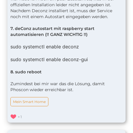
offiziellen Installation leider nicht angegeben ist.
Nachdem Deconz installiert ist, muss der Service
noch mit einem Autostart eingegeben werden.
7. deConz autostart mit raspberry start
automatisieren (!! GANZ WICHTIG !!)
sudo systemctl enable deconz
sudo systemctl enable deconz-gui
8. sudo reboot
Zumindest bei mir war das die Lösung, damit
Phoscon wieder erreichbar ist.
Mein Smart Home
1