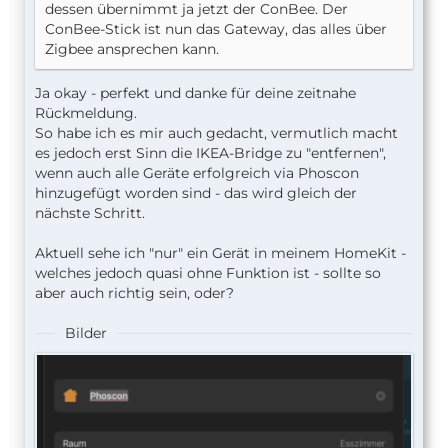
dessen übernimmt ja jetzt der ConBee. Der
ConBee-Stick ist nun das Gateway, das alles über
Zigbee ansprechen kann.
Ja okay - perfekt und danke für deine zeitnahe
Rückmeldung.
So habe ich es mir auch gedacht, vermutlich macht
es jedoch erst Sinn die IKEA-Bridge zu "entfernen",
wenn auch alle Geräte erfolgreich via Phoscon
hinzugefügt worden sind - das wird gleich der
nächste Schritt.
Aktuell sehe ich "nur" ein Gerät in meinem HomeKit -
welches jedoch quasi ohne Funktion ist - sollte so
aber auch richtig sein, oder?
Bilder