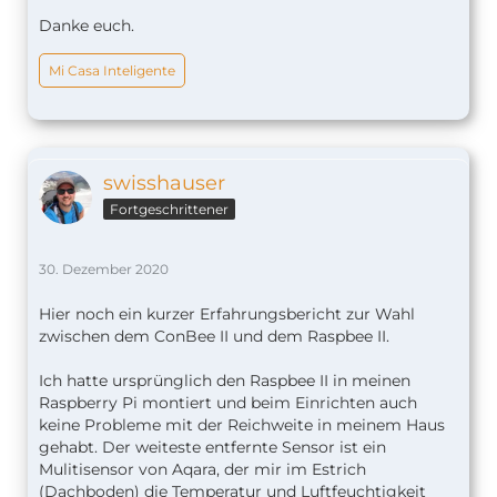
Danke euch.
Mi Casa Inteligente
swisshauser
Fortgeschrittener
30. Dezember 2020
Hier noch ein kurzer Erfahrungsbericht zur Wahl
zwischen dem ConBee II und dem Raspbee II.
Ich hatte ursprünglich den Raspbee II in meinen
Raspberry Pi montiert und beim Einrichten auch
keine Probleme mit der Reichweite in meinem Haus
gehabt. Der weiteste entfernte Sensor ist ein
Mulitisensor von Aqara, der mir im Estrich
(Dachboden) die Temperatur und Luftfeuchtigkeit