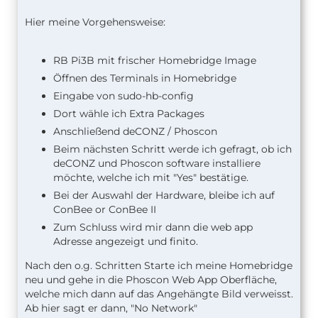
Hier meine Vorgehensweise:
RB Pi3B mit frischer Homebridge Image
Öffnen des Terminals in Homebridge
Eingabe von sudo-hb-config
Dort wähle ich Extra Packages
Anschließend deCONZ / Phoscon
Beim nächsten Schritt werde ich gefragt, ob ich
deCONZ und Phoscon software installiere
möchte, welche ich mit "Yes" bestätige.
Bei der Auswahl der Hardware, bleibe ich auf
ConBee or ConBee II
Zum Schluss wird mir dann die web app
Adresse angezeigt und finito.
Nach den o.g. Schritten Starte ich meine Homebridge
neu und gehe in die Phoscon Web App Oberfläche,
welche mich dann auf das Angehängte Bild verweisst.
Ab hier sagt er dann, "No Network"