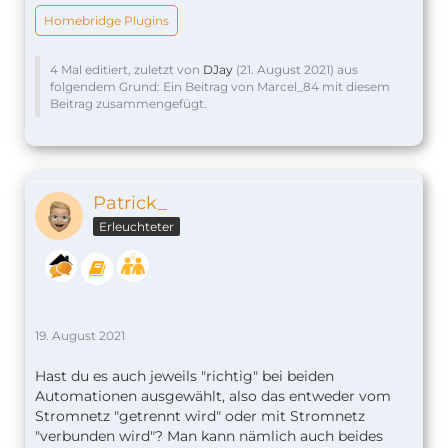
Homebridge Plugins
4 Mal editiert, zuletzt von
DJay
(
21. August 2021
) aus
folgendem Grund: Ein Beitrag von Marcel_84 mit diesem
Beitrag zusammengefügt.
Patrick_
Erleuchteter
19. August 2021
Hast du es auch jeweils "richtig" bei beiden
Automationen ausgewählt, also das entweder vom
Stromnetz "getrennt wird" oder mit Stromnetz
"verbunden wird"? Man kann nämlich auch beides