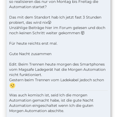
so realisieren das nur von Montag bis Freitag die
Automation startet?
Das mit dem Standort hab Ich jetzt fast 3 Stunden
probiert, das wird nix😤
Unzählige Beiträge hier im Forum gelesen und doch
noch keinen Schritt weiter gekommen 🤯
Für heute reichts erst mal.
Gute Nacht zusammen
Edit: Beim Trennen heute morgen des Smartphones
vom Magsafe Ladegerät hat die Morgen Automation
nicht funktioniert.
Gestern beim Trennen vom Ladekabel jedoch schon
Was auch komisch ist, seid Ich die morgen
Automation gemacht habe, ist die gute Nacht
Automation eingeschaltet wenn Ich die guten
Morgen Automation abschlte.