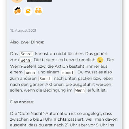
19. August 2021
Also, zwei Dinge:
Das
kannst du nicht löschen. Das gehört
Sonst
zum
. Die beiden sind unzertrennlich
. Der
Wenn
Wenn-Befehl bzw. die Aktion besteht immer aus
einem
und einem
. Du musst es also
Wenn
sonst
zum anderen
nach unten packen bzw. eben
Sonst
nach den ganzen Aktionen, die ausgeführt werden
sollen, wenn die Bedingung im
erfüllt ist.
Wenn
Das andere:
Die "Gute Nacht"-Automation ist so angelegt, dass
zwischen 5 bis 21 Uhr
nichts
passiert, weil man davon
ausgeht, dass du erst nach 21 Uhr aber vor 5 Uhr ins