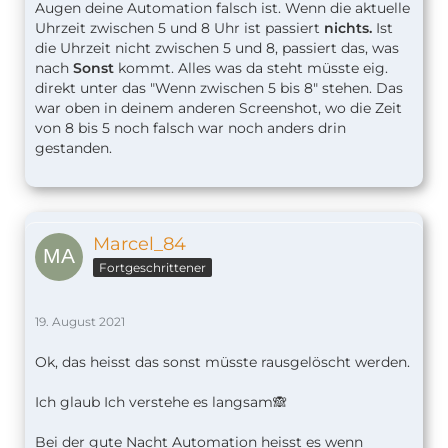
Augen deine Automation falsch ist. Wenn die aktuelle
Uhrzeit zwischen 5 und 8 Uhr ist passiert
nichts.
Ist
die Uhrzeit nicht zwischen 5 und 8, passiert das, was
nach
Sonst
kommt. Alles was da steht müsste eig.
direkt unter das "Wenn zwischen 5 bis 8" stehen. Das
war oben in deinem anderen Screenshot, wo die Zeit
von 8 bis 5 noch falsch war noch anders drin
gestanden.
Marcel_84
Fortgeschrittener
19. August 2021
Ok, das heisst das sonst müsste rausgelöscht werden.
Ich glaub Ich verstehe es langsam🙈
Bei der gute Nacht Automation heisst es wenn