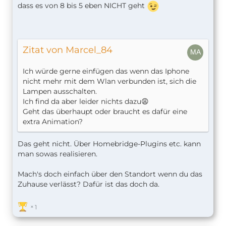
dass es von 8 bis 5 eben NICHT geht
Zitat von Marcel_84
Ich würde gerne einfügen das wenn das Iphone
nicht mehr mit dem Wlan verbunden ist, sich die
Lampen ausschalten.
Ich find da aber leider nichts dazu😩
Geht das überhaupt oder braucht es dafür eine
extra Animation?
Das geht nicht. Über Homebridge-Plugins etc. kann
man sowas realisieren.
Mach's doch einfach über den Standort wenn du das
Zuhause verlässt? Dafür ist das doch da.
1