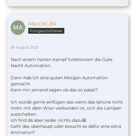
Marcel_84
Fortgeschrittener
18. August 2021
Nach einem harten Kampf funktioniert die Gute
Nacht Automation.
Dann hab Ich eine guten Morgen Automation
gemacht.
Kann mir jemand sagen ob das so passt?
Ich würde gerne einfügen das wenn das Iphone nicht
mehr mit dem Wlan verbunden ist, sich die Lampen
ausschalten.
Ich find da aber leider nichts dazu😩
Geht das überhaupt oder braucht es dafür eine extra
Animation?