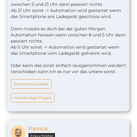
zwischen 5 und 21 Uhr dann passiert nichts.
Ab 21 Uhr sonst -> Automation wird gestartet wenn
das Smartphone ans Ladegerät geschloss wird.
Dann müsste es doch bei der guten Morgen
Automation heissen wenn zwischen 8 und 5 Uhr dann
passiert nichts.
Ab 5 Uhr sonst -> Automation wird gestartet wenn
das Smartphone vom Ladegerät getrennt wird.
Oder kann das sonst einfach rausgenommen werden?
Verschieben kann Ich es nur vor das untere sonst.
Smarthome Geräte
Homebridge Plugins
Patrick_
Erleuchteter