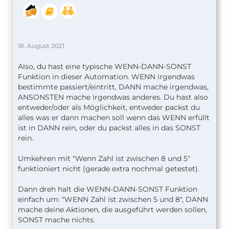
18. August 2021
Also, du hast eine typische WENN-DANN-SONST
Funktion in dieser Automation. WENN irgendwas
bestimmte passiert/eintritt, DANN mache irgendwas,
ANSONSTEN mache irgendwas anderes. Du hast also
entweder/oder als Möglichkeit, entweder packst du
alles was er dann machen soll wenn das WENN erfüllt
ist in DANN rein, oder du packst alles in das SONST
rein.
Umkehren mit "Wenn Zahl ist zwischen 8 und 5"
funktioniert nicht (gerade extra nochmal getestet).
Dann dreh halt die WENN-DANN-SONST Funktion
einfach um: "WENN Zahl ist zwischen 5 und 8", DANN
mache deine Aktionen, die ausgeführt werden sollen,
SONST mache nichts.