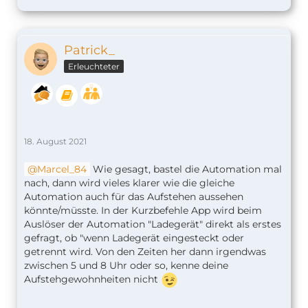
Patrick_
Erleuchteter
18. August 2021
Marcel_84
Wie gesagt, bastel die Automation mal
nach, dann wird vieles klarer wie die gleiche
Automation auch für das Aufstehen aussehen
könnte/müsste. In der Kurzbefehle App wird beim
Auslöser der Automation "Ladegerät" direkt als erstes
gefragt, ob "wenn Ladegerät eingesteckt oder
getrennt wird. Von den Zeiten her dann irgendwas
zwischen 5 und 8 Uhr oder so, kenne deine
Aufstehgewohnheiten nicht