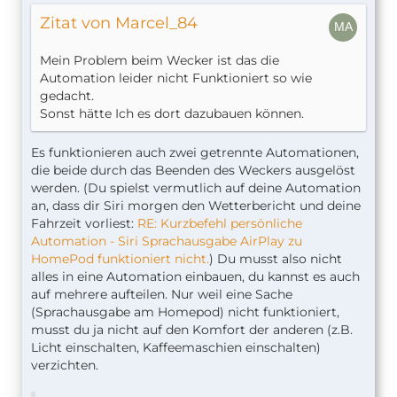
Zitat von Marcel_84
Mein Problem beim Wecker ist das die
Automation leider nicht Funktioniert so wie
gedacht.
Sonst hätte Ich es dort dazubauen können.
Es funktionieren auch zwei getrennte Automationen,
die beide durch das Beenden des Weckers ausgelöst
werden. (Du spielst vermutlich auf deine Automation
an, dass dir Siri morgen den Wetterbericht und deine
Fahrzeit vorliest:
RE: Kurzbefehl persönliche
Automation - Siri Sprachausgabe AirPlay zu
HomePod funktioniert nicht.
) Du musst also nicht
alles in eine Automation einbauen, du kannst es auch
auf mehrere aufteilen. Nur weil eine Sache
(Sprachausgabe am Homepod) nicht funktioniert,
musst du ja nicht auf den Komfort der anderen (z.B.
Licht einschalten, Kaffeemaschien einschalten)
verzichten.