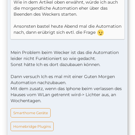
Wie in dem Artikel oben erwähnt, würde ich auch
die morgendliche Automation eher über das
Beenden des Weckers starten.
Ansonsten bastel heute Abend mal die Automation
nach, dann erübrigt sich evtl. die Frage
Mein Problem beim Wecker ist das die Automation
leider nicht Funktioniert so wie gedacht.
Sonst hätte Ich es dort dazubauen können.
Dann versuch Ich es mal mit einer Guten Morgen
Automation nachzubauen.
Mit dem zusatz, wenn das Iphone beim verlassen des
Hauses vom WLan getrennt wird-> Lichter aus, an
Wochentagen.
Smarthome Geräte
Homebridge Plugins