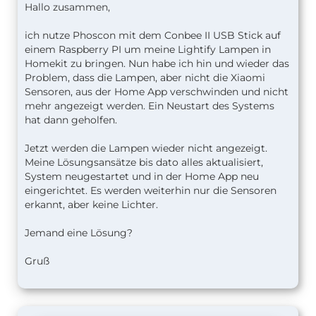
Hallo zusammen,
ich nutze Phoscon mit dem Conbee II USB Stick auf
einem Raspberry PI um meine Lightify Lampen in
Homekit zu bringen. Nun habe ich hin und wieder das
Problem, dass die Lampen, aber nicht die Xiaomi
Sensoren, aus der Home App verschwinden und nicht
mehr angezeigt werden. Ein Neustart des Systems
hat dann geholfen.
Jetzt werden die Lampen wieder nicht angezeigt.
Meine Lösungsansätze bis dato alles aktualisiert,
System neugestartet und in der Home App neu
eingerichtet. Es werden weiterhin nur die Sensoren
erkannt, aber keine Lichter.
Jemand eine Lösung?
Gruß