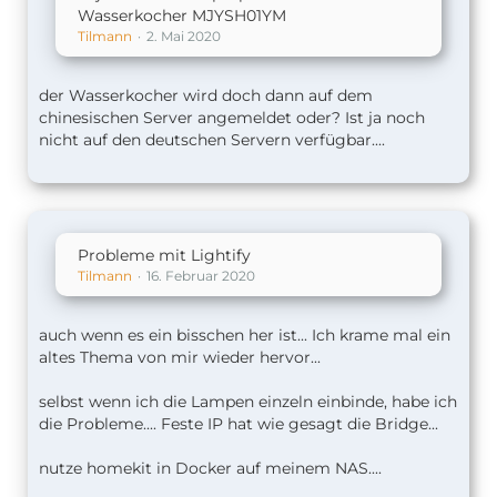
Wasserkocher MJYSH01YM
Tilmann
2. Mai 2020
der Wasserkocher wird doch dann auf dem
chinesischen Server angemeldet oder? Ist ja noch
nicht auf den deutschen Servern verfügbar....
Probleme mit Lightify
Tilmann
16. Februar 2020
auch wenn es ein bisschen her ist... Ich krame mal ein
altes Thema von mir wieder hervor...
selbst wenn ich die Lampen einzeln einbinde, habe ich
die Probleme.... Feste IP hat wie gesagt die Bridge...
nutze homekit in Docker auf meinem NAS....