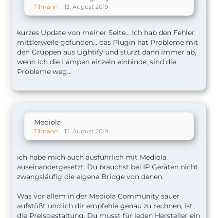
Tilmann
13. August 2019
kurzes Update von meiner Seite... Ich hab den Fehler
mittlerweile gefunden... das Plugin hat Probleme mit
den Gruppen aus Lightify und stürzt dann immer ab,
wenn ich die Lampen einzeln einbinde, sind die
Probleme weg...
Mediola
Tilmann
12. August 2019
ich habe mich auch ausführlich mit Mediola
auseinandergesetzt. Du brauchst bei IP Geräten nicht
zwangsläufig die eigene Bridge von denen.
Was vor allem in der Mediola Community sauer
aufstößt und ich dir empfehle genau zu rechnen, ist
die Preisgestaltung. Du musst für jeden Hersteller ein