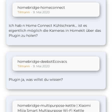
homebridge-homeconnect
Tilmann
9. Mai 2020
Ich hab n Home Connect Kühlschrank... ist es
eigentlich möglich die Kameras in Homekit über das
Plugin zu holen?
homebridge-deebotEcovacs
Tilmann
9. Mai 2020
Plugin ja, was willst du wissen?
homebridge-multipurpose-kettle | Xiaomi
Mijia Smart Multipurpose Wi-Fi Kettle