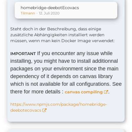
homebridge-deebotEcovacs
Tilmann
12. Juli 2020
Steht doch in der Beschreibung, dass einige
zusätzliche Abhängigkeiten installiert werden
müssen, wenn man kein Docker Image verwendet:
If you encounter any issue while
IMPORTANT
installing, you might have to install additionnal
packages on your environment since the main
dependency of it depends on canvas library
which is not available for all configurations. See
there for more details :
.
canvas compiling
https://www.npmjs.com/package/homebridge-
deebotecovacs