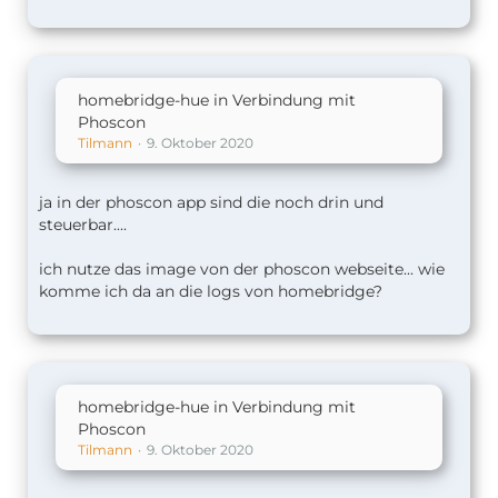
homebridge-hue in Verbindung mit
Phoscon
Tilmann
9. Oktober 2020
ja in der phoscon app sind die noch drin und
steuerbar....
ich nutze das image von der phoscon webseite... wie
komme ich da an die logs von homebridge?
homebridge-hue in Verbindung mit
Phoscon
Tilmann
9. Oktober 2020