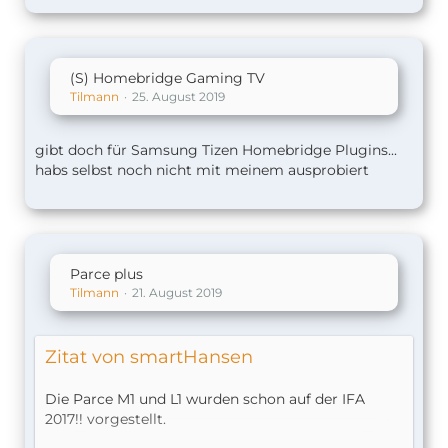
(S) Homebridge Gaming TV
Tilmann
25. August 2019
gibt doch für Samsung Tizen Homebridge Plugins...
habs selbst noch nicht mit meinem ausprobiert
Parce plus
Tilmann
21. August 2019
Zitat von smartHansen
Die Parce M1 und L1 wurden schon auf der IFA
2017!! vorgestellt.