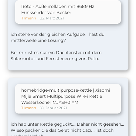
Roto - Außenrolladen mit 868MHz
Funksender von Becker
Tilmann
22. März 2021
ich stehe vor der gleichen Aufgabe... hast du
mittlerweile eine Lösung?
Bei mir ist es nur ein Dachfenster mit dem
Solarmotor und Fernsteuerung von Roto.
homebridge-multipurpose-kettle | Xiaomi
Mijia Smart Multipurpose Wi-Fi Kettle
Wasserkocher MJYSH01YM
Tilmann
18. Januar 2021
ich hab unter Kettle geguckt.... Daher nicht gesehen...
Wieso packen die das Gerät nicht dazu... ist doch