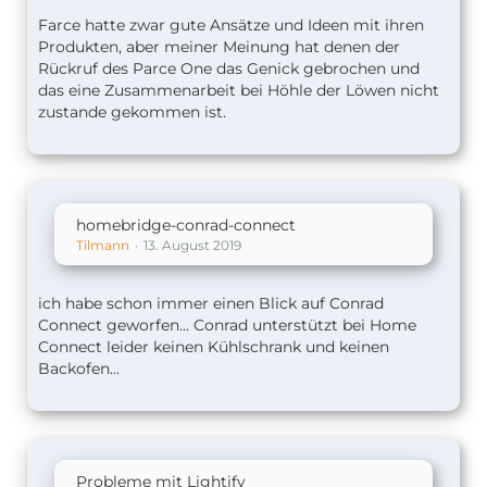
Farce hatte zwar gute Ansätze und Ideen mit ihren
Produkten, aber meiner Meinung hat denen der
Rückruf des Parce One das Genick gebrochen und
das eine Zusammenarbeit bei Höhle der Löwen nicht
zustande gekommen ist.
homebridge-conrad-connect
Tilmann
13. August 2019
ich habe schon immer einen Blick auf Conrad
Connect geworfen... Conrad unterstützt bei Home
Connect leider keinen Kühlschrank und keinen
Backofen...
Probleme mit Lightify