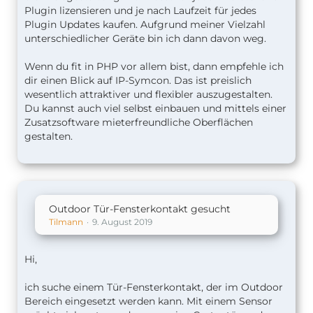
Plugin lizensieren und je nach Laufzeit für jedes
Plugin Updates kaufen. Aufgrund meiner Vielzahl
unterschiedlicher Geräte bin ich dann davon weg.
Wenn du fit in PHP vor allem bist, dann empfehle ich
dir einen Blick auf IP-Symcon. Das ist preislich
wesentlich attraktiver und flexibler auszugestalten.
Du kannst auch viel selbst einbauen und mittels einer
Zusatzsoftware mieterfreundliche Oberflächen
gestalten.
Outdoor Tür-Fensterkontakt gesucht
Tilmann
9. August 2019
Hi,
ich suche einem Tür-Fensterkontakt, der im Outdoor
Bereich eingesetzt werden kann. Mit einem Sensor