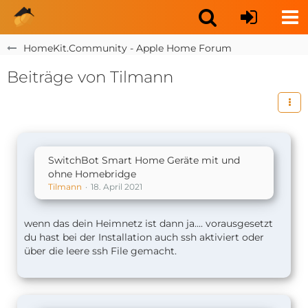
HomeKit.Community - Apple Home Forum
Beiträge von Tilmann
SwitchBot Smart Home Geräte mit und
ohne Homebridge
Tilmann
18. April 2021
wenn das dein Heimnetz ist dann ja.... vorausgesetzt
du hast bei der Installation auch ssh aktiviert oder
über die leere ssh File gemacht.