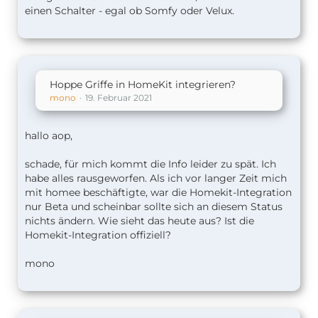
einen Schalter - egal ob Somfy oder Velux.
Hoppe Griffe in HomeKit integrieren?
mono
19. Februar 2021
hallo aop,
schade, für mich kommt die Info leider zu spät. Ich
habe alles rausgeworfen. Als ich vor langer Zeit mich
mit homee beschäftigte, war die Homekit-Integration
nur Beta und scheinbar sollte sich an diesem Status
nichts ändern. Wie sieht das heute aus? Ist die
Homekit-Integration offiziell?
mono