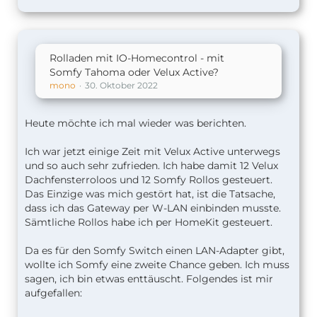
Rolladen mit IO-Homecontrol - mit
Somfy Tahoma oder Velux Active?
mono
30. Oktober 2022
Heute möchte ich mal wieder was berichten.
Ich war jetzt einige Zeit mit Velux Active unterwegs
und so auch sehr zufrieden. Ich habe damit 12 Velux
Dachfensterroloos und 12 Somfy Rollos gesteuert.
Das Einzige was mich gestört hat, ist die Tatsache,
dass ich das Gateway per W-LAN einbinden musste.
Sämtliche Rollos habe ich per HomeKit gesteuert.
Da es für den Somfy Switch einen LAN-Adapter gibt,
wollte ich Somfy eine zweite Chance geben. Ich muss
sagen, ich bin etwas enttäuscht. Folgendes ist mir
aufgefallen: