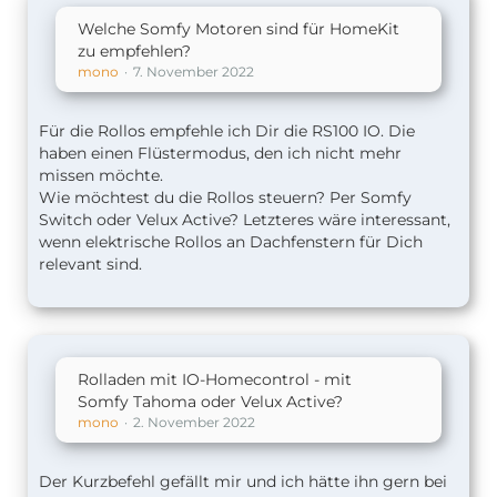
Welche Somfy Motoren sind für HomeKit
zu empfehlen?
mono
7. November 2022
Für die Rollos empfehle ich Dir die RS100 IO. Die
haben einen Flüstermodus, den ich nicht mehr
missen möchte.
Wie möchtest du die Rollos steuern? Per Somfy
Switch oder Velux Active? Letzteres wäre interessant,
wenn elektrische Rollos an Dachfenstern für Dich
relevant sind.
Rolladen mit IO-Homecontrol - mit
Somfy Tahoma oder Velux Active?
mono
2. November 2022
Der Kurzbefehl gefällt mir und ich hätte ihn gern bei