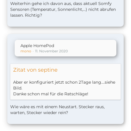
Weiterhin gehe ich davon aus, dass aktuell Somfy
Sensoren (Temperatur, Sonnenlicht,...) nicht abrufen
lassen. Richtig?
Apple HomePod
mono
11. November 2020
Zitat von septine
Aber er konfiguriert jetzt schon 2Tage lang....siehe
Bild.
Danke schon mal für die Ratschläge!
Wie wäre es mit einem Neustart. Stecker raus,
warten, Stecker wieder rein?