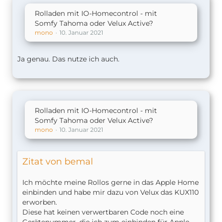
Rolladen mit IO-Homecontrol - mit
Somfy Tahoma oder Velux Active?
mono
10. Januar 2021
Ja genau. Das nutze ich auch.
Rolladen mit IO-Homecontrol - mit
Somfy Tahoma oder Velux Active?
mono
10. Januar 2021
Zitat von bemal
Ich möchte meine Rollos gerne in das Apple Home
einbinden und habe mir dazu von Velux das KUX110
erworben.
Diese hat keinen verwertbaren Code noch eine