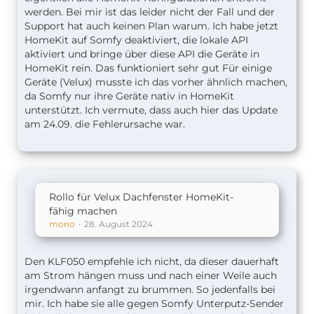
werden. Bei mir ist das leider nicht der Fall und der
Support hat auch keinen Plan warum. Ich habe jetzt
HomeKit auf Somfy deaktiviert, die lokale API
aktiviert und bringe über diese API die Geräte in
HomeKit rein. Das funktioniert sehr gut Für einige
Geräte (Velux) musste ich das vorher ähnlich machen,
da Somfy nur ihre Geräte nativ in HomeKit
unterstützt. Ich vermute, dass auch hier das Update
am 24.09. die Fehlerursache war.
Rollo für Velux Dachfenster HomeKit-
fähig machen
mono
28. August 2024
Den KLF050 empfehle ich nicht, da dieser dauerhaft
am Strom hängen muss und nach einer Weile auch
irgendwann anfangt zu brummen. So jedenfalls bei
mir. Ich habe sie alle gegen Somfy Unterputz-Sender