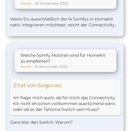
mono
19. November 2022
Wenn Du ausschließlich die 14 Somfys in HomeKit
nativ integrieren möchtest, reicht der Connectivity..
Welche Somfy Motoren sind für HomeKit
zu empfehlen?
mono
8. November 2022
Zitat von bogovasi
Ich frage mich auch, ob für mich das Connectivity
Kit nicht eh schon vollkommen ausreichend wäre,
oder ob es der Tahoma Switch sein muss?
Ganz klar den Switch. Warum?