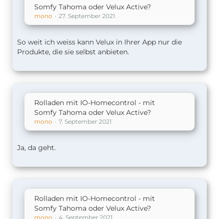
Somfy Tahoma oder Velux Active?
mono
27. September 2021
So weit ich weiss kann Velux in Ihrer App nur die
Produkte, die sie selbst anbieten.
Rolladen mit IO-Homecontrol - mit
Somfy Tahoma oder Velux Active?
mono
7. September 2021
Ja, da geht.
Rolladen mit IO-Homecontrol - mit
Somfy Tahoma oder Velux Active?
mono
4. September 2021