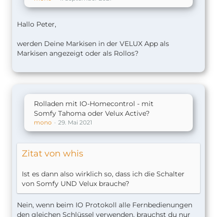
Hallo Peter,
werden Deine Markisen in der VELUX App als
Markisen angezeigt oder als Rollos?
Rolladen mit IO-Homecontrol - mit
Somfy Tahoma oder Velux Active?
mono
29. Mai 2021
Zitat von whis
Ist es dann also wirklich so, dass ich die Schalter
von Somfy UND Velux brauche?
Nein, wenn beim IO Protokoll alle Fernbedienungen
den gleichen Schlüssel verwenden, brauchst du nur