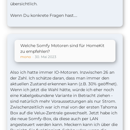
übersichtlich.
Wenn Du konkrete Fragen hast....
Welche Somfy Motoren sind für HomeKit
zu empfehlen?
mono
30. Mai 2023
Also ich hatte immer IO-Motoren. Inzwischen 26 an
der Zahl. Ich schätze daran, dass man immer den
aktuellen Zustand erkennen kann (z.B. 30% geöffnet).
Wenn ich jetzt die Wahl hätte, würde ich eher noch
eine Kabelgebundene Variante in Betracht ziehen -
sind natürlich mehr Voraussetzungen als nur Strom.
Zwischenzeitlich war ich mal von der ersten Tahoma
Box auf die Velux-Zentrale gewechselt. Jetzt habe ich
die neue Somfy-Box, da diese auch per LAN
angesteuert werden kann. Meckern kann ich über die