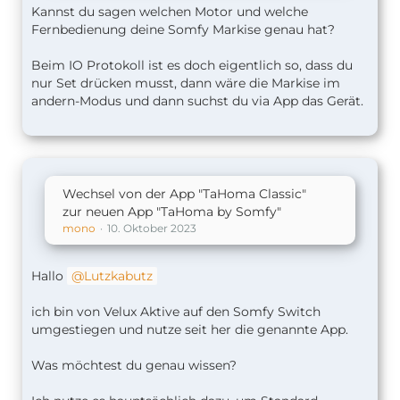
Kannst du sagen welchen Motor und welche
Fernbedienung deine Somfy Markise genau hat?
Beim IO Protokoll ist es doch eigentlich so, dass du
nur Set drücken musst, dann wäre die Markise im
andern-Modus und dann suchst du via App das Gerät.
Wechsel von der App "TaHoma Classic"
zur neuen App "TaHoma by Somfy"
mono
10. Oktober 2023
Hallo
Lutzkabutz
ich bin von Velux Aktive auf den Somfy Switch
umgestiegen und nutze seit her die genannte App.
Was möchtest du genau wissen?