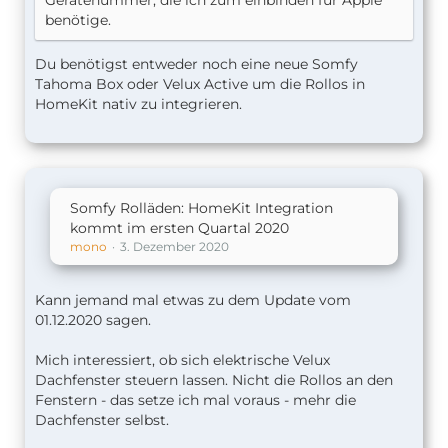
Gerätenummer, die ich zum einbinden für Apple
benötige.
Du benötigst entweder noch eine neue Somfy
Tahoma Box oder Velux Active um die Rollos in
HomeKit nativ zu integrieren.
Somfy Rolläden: HomeKit Integration
kommt im ersten Quartal 2020
mono
3. Dezember 2020
Kann jemand mal etwas zu dem Update vom
01.12.2020 sagen.
Mich interessiert, ob sich elektrische Velux
Dachfenster steuern lassen. Nicht die Rollos an den
Fenstern - das setze ich mal voraus - mehr die
Dachfenster selbst.