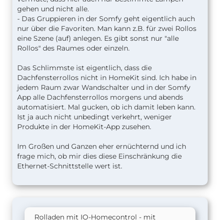
gehen und nicht alle.
- Das Gruppieren in der Somfy geht eigentlich auch
nur über die Favoriten. Man kann z.B. für zwei Rollos
eine Szene (auf) anlegen. Es gibt sonst nur "alle
Rollos" des Raumes oder einzeln.
Das Schlimmste ist eigentlich, dass die
Dachfensterrollos nicht in HomeKit sind. Ich habe in
jedem Raum zwar Wandschalter und in der Somfy
App alle Dachfensterrollos morgens und abends
automatisiert. Mal gucken, ob ich damit leben kann.
Ist ja auch nicht unbedingt verkehrt, weniger
Produkte in der HomeKit-App zusehen.
Im Großen und Ganzen eher ernüchternd und ich
frage mich, ob mir dies diese Einschränkung die
Ethernet-Schnittstelle wert ist.
Rolladen mit IO-Homecontrol - mit