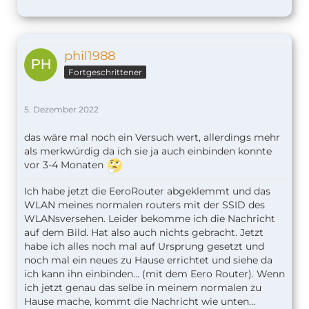
phil1988
Fortgeschrittener
5. Dezember 2022
das wäre mal noch ein Versuch wert, allerdings mehr
als merkwürdig da ich sie ja auch einbinden konnte
vor 3-4 Monaten
Ich habe jetzt die EeroRouter abgeklemmt und das
WLAN meines normalen routers mit der SSID des
WLANsversehen. Leider bekomme ich die Nachricht
auf dem Bild. Hat also auch nichts gebracht. Jetzt
habe ich alles noch mal auf Ursprung gesetzt und
noch mal ein neues zu Hause errichtet und siehe da
ich kann ihn einbinden… (mit dem Eero Router). Wenn
ich jetzt genau das selbe in meinem normalen zu
Hause mache, kommt die Nachricht wie unten…