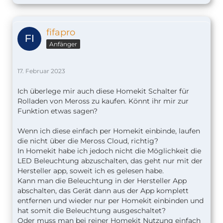
fifapro
Anfänger
17. Februar 2023
Ich überlege mir auch diese Homekit Schalter für
Rolladen von Meross zu kaufen. Könnt ihr mir zur
Funktion etwas sagen?
Wenn ich diese einfach per Homekit einbinde, laufen
die nicht über die Meross Cloud, richtig?
In Homekit habe ich jedoch nicht die Möglichkeit die
LED Beleuchtung abzuschalten, das geht nur mit der
Hersteller app, soweit ich es gelesen habe.
Kann man die Beleuchtung in der Hersteller App
abschalten, das Gerät dann aus der App komplett
entfernen und wieder nur per Homekit einbinden und
hat somit die Beleuchtung ausgeschaltet?
Oder muss man bei reiner Homekit Nutzung einfach