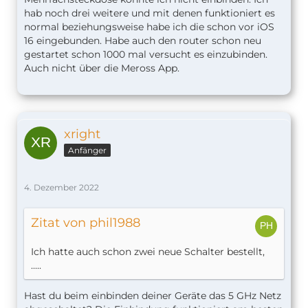
hab noch drei weitere und mit denen funktioniert es
normal beziehungsweise habe ich die schon vor iOS
16 eingebunden. Habe auch den router schon neu
gestartet schon 1000 mal versucht es einzubinden.
Auch nicht über die Meross App.
xright
Anfänger
4. Dezember 2022
Zitat von phil1988
Ich hatte auch schon zwei neue Schalter bestellt,
.....
Hast du beim einbinden deiner Geräte das 5 GHz Netz