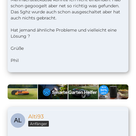
schon gegoogelt aber net so richtig was gefunden.
Das 5ghz wurde auch schon ausgeschaltet aber hat
auch nichts gebracht.
Hat jemand ähnliche Probleme und vielleicht eine
Lösung ?
Grüße
Phil
Alti93
Anfänger