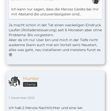
Ich kann nur sagen, dass die Meross Geräte bei mir
mit Abstand die unzuverlässigsten sind…
Ja macht schon in der Tat einen wackeligen Eindruck.
Laufen (Rolladensteuerung) seit 6 Monaten aber ohne
Probleme. Bis vorgestern.
Aber da ich nur User bin und mich in der Tiefe nicht
auskenne (kann auch mal ein Vorteil sein) Neustart,
alles was geht, neu installieren und meistens funzt es
🥸
Hunter
Champ
1. Dezember 2022
Ich hab 2 Meross Nachtlichter und eine 4er