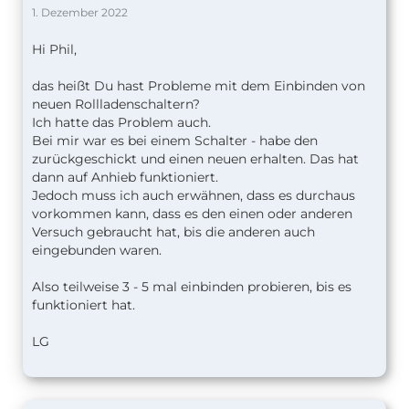
1. Dezember 2022
Hi Phil,
das heißt Du hast Probleme mit dem Einbinden von
neuen Rollladenschaltern?
Ich hatte das Problem auch.
Bei mir war es bei einem Schalter - habe den
zurückgeschickt und einen neuen erhalten. Das hat
dann auf Anhieb funktioniert.
Jedoch muss ich auch erwähnen, dass es durchaus
vorkommen kann, dass es den einen oder anderen
Versuch gebraucht hat, bis die anderen auch
eingebunden waren.
Also teilweise 3 - 5 mal einbinden probieren, bis es
funktioniert hat.
LG