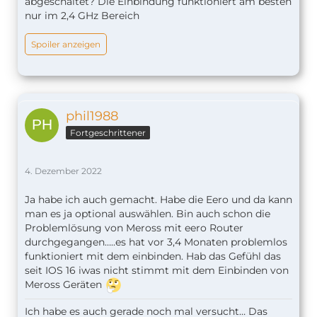
abgeschaltet? Die Einbindung funktioniert am besten
nur im 2,4 GHz Bereich
Spoiler anzeigen
phil1988
Fortgeschrittener
4. Dezember 2022
Ja habe ich auch gemacht. Habe die Eero und da kann
man es ja optional auswählen. Bin auch schon die
Problemlösung von Meross mit eero Router
durchgegangen…..es hat vor 3,4 Monaten problemlos
funktioniert mit dem einbinden. Hab das Gefühl das
seit IOS 16 iwas nicht stimmt mit dem Einbinden von
Meross Geräten
Ich habe es auch gerade noch mal versucht… Das