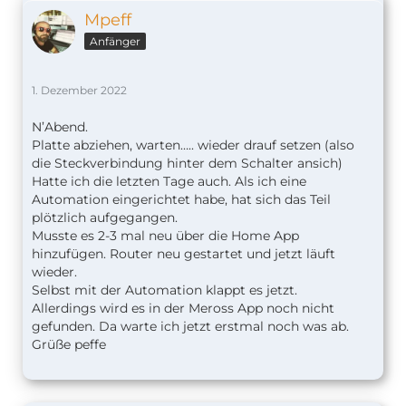
Mpeff
Anfänger
1. Dezember 2022
N’Abend.
Platte abziehen, warten….. wieder drauf setzen (also
die Steckverbindung hinter dem Schalter ansich)
Hatte ich die letzten Tage auch. Als ich eine
Automation eingerichtet habe, hat sich das Teil
plötzlich aufgegangen.
Musste es 2-3 mal neu über die Home App
hinzufügen. Router neu gestartet und jetzt läuft
wieder.
Selbst mit der Automation klappt es jetzt.
Allerdings wird es in der Meross App noch nicht
gefunden. Da warte ich jetzt erstmal noch was ab.
Grüße peffe