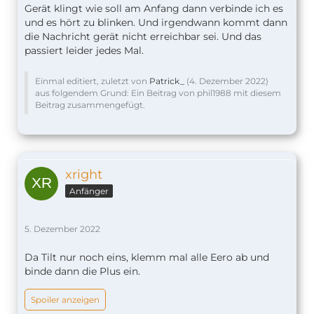
Gerät klingt wie soll am Anfang dann verbinde ich es
und es hört zu blinken. Und irgendwann kommt dann
die Nachricht gerät nicht erreichbar sei. Und das
passiert leider jedes Mal.
Einmal editiert, zuletzt von
Patrick_
(
4. Dezember 2022
)
aus folgendem Grund: Ein Beitrag von phil1988 mit diesem
Beitrag zusammengefügt.
xright
Anfänger
5. Dezember 2022
Da Tilt nur noch eins, klemm mal alle Eero ab und
binde dann die Plus ein.
Spoiler anzeigen