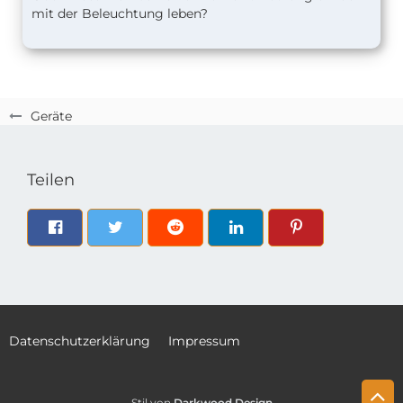
mit der Beleuchtung leben?
Geräte
Teilen
Datenschutzerklärung
Impressum
Stil von
Darkwood.Design