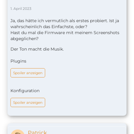
1. April 2023
Ja, das hätte ich vermutlich als erstes probiert. Ist ja
wahrscheinlich das Einfachste, oder?
Hast du mal die Firmware mit meinem Screenshots
abgeglichen?
Der Ton macht die Musik.
Plugins
Spoiler anzeigen
Konfiguration
Spoiler anzeigen
Patrick_