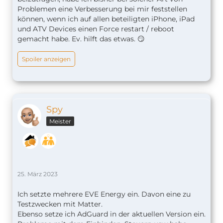
Problemen eine Verbesserung bei mir feststellen
können, wenn ich auf allen beteiligten iPhone, iPad
und ATV Devices einen Force restart / reboot
gemacht habe. Ev. hilft das etwas. 😏
Spoiler anzeigen
Spy
Meister
25. März 2023
Ich setzte mehrere EVE Energy ein. Davon eine zu
Testzwecken mit Matter.
Ebenso setze ich AdGuard in der aktuellen Version ein.