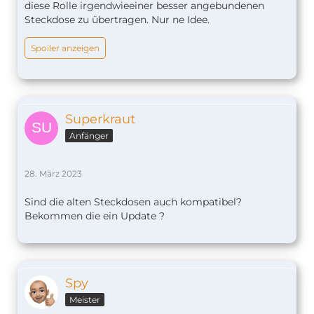
diese Rolle irgendwieeiner besser angebundenen
Steckdose zu übertragen. Nur ne Idee.
Spoiler anzeigen
Superkraut
Anfänger
28. März 2023
Sind die alten Steckdosen auch kompatibel?
Bekommen die ein Update ?
Spy
Meister