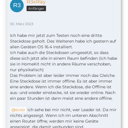
R3xRay
Anfänger
30. März 2023
Ich habe mir jetzt zum Testen noch eine dritte
Steckdose geholt. Des Weiteren habe ich gestern auf
allen Geräten OS 16.4 installiert.
Ich habe auch die Steckdosen umgesetzt, so dass
diese sich jetzt alle in einem Raum befinden (Ich habe
sie in HomeKit nicht in andere Räume verschoben,
nur physikalisch)
Das Problem ist aber leider immer noch das Gleiche.
Eine Steckdose ist immer offline. Es ist aber immer
eine andere. Wenn ich die Steckdose, die Offline ist
aus- und wieder einstecke, ist sie wieder online. Nach
ein paar Stunden ist dann meist eine andere offline.
scoo
ich sehe bei mir nicht, wer Leader ist. Da mir
nichts angezeigt. Wenn ich im unteren Abschnitt
einen Router öffne, werden mir keine Geräte
angezeigt, die damit verbunden sind.