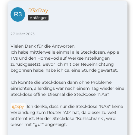
R3xRay
Anfänger
27. März 2023
Vielen Dank für die Antworten.
Ich habe mittlerweile einmal alle Steckdosen, Apple
TVs und den HomePod auf Werkseinstellungen
zurückgesetzt. Bevor ich mit der Neueinrichtung
begonnen habe, habe ich ca. eine Stunde gewartet.
Ich konnte die Steckdosen dann ohne Probleme
einrichten, allerdings war nach einem Tag wieder eine
Steckdose offine. Diesmal die Steckdose "NAS".
Spy
Ich denke, dass nur die Steckdose "NAS" keine
Verbindung zum Router "A0" hat, da dieser zu weit
entfernt ist. Bei der Steckdose "Kühlschrank", wird
dieser mit "gut" angezeigt.