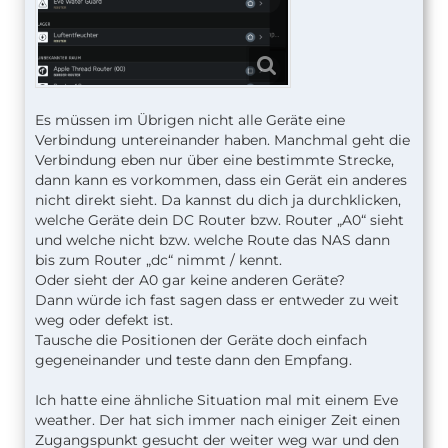
Es müssen im Übrigen nicht alle Geräte eine
Verbindung untereinander haben. Manchmal geht die
Verbindung eben nur über eine bestimmte Strecke,
dann kann es vorkommen, dass ein Gerät ein anderes
nicht direkt sieht. Da kannst du dich ja durchklicken,
welche Geräte dein DC Router bzw. Router „A0“ sieht
und welche nicht bzw. welche Route das NAS dann
bis zum Router „dc“ nimmt / kennt.
Oder sieht der A0 gar keine anderen Geräte?
Dann würde ich fast sagen dass er entweder zu weit
weg oder defekt ist.
Tausche die Positionen der Geräte doch einfach
gegeneinander und teste dann den Empfang.
Ich hatte eine ähnliche Situation mal mit einem Eve
weather. Der hat sich immer nach einiger Zeit einen
Zugangspunkt gesucht der weiter weg war und den