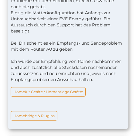
Probleme mit dem Einbinden, Steuern usw habe
noch nie gehabt.
Einzig die Matterkonfiguration hat Anfangs zur
Unbrauchbarkeit einer EVE Energy geführt. Ein
Austausch durch den Support hat das Problem
beseitigt.
Bei Dir scheint es ein Empfangs- und Sendeproblem
mit dem Router A0 zu geben.
Ich würde der Empfehlung von Rome nachkommen
und auch zusätzlich alle Steckdosen nacheinander
zurücksetzen und neu einrichten und jeweils nach
Empfangsproblemen Ausschau halten.
HomeKit Geräte / Homebridge Geräte:
Homebridge & Plugins