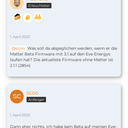
Erleuchteter
1. April 2023
scoo
Was soll da abgeglichen werden, wenn er die
Matter Beta Firmware mit 3.1 auf den Eve Energys
laufen hat? Die aktuellste Firmware ohne Matter ist
2.1.1 (2854)
scoo
Anfänger
1. April 2023
Dann eher nichts, ich habe kein Beta auf meinen Eve-