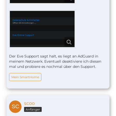
Der Eve Support sagt halt, es liegt an AdGuard in
meinem Netzwerk. Eventuell deaktiviere ich diesen
mal und probiere es nochmal über den Support.
Mein SmartHome
scoo
Anfänger