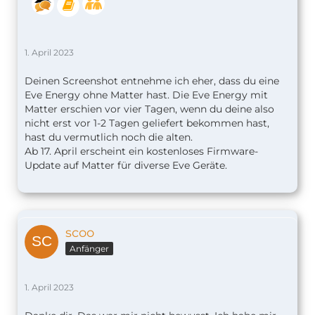
1. April 2023
Deinen Screenshot entnehme ich eher, dass du eine
Eve Energy ohne Matter hast. Die Eve Energy mit
Matter erschien vor vier Tagen, wenn du deine also
nicht erst vor 1-2 Tagen geliefert bekommen hast,
hast du vermutlich noch die alten.
Ab 17. April erscheint ein kostenloses Firmware-
Update auf Matter für diverse Eve Geräte.
scoo
Anfänger
1. April 2023