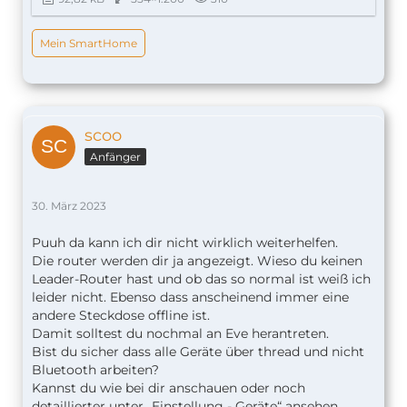
Mein SmartHome
scoo
Anfänger
30. März 2023
Puuh da kann ich dir nicht wirklich weiterhelfen.
Die router werden dir ja angezeigt. Wieso du keinen
Leader-Router hast und ob das so normal ist weiß ich
leider nicht. Ebenso dass anscheinend immer eine
andere Steckdose offline ist.
Damit solltest du nochmal an Eve herantreten.
Bist du sicher dass alle Geräte über thread und nicht
Bluetooth arbeiten?
Kannst du wie bei dir anschauen oder noch
detaillierter unter „Einstellung - Geräte“ ansehen