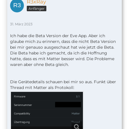
R3xRay
Anfänger
31. März 2023
Ich habe die Beta Version der Eve App. Aber ich
glaube mich zu erinnern, dass die nicht Beta Version
bei mir genauso ausgeschaut hat wie jetzt die Beta.
Die Beta habe ich gemacht, da ich die Hoffnung
hatte, dass es mit Matter besser wird. Die Probleme
waren aber ohne Beta gleich.
Die Gerätedetails schauen bei mir so aus. Funkt über
Thread mit Matter als Protokoll: