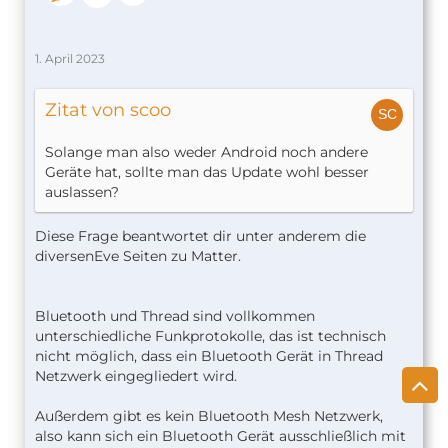
1. April 2023
Zitat von scoo
Solange man also weder Android noch andere
Geräte hat, sollte man das Update wohl besser
auslassen?
Diese Frage beantwortet dir unter anderem die
diversenEve Seiten zu Matter.
Bluetooth und Thread sind vollkommen
unterschiedliche Funkprotokolle, das ist technisch
nicht möglich, dass ein Bluetooth Gerät in Thread
Netzwerk eingegliedert wird.
Außerdem gibt es kein Bluetooth Mesh Netzwerk,
also kann sich ein Bluetooth Gerät ausschließlich mit