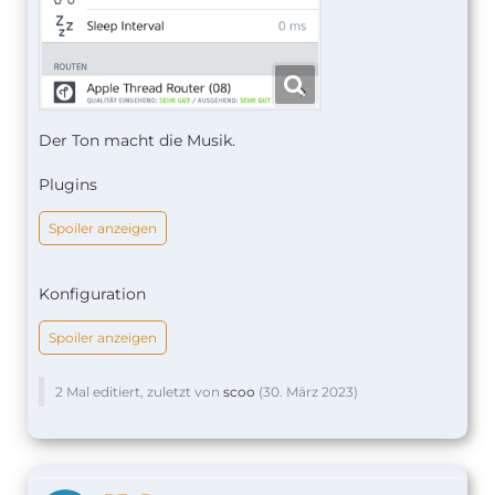
Der Ton macht die Musik.
Plugins
Spoiler anzeigen
Konfiguration
Spoiler anzeigen
2 Mal editiert, zuletzt von
scoo
(
30. März 2023
)