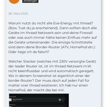
Anfänger
28. März 2023
Warum nutzt du nicht alle Eve-Energy mit thread?
(Bzw. Tust du ja anscheinend). Dann sollten doch alle
Geräte im thread Netzwerk sein und deine Firewall
oder was auch immer hätte keinen Einfluss mehr auf
die Geräte untereinander. Die einzige Schnittstelle
sind dann deine Border-Router (ATV, HomePod etc.)
Oder liege ich da falsch?
Welcher Stecker (welches mit 230V versorgte Gerät)
der leader Router ist, ist im thread Netzwerk m.W.
nicht beeinflussbar und wird automatisch geregelt.
Wo in deinem Screenshot ist eigentlich einer der
border-Router? Der muss doch auf jeden Fall für
matter over thread existieren. Ich hab nur einen
HomePod, der macht das bei mir.