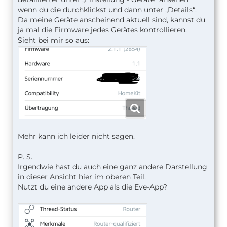
wenn du die durchklickst und dann unter „Details“.
Da meine Geräte anscheinend aktuell sind, kannst du
ja mal die Firmware jedes Gerätes kontrollieren.
Sieht bei mir so aus:
Mehr kann ich leider nicht sagen.
P. S.
Irgendwie hast du auch eine ganz andere Darstellung
in dieser Ansicht hier im oberen Teil.
Nutzt du eine andere App als die Eve-App?