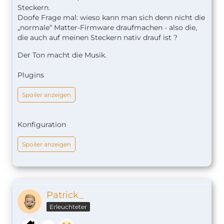
Steckern.
Doofe Frage mal: wieso kann man sich denn nicht die
„normale“ Matter-Firmware draufmachen - also die,
die auch auf meinen Steckern nativ drauf ist ?
Der Ton macht die Musik.
Plugins
Spoiler anzeigen
Konfiguration
Spoiler anzeigen
Patrick_
Erleuchteter