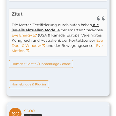
Zitat
Die Matter-Zertifizierung durchlaufen haben
die
jeweils aktuellen Modelle
der smarten Steckdose
Eve Energy
(USA & Kanada, Europa, Vereinigtes
Königreich und Australien), der Kontaktsensor
Eve
Door & Window
und der Bewegungssensor
Eve
Motion
.
HomeKit Geräte / Homebridge Geräte:
Homebridge & Plugins
scoo