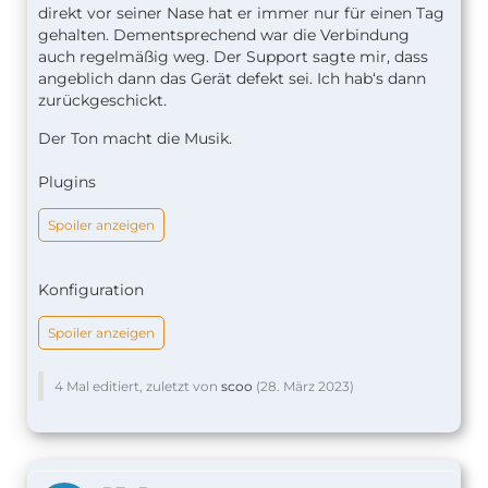
direkt vor seiner Nase hat er immer nur für einen Tag
gehalten. Dementsprechend war die Verbindung
auch regelmäßig weg. Der Support sagte mir, dass
angeblich dann das Gerät defekt sei. Ich hab‘s dann
zurückgeschickt.
Der Ton macht die Musik.
Plugins
Spoiler anzeigen
Konfiguration
Spoiler anzeigen
4 Mal editiert, zuletzt von
scoo
(
28. März 2023
)