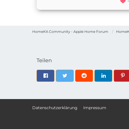
HomeKit.Community - Apple Home Forum
HomeK
Teilen
Datenschutzerklärung
Impressum