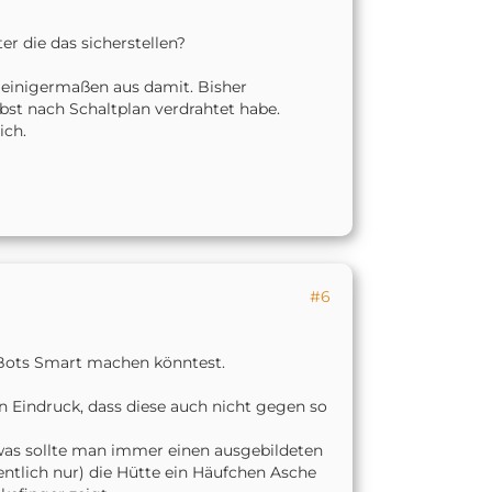
ter die das sicherstellen?
h einigermaßen aus damit. Bisher
lbst nach Schaltplan verdrahtet habe.
ich.
#6
 Bots Smart machen könntest.
 Eindruck, dass diese auch nicht gegen so
owas sollte man immer einen ausgebildeten
ntlich nur) die Hütte ein Häufchen Asche