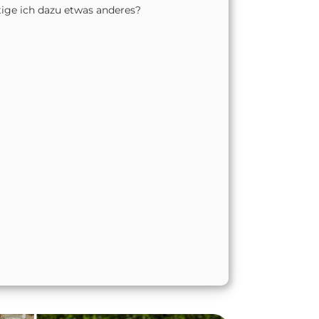
tige ich dazu etwas anderes?