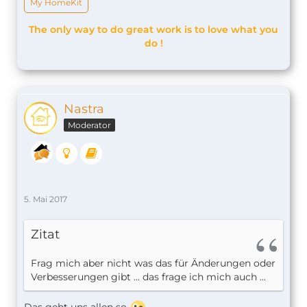
My HomeKit
The only way to do great work is to love what you
do !
Nastra
Moderator
5. Mai 2017
Zitat
Frag mich aber nicht was das für Änderungen oder
Verbesserungen gibt ... das frage ich mich auch ...