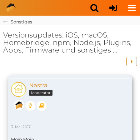
Sonstiges
Versionsupdates: iOS, macOS,
Homebridge, npm, Node.js, Plugins,
Apps, Firmware und sonstiges ...
Nastra
Moderator
3. Mai 2017
Moin Moin,