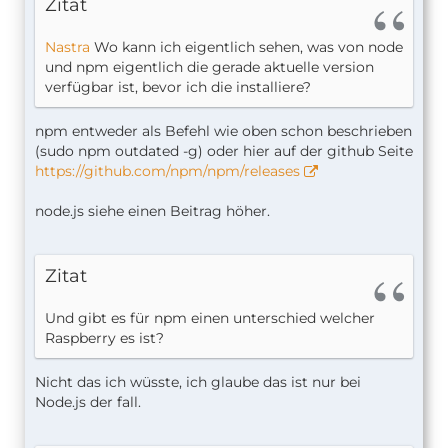
Zitat
Nastra
Wo kann ich eigentlich sehen, was von node
und npm eigentlich die gerade aktuelle version
verfügbar ist, bevor ich die installiere?
npm entweder als Befehl wie oben schon beschrieben
(sudo npm outdated -g) oder hier auf der github Seite
https://github.com/npm/npm/releases
node.js siehe einen Beitrag höher.
Zitat
Und gibt es für npm einen unterschied welcher
Raspberry es ist?
Nicht das ich wüsste, ich glaube das ist nur bei
Node.js der fall.