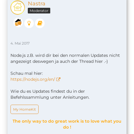
Nastra
Moderator
4. Mai 2017
Node.js z.B. wird dir bei den normalen Updates nicht
angezeigt deswegen ja auch der Thread hier .-)
Schau mal hier:
https://nodejs.org/en/
Wie du es Updates findest du in der
Befehlssammlung unter Anleitungen.
My HomeKit
The only way to do great work is to love what you
do !