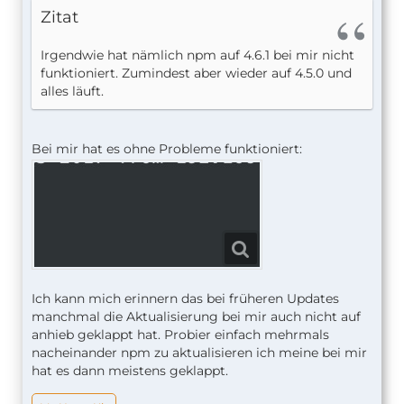
Zitat
Irgendwie hat nämlich npm auf 4.6.1 bei mir nicht
funktioniert. Zumindest aber wieder auf 4.5.0 und
alles läuft.
Bei mir hat es ohne Probleme funktioniert:
Ich kann mich erinnern das bei früheren Updates
manchmal die Aktualisierung bei mir auch nicht auf
anhieb geklappt hat. Probier einfach mehrmals
nacheinander npm zu aktualisieren ich meine bei mir
hat es dann meistens geklappt.