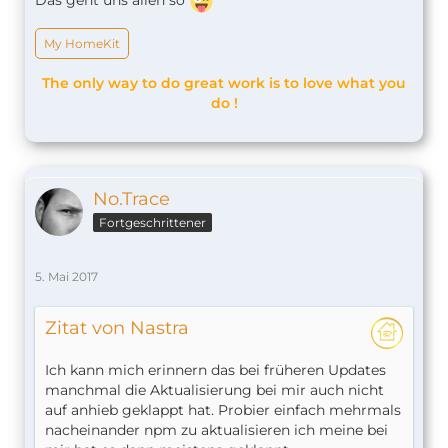
Das geht uns allen so
My HomeKit
The only way to do great work is to love what you
do !
No.Trace
Fortgeschrittener
5. Mai 2017
Zitat von Nastra
Ich kann mich erinnern das bei früheren Updates
manchmal die Aktualisierung bei mir auch nicht
auf anhieb geklappt hat. Probier einfach mehrmals
nacheinander npm zu aktualisieren ich meine bei