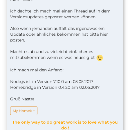
ich dachte ich mach mal einen Thread auf in dem
Versionsupdates gepostet werden können.
Also wenn jemanden auffält das irgendwas ein
Update oder ähnliches bekommen hat bitte hier
posten.
Macht es ab und zu vieleicht einfacher es
mitzubekommen wenn es was neues gibt
Ich mach mal den Anfang:
Node.js ist in Version 7.10.0 am 03.05.2017
Homebridge in Version 0.4.20 am 02.05.2017
Gruß Nastra
My HomeKit
The only way to do great work is to love what you
do !