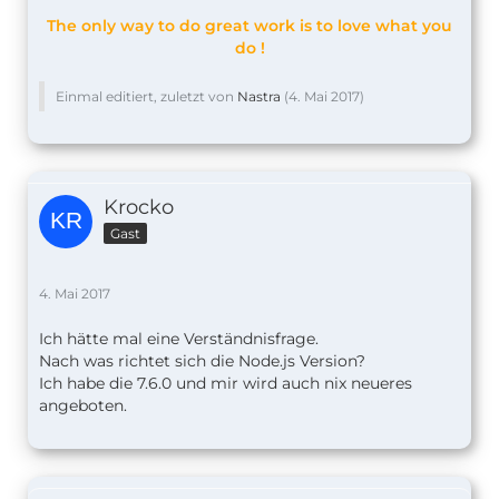
The only way to do great work is to love what you
do !
Einmal editiert, zuletzt von
Nastra
(
4. Mai 2017
)
Krocko
Gast
4. Mai 2017
Ich hätte mal eine Verständnisfrage.
Nach was richtet sich die Node.js Version?
Ich habe die 7.6.0 und mir wird auch nix neueres
angeboten.