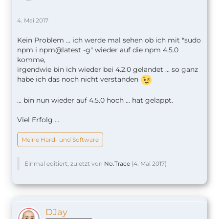
4. Mai 2017
Kein Problem ... ich werde mal sehen ob ich mit "sudo
npm i npm@latest -g" wieder auf die npm 4.5.0
komme,
irgendwie bin ich wieder bei 4.2.0 gelandet ... so ganz
habe ich das noch nicht verstanden
... bin nun wieder auf 4.5.0 hoch ... hat gelappt.
Viel Erfolg ...
Meine Hard- und Software
Einmal editiert, zuletzt von
No.Trace
(
4. Mai 2017
)
DJay