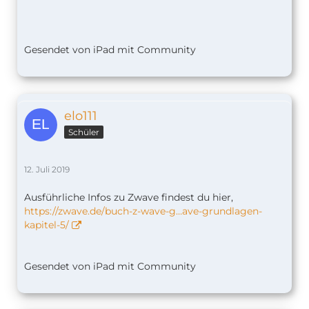
Gesendet von iPad mit Community
elo111
Schüler
12. Juli 2019
Ausführliche Infos zu Zwave findest du hier,
https://zwave.de/buch-z-wave-g…ave-grundlagen-
kapitel-5/
Gesendet von iPad mit Community