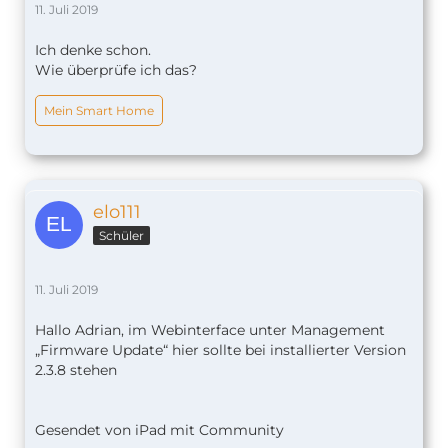
11. Juli 2019
Ich denke schon.
Wie überprüfe ich das?
Mein Smart Home
elo111
Schüler
11. Juli 2019
Hallo Adrian, im Webinterface unter Management
„Firmware Update“ hier sollte bei installierter Version
2.3.8 stehen
Gesendet von iPad mit Community