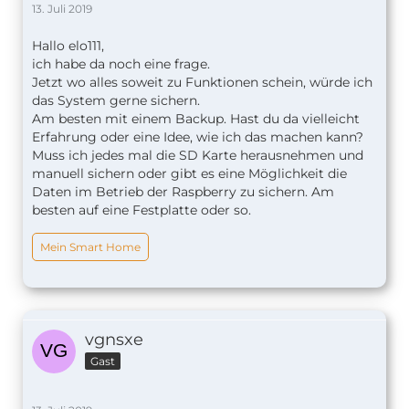
13. Juli 2019
Hallo elo111,
ich habe da noch eine frage.
Jetzt wo alles soweit zu Funktionen schein, würde ich
das System gerne sichern.
Am besten mit einem Backup. Hast du da vielleicht
Erfahrung oder eine Idee, wie ich das machen kann?
Muss ich jedes mal die SD Karte herausnehmen und
manuell sichern oder gibt es eine Möglichkeit die
Daten im Betrieb der Raspberry zu sichern. Am
besten auf eine Festplatte oder so.
Mein Smart Home
vgnsxe
Gast