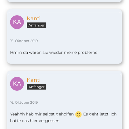
Kanti
Anfänger
15. Oktober 2019
Hmm da waren sie wieder meine probleme
Kanti
Anfänger
16. Oktober 2019
Yeahhh hab mir selbst geholfen
Es geht jetzt. Ich
hatte das hier vergessen