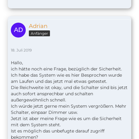
Adrian
Anfänger
18. Juli 2019
Hallo,
ich hätte noch eine Frage, bezüglich der Sicherheit.
Ich habe das System wie es hier Besprochen wurde
am Laufen und das jetzt mal etwas getestet.
Die Reichweite ist okay, und die Schalter sind bis jetzt
auch sofort ansprechbar und schalten
außergewöhnlich schnell.
Ich würde jetzt gerne mein System vergrößern. Mehr
Schalter, einpaar Dimmer usw.
Jetzt ist aber meine Frage wie es um die Sicherheit
mit dem System steht.
Ist es möglich das unbefugte darauf zugriff
bekommen?