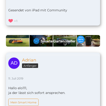
Gesendet von iPad mit Community
1
Adrian
Anfänger
11. Juli 2019
Hallo elo111,
ja der lässt sich sofort ansprechen.
Mein Smart Home