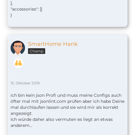
],
"accessories": []
}
SmartHome Hank
Champ
15. Oktober 2019
ich bin kein json Profi und muss meine Configs auch
öfter mal mit jsonlint.com prüfen aber ich habe Deine
mal durchlaufen lassen und sie wird mir als korrekt
angezeigt.
Ich würde daher also vermuten es liegt an etwas
anderem...