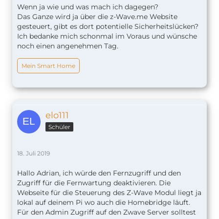
Wenn ja wie und was mach ich dagegen?
Das Ganze wird ja über die z-Wave.me Website
gesteuert, gibt es dort potentielle Sicherheitslücken?
Ich bedanke mich schonmal im Voraus und wünsche
noch einen angenehmen Tag.
Mein Smart Home
elo111
Schüler
18. Juli 2019
Hallo Adrian, ich würde den Fernzugriff und den
Zugriff für die Fernwartung deaktivieren. Die
Webseite für die Steuerung des Z-Wave Modul liegt ja
lokal auf deinem Pi wo auch die Homebridge läuft.
Für den Admin Zugriff auf den Zwave Server solltest