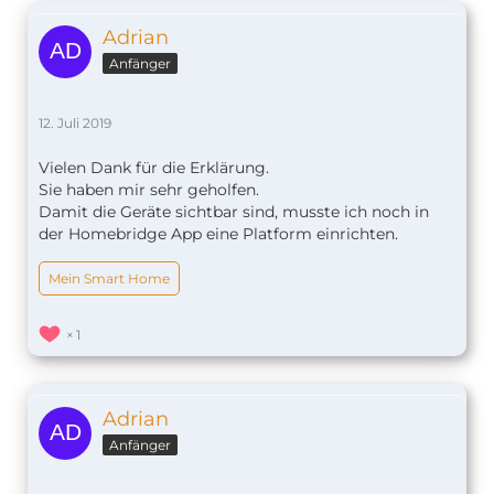
Adrian
Anfänger
12. Juli 2019
Vielen Dank für die Erklärung.
Sie haben mir sehr geholfen.
Damit die Geräte sichtbar sind, musste ich noch in
der Homebridge App eine Platform einrichten.
Mein Smart Home
1
Adrian
Anfänger