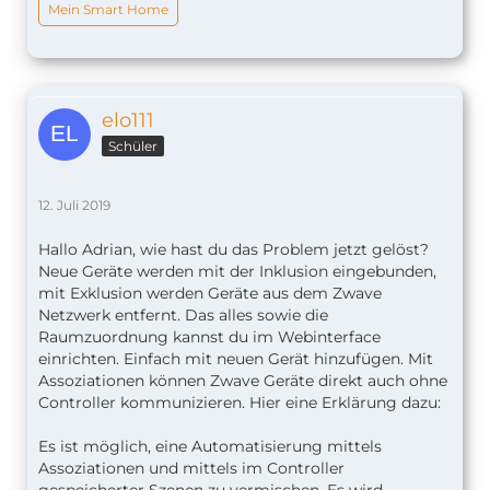
Mein Smart Home
elo111
Schüler
12. Juli 2019
Hallo Adrian, wie hast du das Problem jetzt gelöst?
Neue Geräte werden mit der Inklusion eingebunden,
mit Exklusion werden Geräte aus dem Zwave
Netzwerk entfernt. Das alles sowie die
Raumzuordnung kannst du im Webinterface
einrichten. Einfach mit neuen Gerät hinzufügen. Mit
Assoziationen können Zwave Geräte direkt auch ohne
Controller kommunizieren. Hier eine Erklärung dazu:
Es ist möglich, eine Automatisierung mittels
Assoziationen und mittels im Controller