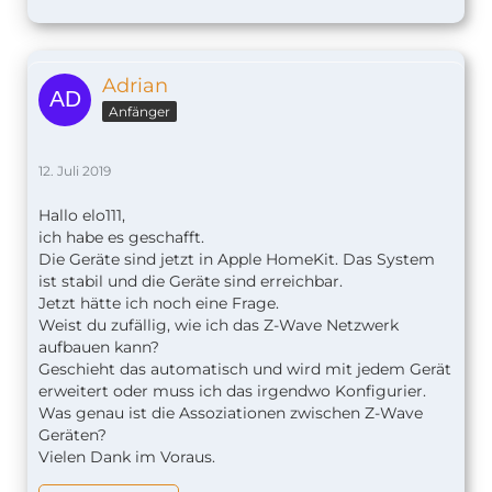
Adrian
Anfänger
12. Juli 2019
Hallo elo111,
ich habe es geschafft.
Die Geräte sind jetzt in Apple HomeKit. Das System
ist stabil und die Geräte sind erreichbar.
Jetzt hätte ich noch eine Frage.
Weist du zufällig, wie ich das Z-Wave Netzwerk
aufbauen kann?
Geschieht das automatisch und wird mit jedem Gerät
erweitert oder muss ich das irgendwo Konfigurier.
Was genau ist die Assoziationen zwischen Z-Wave
Geräten?
Vielen Dank im Voraus.