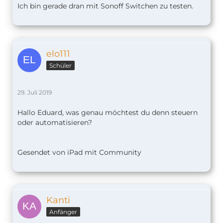
Ich bin gerade dran mit Sonoff Switchen zu testen.
elo111
Schüler
29. Juli 2019
Hallo Eduard, was genau möchtest du denn steuern
oder automatisieren?
Gesendet von iPad mit Community
Kanti
Anfänger