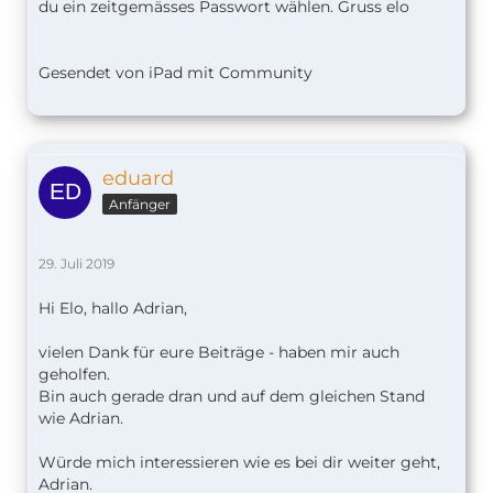
du ein zeitgemässes Passwort wählen. Gruss elo
Gesendet von iPad mit Community
eduard
Anfänger
29. Juli 2019
Hi Elo, hallo Adrian,
vielen Dank für eure Beiträge - haben mir auch
geholfen.
Bin auch gerade dran und auf dem gleichen Stand
wie Adrian.
Würde mich interessieren wie es bei dir weiter geht,
Adrian.