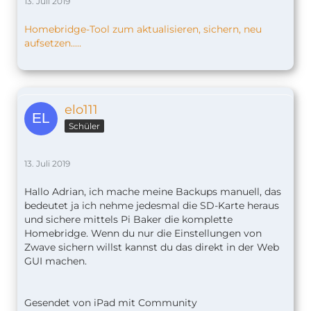
13. Juli 2019
Homebridge-Tool zum aktualisieren, sichern, neu
aufsetzen.....
elo111
Schüler
13. Juli 2019
Hallo Adrian, ich mache meine Backups manuell, das
bedeutet ja ich nehme jedesmal die SD-Karte heraus
und sichere mittels Pi Baker die komplette
Homebridge. Wenn du nur die Einstellungen von
Zwave sichern willst kannst du das direkt in der Web
GUI machen.
Gesendet von iPad mit Community