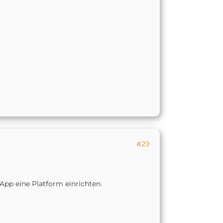
#29
App eine Platform einrichten.