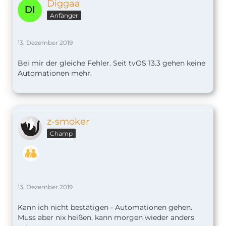
Diggaa
Anfänger
13. Dezember 2019
Bei mir der gleiche Fehler. Seit tvOS 13.3 gehen keine
Automationen mehr.
z-smoker
Champ
13. Dezember 2019
Kann ich nicht bestätigen - Automationen gehen.
Muss aber nix heißen, kann morgen wieder anders