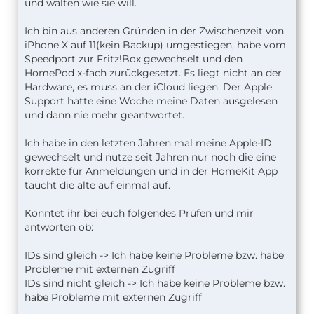
und walten wie sie will.
Ich bin aus anderen Gründen in der Zwischenzeit von
iPhone X auf 11(kein Backup) umgestiegen, habe vom
Speedport zur Fritz!Box gewechselt und den
HomePod x-fach zurückgesetzt. Es liegt nicht an der
Hardware, es muss an der iCloud liegen. Der Apple
Support hatte eine Woche meine Daten ausgelesen
und dann nie mehr geantwortet.
Ich habe in den letzten Jahren mal meine Apple-ID
gewechselt und nutze seit Jahren nur noch die eine
korrekte für Anmeldungen und in der HomeKit App
taucht die alte auf einmal auf.
Könntet ihr bei euch folgendes Prüfen und mir
antworten ob:
IDs sind gleich -> Ich habe keine Probleme bzw. habe
Probleme mit externen Zugriff
IDs sind nicht gleich -> Ich habe keine Probleme bzw.
habe Probleme mit externen Zugriff