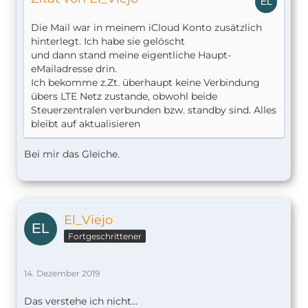
Die Mail war in meinem iCloud Konto zusätzlich
hinterlegt. Ich habe sie gelöscht
und dann stand meine eigentliche Haupt-
eMailadresse drin.
Ich bekomme z.Zt. überhaupt keine Verbindung
übers LTE Netz zustande, obwohl beide
Steuerzentralen verbunden bzw. standby sind. Alles
bleibt auf aktualisieren
Bei mir das Gleiche.
El_Viejo
Fortgeschrittener
14. Dezember 2019
Das verstehe ich nicht...