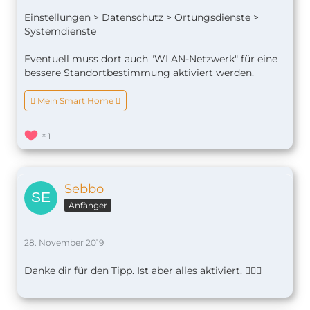
Einstellungen > Datenschutz > Ortungsdienste >
Systemdienste
Eventuell muss dort auch "WLAN-Netzwerk" für eine
bessere Standortbestimmung aktiviert werden.
 Mein Smart Home 
1
Sebbo
Anfänger
28. November 2019
Danke dir für den Tipp. Ist aber alles aktiviert. 🤷🏼‍♂️