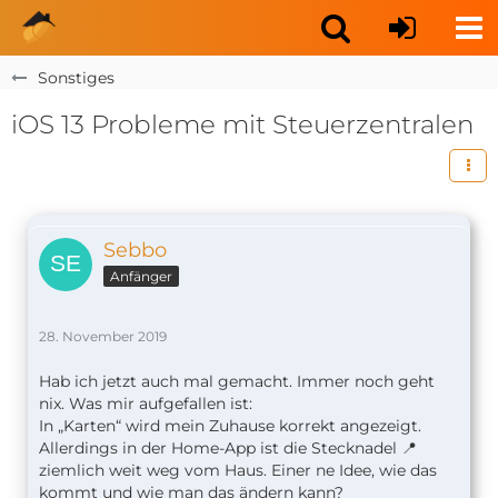
Sonstiges
iOS 13 Probleme mit Steuerzentralen
Sebbo
Anfänger
28. November 2019
Hab ich jetzt auch mal gemacht. Immer noch geht
nix. Was mir aufgefallen ist:
In „Karten“ wird mein Zuhause korrekt angezeigt.
Allerdings in der Home-App ist die Stecknadel 📍
ziemlich weit weg vom Haus. Einer ne Idee, wie das
kommt und wie man das ändern kann?