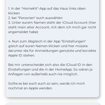
1. In der "HomeKit"-App auf das Haus links oben
klicken
2. bei "Personen" euch auswählen
3. Unter eurem Namen steht der iCloud Account (hier
steht mein alter Account, mit dem ich mich gar nicht
angemeldet habe)
4. Nun zum Abgleich in der App "Einstellungen"
gleich auf euren Namen klicken und hier müsste
darunter die für Anmeldungen genutzte und korrekte
Apple ID stehen.
Bei mir unterscheidet sich also die iCloud ID in den
Einstellungen und die in der HomeApp. So wären ja
Anfragen von außerhalb auch nie möglich.
Sollte es bei euch auch so sein, werde ich mich
nochmal an Apple wenden.