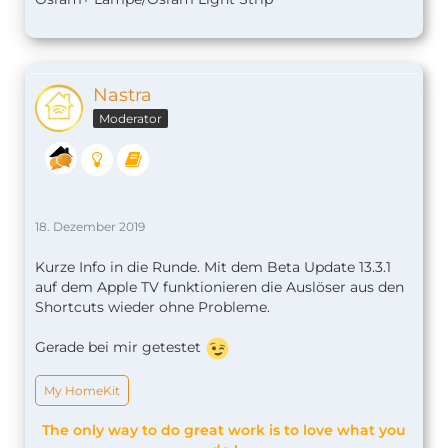
Nastra
Moderator
18. Dezember 2019
Kurze Info in die Runde. Mit dem Beta Update 13.3.1
auf dem Apple TV funktionieren die Auslöser aus den
Shortcuts wieder ohne Probleme.
Gerade bei mir getestet
My HomeKit
The only way to do great work is to love what you