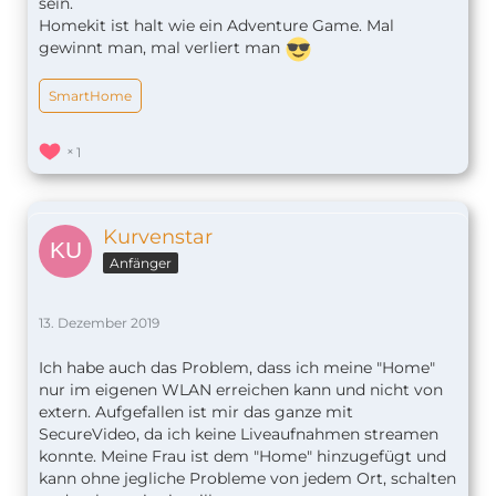
sein.
Homekit ist halt wie ein Adventure Game. Mal
gewinnt man, mal verliert man
SmartHome
1
Kurvenstar
Anfänger
13. Dezember 2019
Ich habe auch das Problem, dass ich meine "Home"
nur im eigenen WLAN erreichen kann und nicht von
extern. Aufgefallen ist mir das ganze mit
SecureVideo, da ich keine Liveaufnahmen streamen
konnte. Meine Frau ist dem "Home" hinzugefügt und
kann ohne jegliche Probleme von jedem Ort, schalten