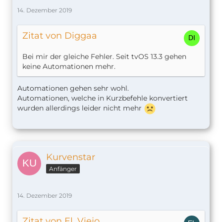
14. Dezember 2019
Zitat von Diggaa
Bei mir der gleiche Fehler. Seit tvOS 13.3 gehen
keine Automationen mehr.
Automationen gehen sehr wohl.
Automationen, welche in Kurzbefehle konvertiert
wurden allerdings leider nicht mehr
Kurvenstar
Anfänger
14. Dezember 2019
Zitat von El_Viejo