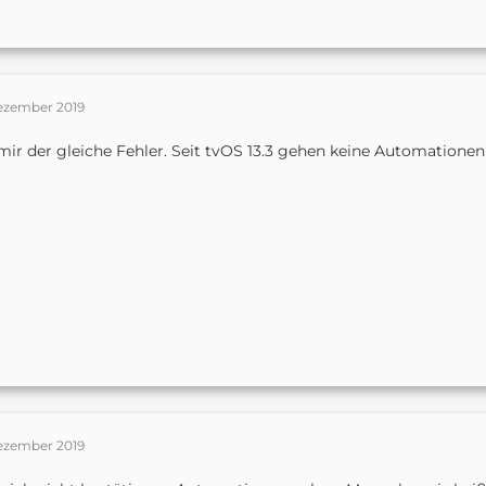
Dezember 2019
mir der gleiche Fehler. Seit tvOS 13.3 gehen keine Automatione
Dezember 2019