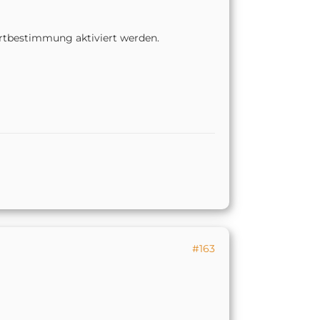
rtbestimmung aktiviert werden.
#163