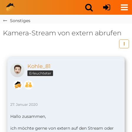
Sonstiges
Kamera-Stream von extern abrufen
Kohle_81
Erleuchteter
27. Januar 2020
Hallo zusammen,
ich möchte gerne von extern auf den Stream oder