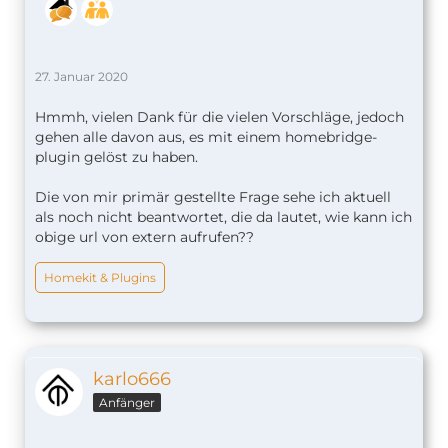
27. Januar 2020
Hmmh, vielen Dank für die vielen Vorschläge, jedoch
gehen alle davon aus, es mit einem homebridge-
plugin gelöst zu haben.
Die von mir primär gestellte Frage sehe ich aktuell
als noch nicht beantwortet, die da lautet, wie kann ich
obige url von extern aufrufen??
Homekit & Plugins
karlo666
Anfänger