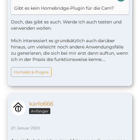
Gibt es kein Homebridge-Plugin für die Cam?
Doch, das gibt es auch. Werde ich auch testen und
verwenden wollen.
Mich interessiert es grundsätzlich auch darüber
hinaus, um vielleicht noch andere Anwendungsfälle
zu generieren, die sich bei mir erst dann auftun, wenn
ich in der Praxis die funktionsweise kenne....
Homekit & Plugins
karlo666
Anfänger
27. Januar 2020