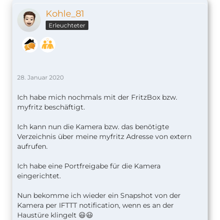
Kohle_81
Erleuchteter
28. Januar 2020
Ich habe mich nochmals mit der FritzBox bzw.
myfritz beschäftigt.
Ich kann nun die Kamera bzw. das benötigte
Verzeichnis über meine myfritz Adresse von extern
aufrufen.
Ich habe eine Portfreigabe für die Kamera
eingerichtet.
Nun bekomme ich wieder ein Snapshot von der
Kamera per IFTTT notification, wenn es an der
Haustüre klingelt 😃😃