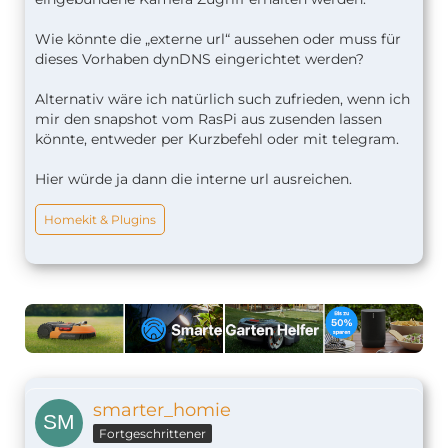
Wie könnte die „externe url“ aussehen oder muss für
dieses Vorhaben dynDNS eingerichtet werden?
Alternativ wäre ich natürlich such zufrieden, wenn ich
mir den snapshot vom RasPi aus zusenden lassen
könnte, entweder per Kurzbefehl oder mit telegram.
Hier würde ja dann die interne url ausreichen.
Homekit & Plugins
smarter_homie
Fortgeschrittener