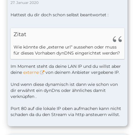
27. Januar 2020
Hattest du dir doch schon selbst beantwortet :
Zitat
Wie könnte die „externe url“ aussehen oder muss
für dieses Vorhaben dynDNS eingerichtet werden?
Im Moment steht da deine LAN IP und du willst aber
deine
externe
von deinem Anbieter vergebene IP.
Und wenn diese dynamisch ist dann wie schon von
dir erwähnt ein dynDns oder ähnliches damit
verknüpfen .
Port 80 auf die lokale IP oben aufmachen kann nicht
schaden da du den Stream via http ansteuern willst.