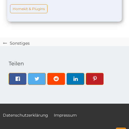
Homekit & Plugins
Sonstiges
Teilen
Datenschutzerklärung
Impressum