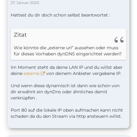
27. Januar 2020
Hattest du dir doch schon selbst beantwortet :
Zitat
Wie könnte die „externe url“ aussehen oder muss
für dieses Vorhaben dynDNS eingerichtet werden?
Im Moment steht da deine LAN IP und du willst aber
deine
externe
von deinem Anbieter vergebene IP.
Und wenn diese dynamisch ist dann wie schon von
dir erwähnt ein dynDns oder ähnliches damit
verknüpfen .
Port 80 auf die lokale IP oben aufmachen kann nicht
schaden da du den Stream via http ansteuern willst.