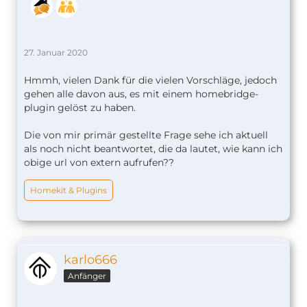
27. Januar 2020
Hmmh, vielen Dank für die vielen Vorschläge, jedoch
gehen alle davon aus, es mit einem homebridge-
plugin gelöst zu haben.
Die von mir primär gestellte Frage sehe ich aktuell
als noch nicht beantwortet, die da lautet, wie kann ich
obige url von extern aufrufen??
Homekit & Plugins
karlo666
Anfänger