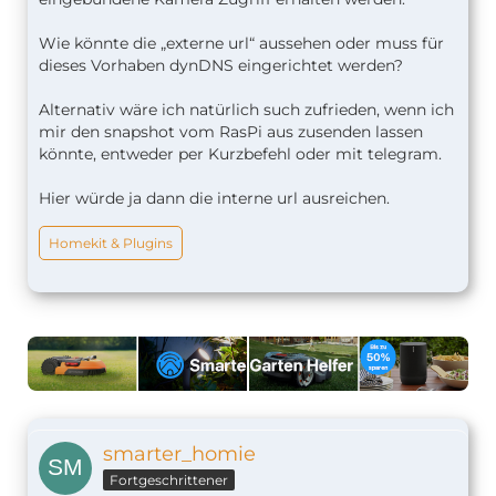
Wie könnte die „externe url“ aussehen oder muss für
dieses Vorhaben dynDNS eingerichtet werden?
Alternativ wäre ich natürlich such zufrieden, wenn ich
mir den snapshot vom RasPi aus zusenden lassen
könnte, entweder per Kurzbefehl oder mit telegram.
Hier würde ja dann die interne url ausreichen.
Homekit & Plugins
smarter_homie
Fortgeschrittener