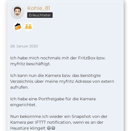
Kohle_81
Erleuchteter
28. Januar 2020
Ich habe mich nochmals mit der FritzBox bzw.
myfritz beschäftigt.
Ich kann nun die Kamera bzw. das benötigte
Verzeichnis über meine myfritz Adresse von extern
aufrufen.
Ich habe eine Portfreigabe für die Kamera
eingerichtet.
Nun bekomme ich wieder ein Snapshot von der
Kamera per IFTTT notification, wenn es an der
Haustüre klingelt 😃😃