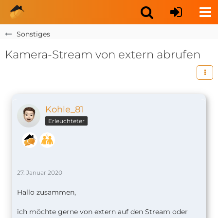
Sonstiges
Kamera-Stream von extern abrufen
Kohle_81
Erleuchteter
27. Januar 2020
Hallo zusammen,
ich möchte gerne von extern auf den Stream oder