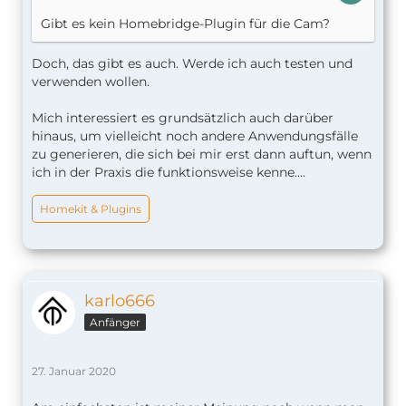
Gibt es kein Homebridge-Plugin für die Cam?
Doch, das gibt es auch. Werde ich auch testen und
verwenden wollen.
Mich interessiert es grundsätzlich auch darüber
hinaus, um vielleicht noch andere Anwendungsfälle
zu generieren, die sich bei mir erst dann auftun, wenn
ich in der Praxis die funktionsweise kenne....
Homekit & Plugins
karlo666
Anfänger
27. Januar 2020