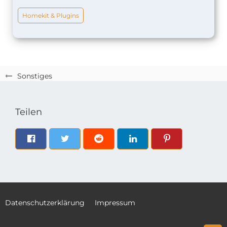
Homekit & Plugins
Sonstiges
Teilen
Datenschutzerklärung
Impressum