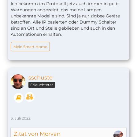
Ich bekomm im Protokoll jetz auch immer in gelb
Warnungen angezeigt, das meine Lampen
unbekannte Modelle sind. Sind ja nur zigbee Geräte
betroffen. Alle IP basierten oder Dummy Schalter
sind an Ort und Stelle geblieben und auch in den
Automationen erhalten.
Mein Smart Home
sschuste
Erleuchteter
3. Juli 2022
Zitat von Morvan