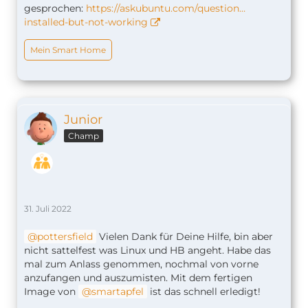
gesprochen:
https://askubuntu.com/question…
installed-but-not-working
Mein Smart Home
Junior
Champ
31. Juli 2022
pottersfield
Vielen Dank für Deine Hilfe, bin aber
nicht sattelfest was Linux und HB angeht. Habe das
mal zum Anlass genommen, nochmal von vorne
anzufangen und auszumisten. Mit dem fertigen
Image von
smartapfel
ist das schnell erledigt!