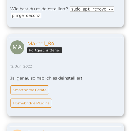
Wie hast du es deinstalliert?
sudo apt remove --
purge deconz
Marcel_84
Fortgeschrittener
12. Juni 2022
Ja, genau so hab Ich es deinstalliert
Smarthome Geräte
Homebridge Plugins