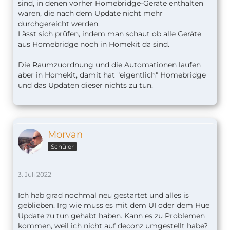
sind, in denen vorher Homebridge-Geräte enthalten
waren, die nach dem Update nicht mehr
durchgereicht werden.
Lässt sich prüfen, indem man schaut ob alle Geräte
aus Homebridge noch in Homekit da sind.
Die Raumzuordnung und die Automationen laufen
aber in Homekit, damit hat "eigentlich" Homebridge
und das Updaten dieser nichts zu tun.
Morvan
Schüler
3. Juli 2022
Ich hab grad nochmal neu gestartet und alles is
geblieben. Irg wie muss es mit dem UI oder dem Hue
Update zu tun gehabt haben. Kann es zu Problemen
kommen, weil ich nicht auf deconz umgestellt habe?