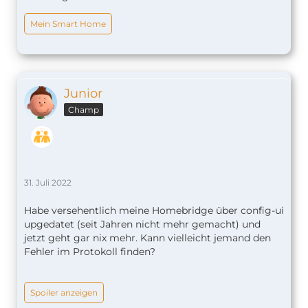
Mein Smart Home
Junior
Champ
31. Juli 2022
Habe versehentlich meine Homebridge über config-ui
upgedatet (seit Jahren nicht mehr gemacht) und
jetzt geht gar nix mehr. Kann vielleicht jemand den
Fehler im Protokoll finden?
Spoiler anzeigen