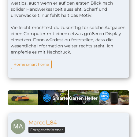
wertlos, auch wenn er auf den ersten Blick nach
solider Handwerksarbeit aussieht. Scharf und
unverwackelt, nur fehlt halt das Motiv.
Vielleicht möchtest du zukünftig für solche Aufgaben
einen Computer mit einem etwas größeren Display
einsetzen. Dann würdest du feststellen, dass die
wesentliche Information weiter rechts steht. Ich
empfehle es mit Nachdruck.
Home smart home
Marcel_84
Fortgeschrittener