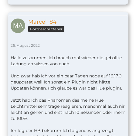
Marcel_84
Fortgeschrittener
26. August 2022
Hallo zusammen, Ich brauch mal wieder die geballte
Ladung an wissen von euch.
Und zwar hab Ich vor ein paar Tagen node auf 16.17.0
geupdatet weil Ich sonst ein Plugin nicht hätte
Updaten können. (Ich glaube es war das Hue plugin).
Jetzt hab Ich das Phänomen das meine Hue
Leichtmittel sehr träge reagieren, manchmal auch nir
leicht an gehen und erst nach 10 Sekunden oder mehr
zu 100%.
Im log der HB bekomm Ich folgendes angezeigt,