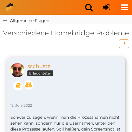
Allgemeine Fragen
Verschiedene Homebridge Probleme
sschuste
Erleuchteter
12. Juni 2022
Schwer zu sagen, wenn man die Prozessnamen nicht
sehen kann, sondern nur die Usernamen, unter den
diese Prozesse laufen. Soll heißen, dein Screenshot ist