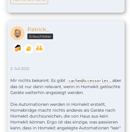
Patrick_
Erleuchteter
3. Juli 2022
Mir nichts bekannt. Es gibt
, aber
cachedAccessories
das ist nur dann relevant, wenn in Homekit gelöschte
Geräte weiterhin angezeigt werden.
Die Automationen werden in Homekit erstellt,
Homebridge macht nichts anderes als Geräte nach
Homekit durchzureichen, die von Haus aus kein
Homekit können. Ergo ist das einzige, was passieren
kann, dass in Homekit angelegte Automationen "leer"