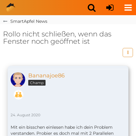
SmartApfel News
Rollo nicht schließen, wenn das
Fenster noch geöffnet ist
Bananajoe86
Champ
24. August 2020
Mit ein bisschen einlesen habe ich dein Problem
verstanden. Probier es doch mal mit 2 Parallelen