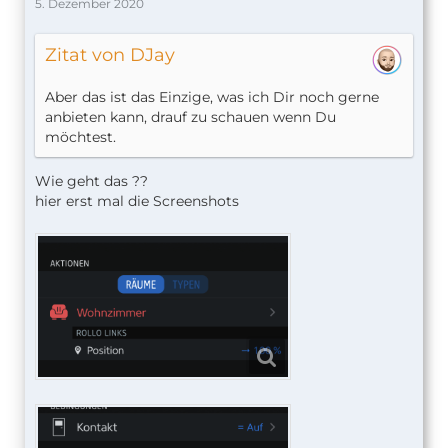
5. Dezember 2020
Zitat von DJay
Aber das ist das Einzige, was ich Dir noch gerne
anbieten kann, drauf zu schauen wenn Du
möchtest.
Wie geht das ??
hier erst mal die Screenshots