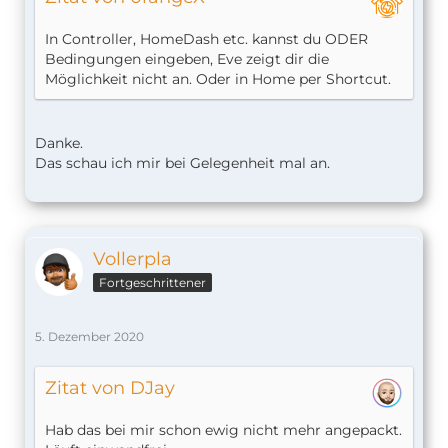
In Controller, HomeDash etc. kannst du ODER
Bedingungen eingeben, Eve zeigt dir die
Möglichkeit nicht an. Oder in Home per Shortcut.
Danke.
Das schau ich mir bei Gelegenheit mal an.
Vollerpla
Fortgeschrittener
5. Dezember 2020
Zitat von DJay
Hab das bei mir schon ewig nicht mehr angepackt.