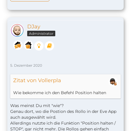
DJay
Administrator
5. Dezember 2020
Zitat von Vollerpla
Wie bekomme ich den Befehl Position halten
Was meinst Du mit "wie"?
Genau dort, wo die Postion des Rollo in der Eve App
auch ausgewählt wird.
Allerdings nutzte ich die Funktion "Position halten /
STOP", gar nicht mehr. Die Rollos gehen einfach