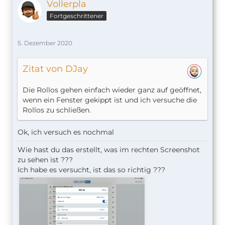
Vollerpla
Fortgeschrittener
5. Dezember 2020
Zitat von DJay
Die Rollos gehen einfach wieder ganz auf geöffnet,
wenn ein Fenster gekippt ist und ich versuche die
Rollos zu schließen.
Ok, ich versuch es nochmal
Wie hast du das erstellt, was im rechten Screenshot
zu sehen ist ???
Ich habe es versucht, ist das so richtig ???