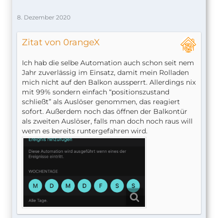
8. Dezember 2020
Zitat von 0rangeX
Ich hab die selbe Automation auch schon seit nem
Jahr zuverlässig im Einsatz, damit mein Rolladen
mich nicht auf den Balkon aussperrt. Allerdings nix
mit 99% sondern einfach “positionszustand
schließt” als Auslöser genommen, das reagiert
sofort. Außerdem noch das öffnen der Balkontür
als zweiten Auslöser, falls man doch noch raus will
wenn es bereits runtergefahren wird.