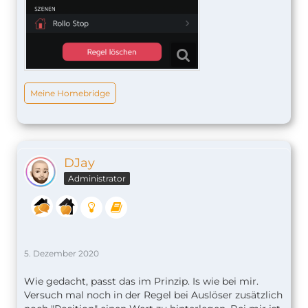
Meine Homebridge
DJay
Administrator
5. Dezember 2020
Wie gedacht, passt das im Prinzip. Is wie bei mir.
Versuch mal noch in der Regel bei Auslöser zusätzlich