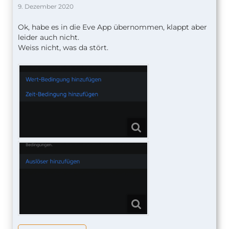
9. Dezember 2020
Ok, habe es in die Eve App übernommen, klappt aber
leider auch nicht.
Weiss nicht, was da stört.