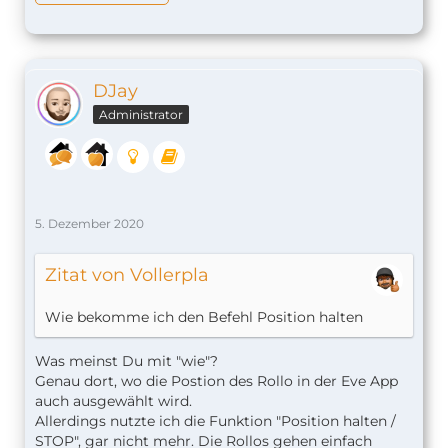
DJay
Administrator
5. Dezember 2020
Zitat von Vollerpla
Wie bekomme ich den Befehl Position halten
Was meinst Du mit "wie"?
Genau dort, wo die Postion des Rollo in der Eve App
auch ausgewählt wird.
Allerdings nutzte ich die Funktion "Position halten /
STOP", gar nicht mehr. Die Rollos gehen einfach