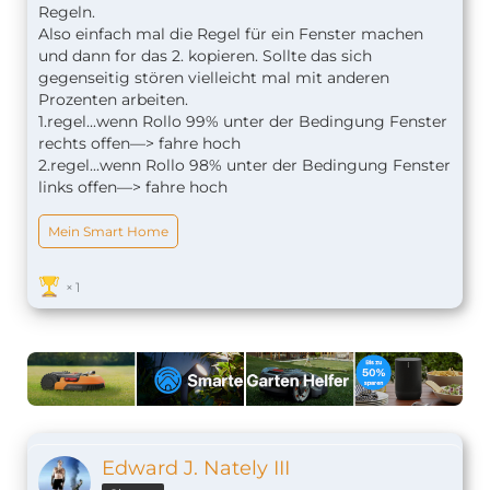
Regeln.
Also einfach mal die Regel für ein Fenster machen
und dann for das 2. kopieren. Sollte das sich
gegenseitig stören vielleicht mal mit anderen
Prozenten arbeiten.
1.regel...wenn Rollo 99% unter der Bedingung Fenster
rechts offen—> fahre hoch
2.regel...wenn Rollo 98% unter der Bedingung Fenster
links offen—> fahre hoch
Mein Smart Home
1
Edward J. Nately III