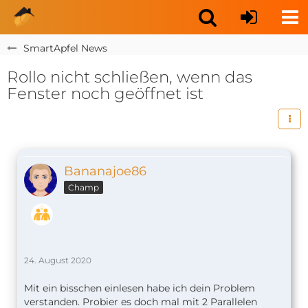
SmartApfel News
Rollo nicht schließen, wenn das
Fenster noch geöffnet ist
Bananajoe86
Champ
24. August 2020
Mit ein bisschen einlesen habe ich dein Problem
verstanden. Probier es doch mal mit 2 Parallelen