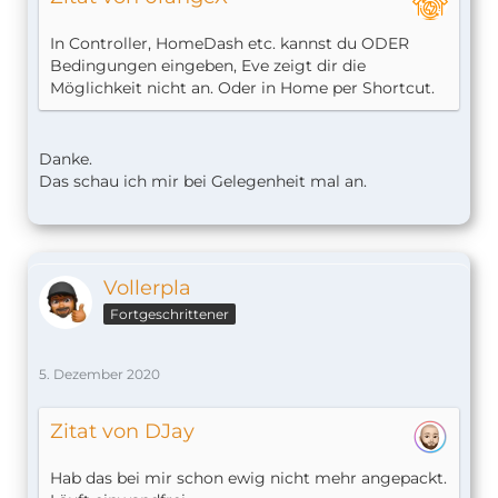
In Controller, HomeDash etc. kannst du ODER
Bedingungen eingeben, Eve zeigt dir die
Möglichkeit nicht an. Oder in Home per Shortcut.
Danke.
Das schau ich mir bei Gelegenheit mal an.
Vollerpla
Fortgeschrittener
5. Dezember 2020
Zitat von DJay
Hab das bei mir schon ewig nicht mehr angepackt.