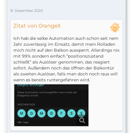
8. Dezember 2020
Zitat von 0rangeX
Ich hab die selbe Automation auch schon seit nem
Jahr zuverlässig im Einsatz, damit mein Rolladen
mich nicht auf den Balkon aussperrt. Allerdings nix
mit 99% sondern einfach “positionszustand
schließt” als Auslöser genommen, das reagiert
sofort. Außerdem noch das öffnen der Balkontür
als zweiten Auslöser, falls man doch noch raus will
wenn es bereits runtergefahren wird.