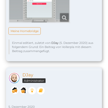
Meine Homebridge
Einmal editiert, zuletzt von
DJay
(
5. Dezember 2020
) aus
folgendem Grund: Ein Beitrag von Vollerpla mit diesem
Beitrag zusammengefügt.
DJay
Administrator
5. Dezember 2020