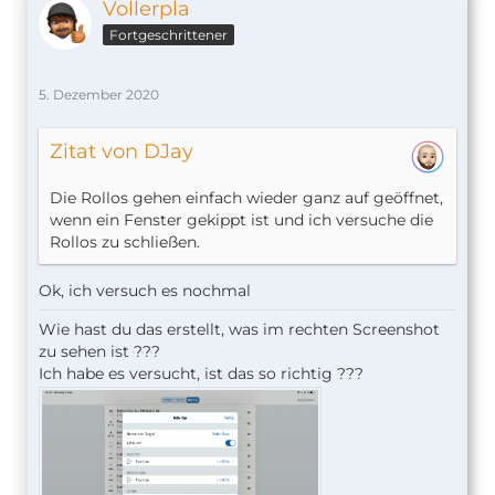
Vollerpla
Fortgeschrittener
5. Dezember 2020
Zitat von DJay
Die Rollos gehen einfach wieder ganz auf geöffnet,
wenn ein Fenster gekippt ist und ich versuche die
Rollos zu schließen.
Ok, ich versuch es nochmal
Wie hast du das erstellt, was im rechten Screenshot
zu sehen ist ???
Ich habe es versucht, ist das so richtig ???