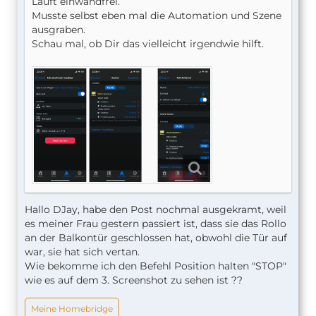
Läuft einwandfrei.
Musste selbst eben mal die Automation und Szene
ausgraben.
Schau mal, ob Dir das vielleicht irgendwie hilft.
Hallo DJay, habe den Post nochmal ausgekramt, weil
es meiner Frau gestern passiert ist, dass sie das Rollo
an der Balkontür geschlossen hat, obwohl die Tür auf
war, sie hat sich vertan.
Wie bekomme ich den Befehl Position halten "STOP"
wie es auf dem 3. Screenshot zu sehen ist ??
Meine Homebridge