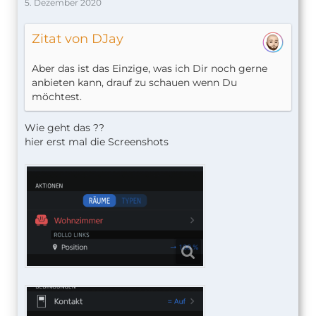
5. Dezember 2020
Zitat von DJay
Aber das ist das Einzige, was ich Dir noch gerne
anbieten kann, drauf zu schauen wenn Du
möchtest.
Wie geht das ??
hier erst mal die Screenshots