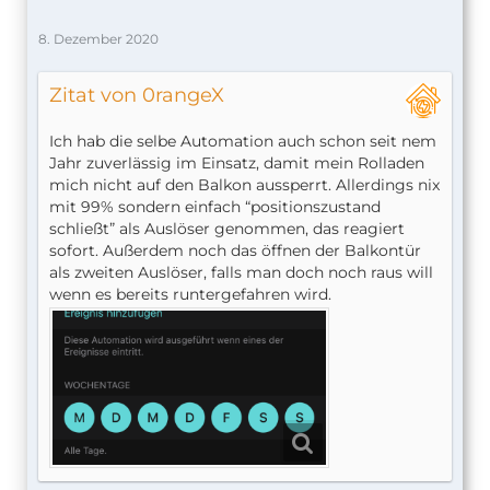
8. Dezember 2020
Zitat von 0rangeX
Ich hab die selbe Automation auch schon seit nem
Jahr zuverlässig im Einsatz, damit mein Rolladen
mich nicht auf den Balkon aussperrt. Allerdings nix
mit 99% sondern einfach “positionszustand
schließt” als Auslöser genommen, das reagiert
sofort. Außerdem noch das öffnen der Balkontür
als zweiten Auslöser, falls man doch noch raus will
wenn es bereits runtergefahren wird.