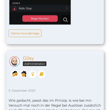
Meine Homebridge
DJay
Administrator
5. Dezember 2020
Wie gedacht, passt das im Prinzip. Is wie bei mir.
Versuch mal noch in der Regel bei Auslöser zusätzlich