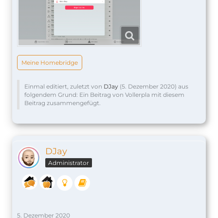
Meine Homebridge
Einmal editiert, zuletzt von
DJay
(
5. Dezember 2020
) aus
folgendem Grund: Ein Beitrag von Vollerpla mit diesem
Beitrag zusammengefügt.
DJay
Administrator
5. Dezember 2020