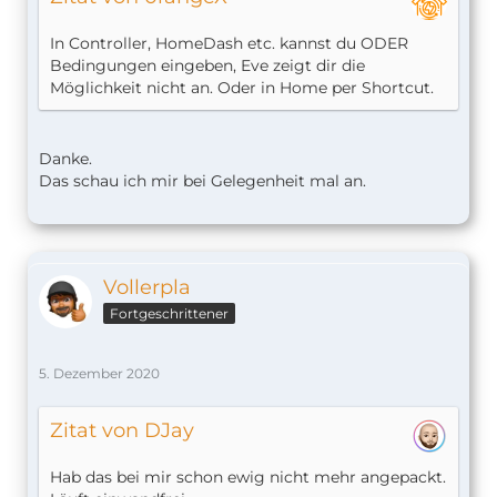
In Controller, HomeDash etc. kannst du ODER
Bedingungen eingeben, Eve zeigt dir die
Möglichkeit nicht an. Oder in Home per Shortcut.
Danke.
Das schau ich mir bei Gelegenheit mal an.
Vollerpla
Fortgeschrittener
5. Dezember 2020
Zitat von DJay
Hab das bei mir schon ewig nicht mehr angepackt.