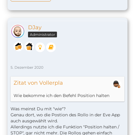
DJay
Administrator
5. Dezember 2020
Zitat von Vollerpla
Wie bekomme ich den Befehl Position halten
Was meinst Du mit "wie"?
Genau dort, wo die Postion des Rollo in der Eve App
auch ausgewählt wird.
Allerdings nutzte ich die Funktion "Position halten /
STOP", gar nicht mehr. Die Rollos gehen einfach