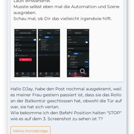
Läuft einwandfrei.
Musste selbst eben mal die Automation und Szene
ausgraben.
Schau mal, ob Dir das vielleicht irgendwie hilft.
Hallo DJay, habe den Post nochmal ausgekramt, weil
es meiner Frau gestern passiert ist, dass sie das Rollo
an der Balkontür geschlossen hat, obwohl die Tür auf
war, sie hat sich vertan.
Wie bekomme ich den Befehl Position halten "STOP"
wie es auf dem 3. Screenshot zu sehen ist ??
Meine Homebridge