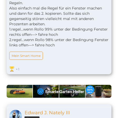
Regeln.
Also einfach mal die Regel für ein Fenster machen
und dann for das 2. kopieren. Sollte das sich
gegenseitig stören vielleicht mal mit anderen
Prozenten arbeiten.
1.regel...wenn Rollo 99% unter der Bedingung Fenster
rechts offen—> fahre hoch
2.regel...wenn Rollo 98% unter der Bedingung Fenster
links offen—> fahre hoch
Mein Smart Home
1
Edward J. Nately III