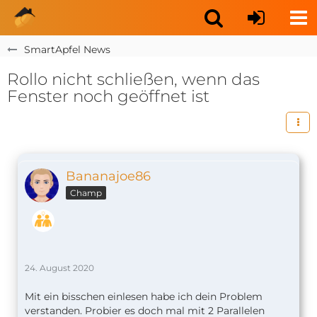
SmartApfel News
Rollo nicht schließen, wenn das
Fenster noch geöffnet ist
Bananajoe86
Champ
24. August 2020
Mit ein bisschen einlesen habe ich dein Problem
verstanden. Probier es doch mal mit 2 Parallelen