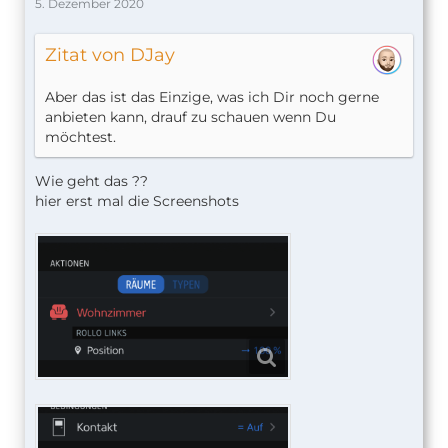
5. Dezember 2020
Zitat von DJay
Aber das ist das Einzige, was ich Dir noch gerne
anbieten kann, drauf zu schauen wenn Du
möchtest.
Wie geht das ??
hier erst mal die Screenshots