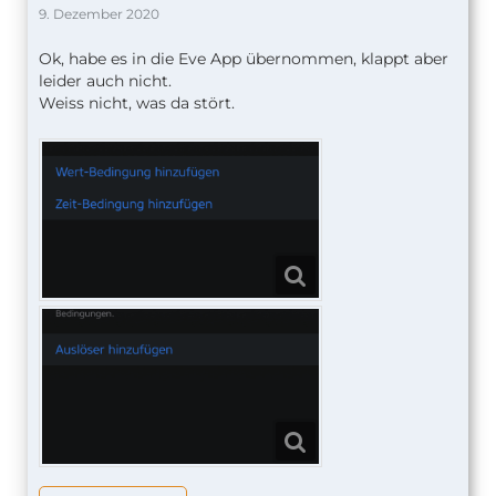
9. Dezember 2020
Ok, habe es in die Eve App übernommen, klappt aber
leider auch nicht.
Weiss nicht, was da stört.