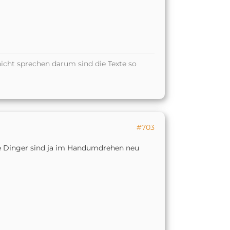
icht sprechen darum sind die Texte so
#703
ie Dinger sind ja im Handumdrehen neu