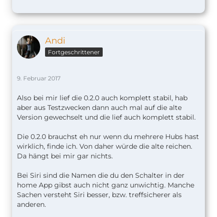
Andi
Fortgeschrittener
9. Februar 2017
Also bei mir lief die 0.2.0 auch komplett stabil, hab
aber aus Testzwecken dann auch mal auf die alte
Version gewechselt und die lief auch komplett stabil.
Die 0.2.0 brauchst eh nur wenn du mehrere Hubs hast
wirklich, finde ich. Von daher würde die alte reichen.
Da hängt bei mir gar nichts.
Bei Siri sind die Namen die du den Schalter in der
home App gibst auch nicht ganz unwichtig. Manche
Sachen versteht Siri besser, bzw. treffsicherer als
anderen.