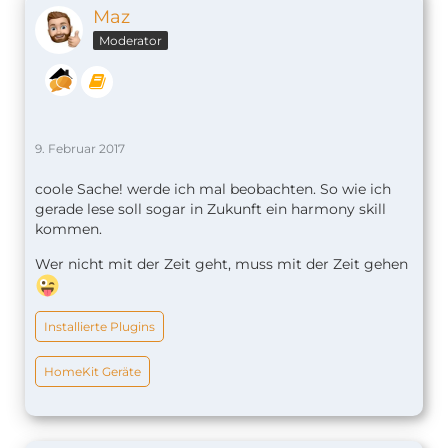
Maz
Moderator
9. Februar 2017
coole Sache! werde ich mal beobachten. So wie ich
gerade lese soll sogar in Zukunft ein harmony skill
kommen.
Wer nicht mit der Zeit geht, muss mit der Zeit gehen
Installierte Plugins
HomeKit Geräte