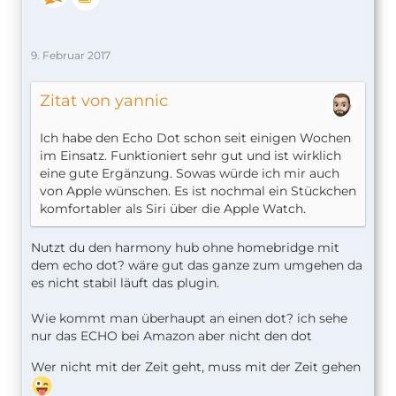
9. Februar 2017
Zitat von yannic
Ich habe den Echo Dot schon seit einigen Wochen
im Einsatz. Funktioniert sehr gut und ist wirklich
eine gute Ergänzung. Sowas würde ich mir auch
von Apple wünschen. Es ist nochmal ein Stückchen
komfortabler als Siri über die Apple Watch.
Nutzt du den harmony hub ohne homebridge mit
dem echo dot? wäre gut das ganze zum umgehen da
es nicht stabil läuft das plugin.
Wie kommt man überhaupt an einen dot? ich sehe
nur das ECHO bei Amazon aber nicht den dot
Wer nicht mit der Zeit geht, muss mit der Zeit gehen