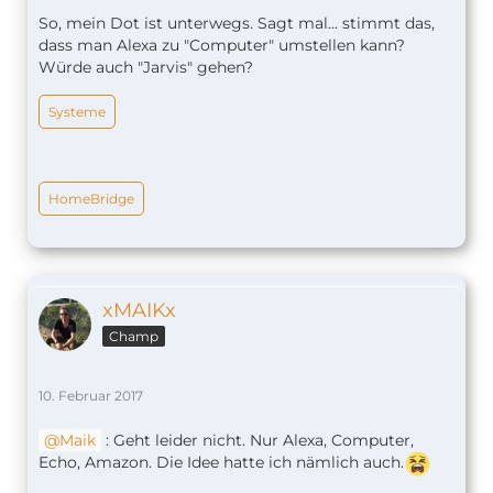
So, mein Dot ist unterwegs. Sagt mal... stimmt das,
dass man Alexa zu "Computer" umstellen kann?
Würde auch "Jarvis" gehen?
Systeme
HomeBridge
xMAIKx
Champ
10. Februar 2017
Maik
: Geht leider nicht. Nur Alexa, Computer,
Echo, Amazon. Die Idee hatte ich nämlich auch.