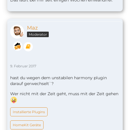
Maz
Moderator
9. Februar 2017
hast du wegen dem unstabilen harmony plugin
darauf gerwechselt`?
Wer nicht mit der Zeit geht, muss mit der Zeit gehen
Installierte Plugins
HomeKit Geräte