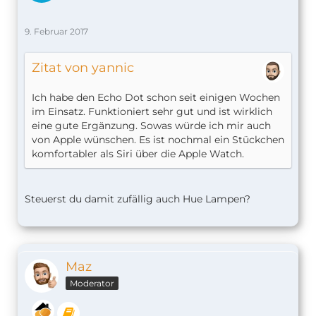
9. Februar 2017
Zitat von yannic
Ich habe den Echo Dot schon seit einigen Wochen
im Einsatz. Funktioniert sehr gut und ist wirklich
eine gute Ergänzung. Sowas würde ich mir auch
von Apple wünschen. Es ist nochmal ein Stückchen
komfortabler als Siri über die Apple Watch.
Steuerst du damit zufällig auch Hue Lampen?
Maz
Moderator