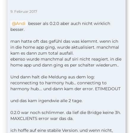
9. Februar 2017
Andi
besser als 0.2.0 aber auch nicht wirklich
besser.
man hatte oft das gefühl das was klemmt. wenn ich
in die home app ging, wurde aktualisiert. manchmal
kam es dann zum total ausfall.
ebenso wurde manchmal auf siri nicht reagiert. in die
home app und dann ging es per schalter wiederum..
Und dann halt die Meldung aus dem log:
reconnecting to harmony hub... connecting to
harmony hub.... und dann kam der error. ETIMEDOUT
und das kam irgendwie alle 2 tage.
0.2.0 war noch schlimmer. da lief die Bridge keine 3h.
MAXCLIENTS error war das da.
ich hoffe auf eine stabile Version. und wenn nicht,