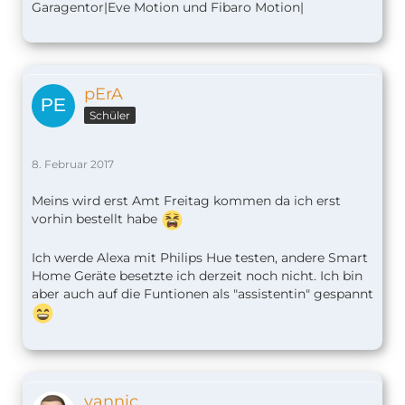
Garagentor|Eve Motion und Fibaro Motion|
pErA
Schüler
8. Februar 2017
Meins wird erst Amt Freitag kommen da ich erst
vorhin bestellt habe
Ich werde Alexa mit Philips Hue testen, andere Smart
Home Geräte besetzte ich derzeit noch nicht. Ich bin
aber auch auf die Funtionen als "assistentin" gespannt
yannic