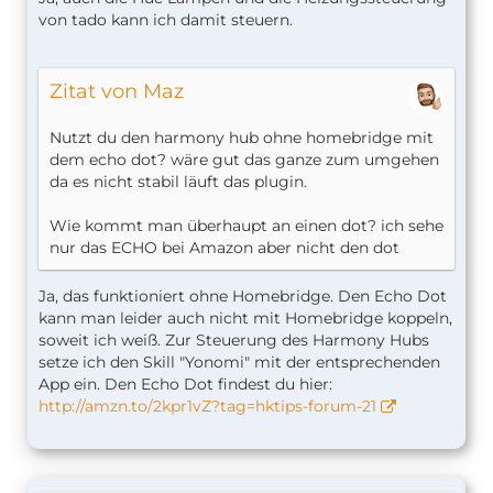
von tado kann ich damit steuern.
Zitat von Maz
Nutzt du den harmony hub ohne homebridge mit
dem echo dot? wäre gut das ganze zum umgehen
da es nicht stabil läuft das plugin.
Wie kommt man überhaupt an einen dot? ich sehe
nur das ECHO bei Amazon aber nicht den dot
Ja, das funktioniert ohne Homebridge. Den Echo Dot
kann man leider auch nicht mit Homebridge koppeln,
soweit ich weiß. Zur Steuerung des Harmony Hubs
setze ich den Skill "Yonomi" mit der entsprechenden
App ein. Den Echo Dot findest du hier:
http://amzn.to/2kpr1vZ?tag=hktips-forum-21