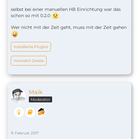
selbst bei einer manuellen HB Einrichtung war das
schon so mit 0.2.0
Wer nicht mit der Zeit geht, muss mit der Zeit gehen
Installierte Plugins
HomeKit Geräte
Maik
Moderator
9. Februar 2017