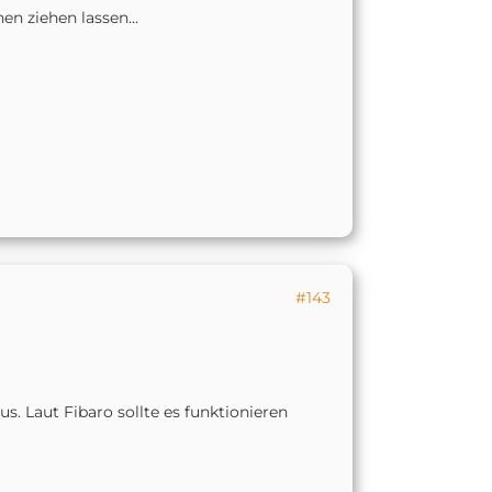
en ziehen lassen...
#143
us. Laut Fibaro sollte es funktionieren