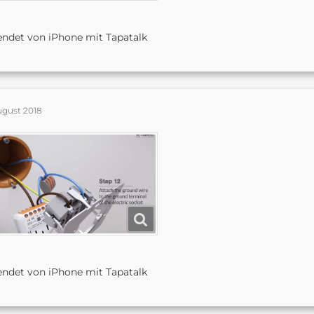
ndet von iPhone mit Tapatalk
ugust 2018
ndet von iPhone mit Tapatalk