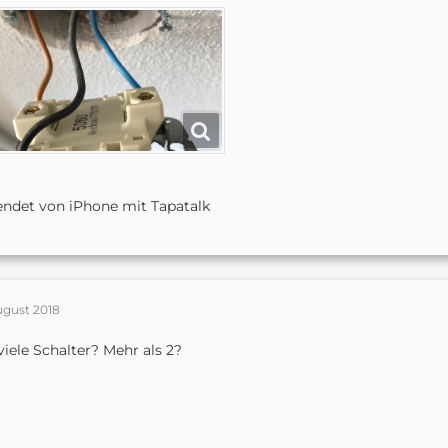
ndet von iPhone mit Tapatalk
ugust 2018
iele Schalter? Mehr als 2?