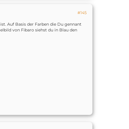
#145
n ist. Auf Basis der Farben die Du gennant
elbild von Fibaro siehst du in Blau den