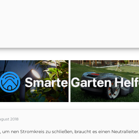
ugust 2018
, um nen Stromkreis zu schließen, braucht es einen Neutralleiter.