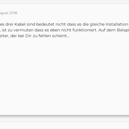
ugust 2018
es drei Kabel sind bedeutet nicht dass es die gleiche Installatio
, ist zu vermuten dass es eben nicht funktioniert. Auf dem Beispi
eiter, der bei Dir zu fehlen scheint...