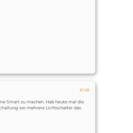
#148
ume Smart zu machen. Hab heute mal die
schaltung wo mehrere Lichtschalter das