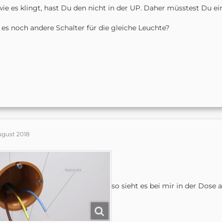
wie es klingt, hast Du den nicht in der UP. Daher müsstest Du ein
 es noch andere Schalter für die gleiche Leuchte?
ugust 2018
so sieht es bei mir in der Dose a