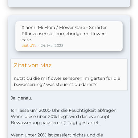
Xiaomi Mi Flora / Flower Care - Smarter
Pflanzensensor homebridge-mi-flower-
care
abitkt7a
24. Mai 2023
Zitat von Maz
nutzt du die mi flower sensoren im garten für die
bewässerung? was steuerst du damit?
Ja, genau.
Ich lasse um 20:00 Uhr die Feuchtigkeit abfragen.
Wenn diese über 20% liegt wird das eve script
Bewässerung pausieren (1 Tag) gestartet.
Wenn unter 20% ist passiert nichts und die