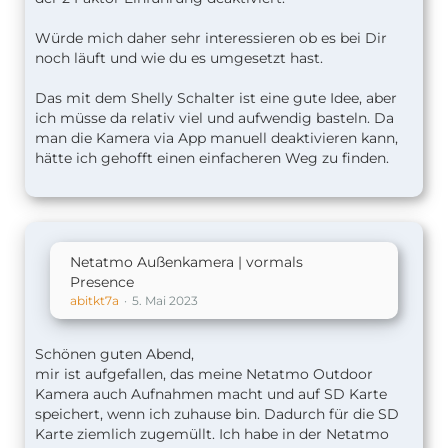
Würde mich daher sehr interessieren ob es bei Dir
noch läuft und wie du es umgesetzt hast.
Das mit dem Shelly Schalter ist eine gute Idee, aber
ich müsse da relativ viel und aufwendig basteln. Da
man die Kamera via App manuell deaktivieren kann,
hätte ich gehofft einen einfacheren Weg zu finden.
Netatmo Außenkamera | vormals
Presence
abitkt7a
5. Mai 2023
Schönen guten Abend,
mir ist aufgefallen, das meine Netatmo Outdoor
Kamera auch Aufnahmen macht und auf SD Karte
speichert, wenn ich zuhause bin. Dadurch für die SD
Karte ziemlich zugemüllt. Ich habe in der Netatmo