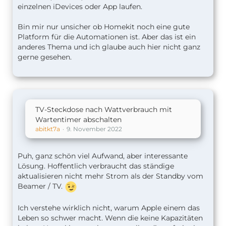
einzelnen iDevices oder App laufen.
Bin mir nur unsicher ob Homekit noch eine gute
Platform für die Automationen ist. Aber das ist ein
anderes Thema und ich glaube auch hier nicht ganz
gerne gesehen.
TV-Steckdose nach Wattverbrauch mit
Wartentimer abschalten
abitkt7a
9. November 2022
Puh, ganz schön viel Aufwand, aber interessante
Lösung. Hoffentlich verbraucht das ständige
aktualisieren nicht mehr Strom als der Standby vom
Beamer / TV.
Ich verstehe wirklich nicht, warum Apple einem das
Leben so schwer macht. Wenn die keine Kapazitäten