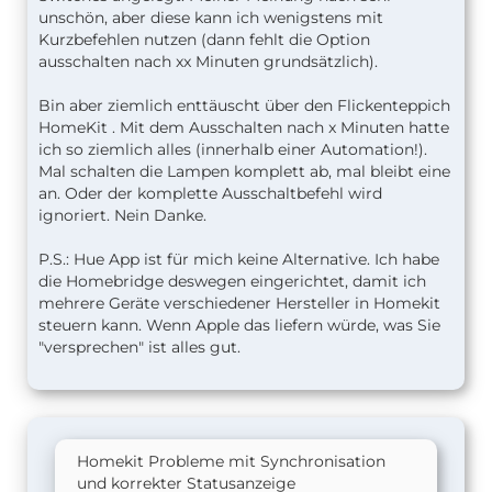
unschön, aber diese kann ich wenigstens mit
Kurzbefehlen nutzen (dann fehlt die Option
ausschalten nach xx Minuten grundsätzlich).
Bin aber ziemlich enttäuscht über den Flickenteppich
HomeKit . Mit dem Ausschalten nach x Minuten hatte
ich so ziemlich alles (innerhalb einer Automation!).
Mal schalten die Lampen komplett ab, mal bleibt eine
an. Oder der komplette Ausschaltbefehl wird
ignoriert. Nein Danke.
P.S.: Hue App ist für mich keine Alternative. Ich habe
die Homebridge deswegen eingerichtet, damit ich
mehrere Geräte verschiedener Hersteller in Homekit
steuern kann. Wenn Apple das liefern würde, was Sie
"versprechen" ist alles gut.
Homekit Probleme mit Synchronisation
und korrekter Statusanzeige