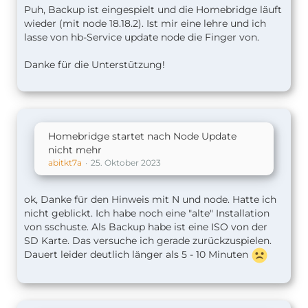
Puh, Backup ist eingespielt und die Homebridge läuft
wieder (mit node 18.18.2). Ist mir eine lehre und ich
lasse von hb-Service update node die Finger von.
Danke für die Unterstützung!
Homebridge startet nach Node Update
nicht mehr
abitkt7a
25. Oktober 2023
ok, Danke für den Hinweis mit N und node. Hatte ich
nicht geblickt. Ich habe noch eine "alte" Installation
von sschuste. Als Backup habe ist eine ISO von der
SD Karte. Das versuche ich gerade zurückzuspielen.
Dauert leider deutlich länger als 5 - 10 Minuten