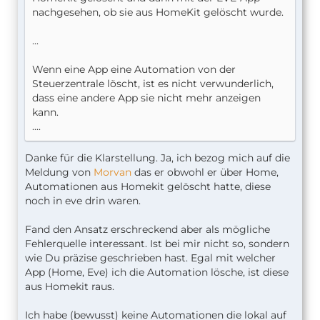
nachgesehen, ob sie aus HomeKit gelöscht wurde.
...
Wenn eine App eine Automation von der
Steuerzentrale löscht, ist es nicht verwunderlich,
dass eine andere App sie nicht mehr anzeigen
kann.
....
Danke für die Klarstellung. Ja, ich bezog mich auf die
Meldung von
Morvan
das er obwohl er über Home,
Automationen aus Homekit gelöscht hatte, diese
noch in eve drin waren.
Fand den Ansatz erschreckend aber als mögliche
Fehlerquelle interessant. Ist bei mir nicht so, sondern
wie Du präzise geschrieben hast. Egal mit welcher
App (Home, Eve) ich die Automation lösche, ist diese
aus Homekit raus.
Ich habe (bewusst) keine Automationen die lokal auf