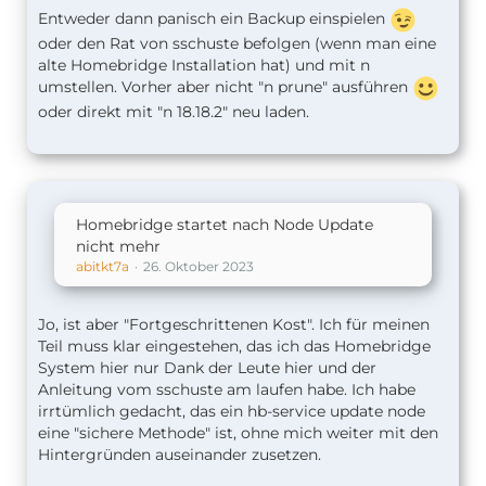
Entweder dann panisch ein Backup einspielen
oder den Rat von sschuste befolgen (wenn man eine
alte Homebridge Installation hat) und mit n
umstellen. Vorher aber nicht "n prune" ausführen
oder direkt mit "n 18.18.2" neu laden.
Homebridge startet nach Node Update
nicht mehr
abitkt7a
26. Oktober 2023
Jo, ist aber "Fortgeschrittenen Kost". Ich für meinen
Teil muss klar eingestehen, das ich das Homebridge
System hier nur Dank der Leute hier und der
Anleitung vom sschuste am laufen habe. Ich habe
irrtümlich gedacht, das ein hb-service update node
eine "sichere Methode" ist, ohne mich weiter mit den
Hintergründen auseinander zusetzen.