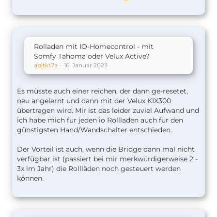
Rolladen mit IO-Homecontrol - mit
Somfy Tahoma oder Velux Active?
abitkt7a
16. Januar 2023
Es müsste auch einer reichen, der dann ge-resetet,
neu angelernt und dann mit der Velux KIX300
übertragen wird. Mir ist das leider zuviel Aufwand und
ich habe mich für jeden io Rollladen auch für den
günstigsten Hand/Wandschalter entschieden.
Der Vorteil ist auch, wenn die Bridge dann mal nicht
verfügbar ist (passiert bei mir merkwürdigerweise 2 -
3x im Jahr) die Rollläden noch gesteuert werden
können.