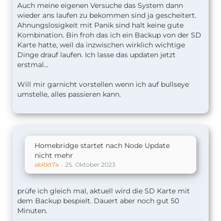
Auch meine eigenen Versuche das System dann
wieder ans laufen zu bekommen sind ja gescheitert.
Ahnungslosigkeit mit Panik sind halt keine gute
Kombination. Bin froh das ich ein Backup von der SD
Karte hatte, weil da inzwischen wirklich wichtige
Dinge drauf laufen. Ich lasse das updaten jetzt
erstmal...
Will mir garnicht vorstellen wenn ich auf bullseye
umstelle, alles passieren kann.
Homebridge startet nach Node Update
nicht mehr
abitkt7a
25. Oktober 2023
prüfe ich gleich mal, aktuell wird die SD Karte mit
dem Backup bespielt. Dauert aber noch gut 50
Minuten.