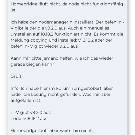
Homebridge läuft nicht, da node nicht funktionsfähig
ist.
Ich habe den nodemanager n installiert. Der befehl n -
V gibt leider die v9.2.0 aus. Auch ein manuelles
umstellen auf 18.18.2 funktioniert nicht. Es kommt die
Meldung copying und installed: V18.18.2 aber der
befehl n- V gibt wieder 9.2.0 aus.
Kann mir bitte jemand helfen, wie ich das wieder
gerade biegen kann?
Gruß
Info: Ich habe hier im Forum rumgestöbert, aber
leider die Lösung nicht gefunden. Was mir aber
aufgefallen ist,
n -V gibt v9.2.0 aus
node -v18.18.2 aus
Homebridge läuft aber weiterhin nicht.