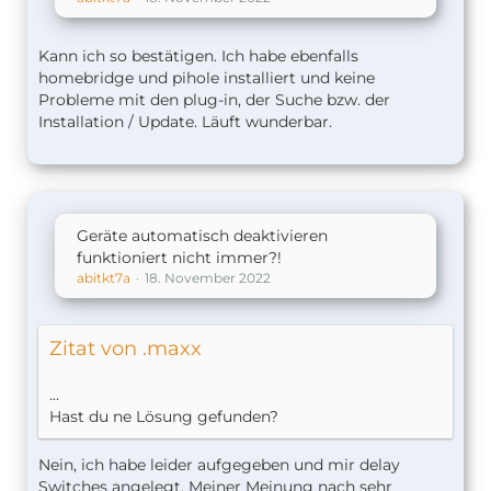
Kann ich so bestätigen. Ich habe ebenfalls
homebridge und pihole installiert und keine
Probleme mit den plug-in, der Suche bzw. der
Installation / Update. Läuft wunderbar.
Geräte automatisch deaktivieren
funktioniert nicht immer?!
abitkt7a
18. November 2022
Zitat von .maxx
...
Hast du ne Lösung gefunden?
Nein, ich habe leider aufgegeben und mir delay
Switches angelegt. Meiner Meinung nach sehr