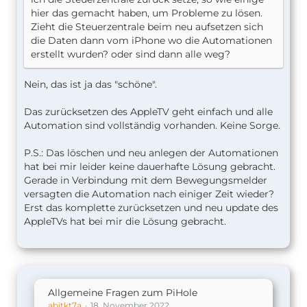
hier das gemacht haben, um Probleme zu lösen.
Zieht die Steuerzentrale beim neu aufsetzen sich
die Daten dann vom iPhone wo die Automationen
erstellt wurden? oder sind dann alle weg?
Nein, das ist ja das "schöne".
Das zurücksetzen des AppleTV geht einfach und alle
Automation sind vollständig vorhanden. Keine Sorge.
P.S.: Das löschen und neu anlegen der Automationen
hat bei mir leider keine dauerhafte Lösung gebracht.
Gerade in Verbindung mit dem Bewegungsmelder
versagten die Automation nach einiger Zeit wieder?
Erst das komplette zurücksetzen und neu update des
AppleTVs hat bei mir die Lösung gebracht.
Allgemeine Fragen zum PiHole
abitkt7a
18. November 2022