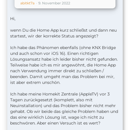
abitkt7a
9. November 2022
Hi,
wenn Du die Home App kurz schließst und dann neu
startest, wir der korrekte Status angezeigt?
Ich habe das Phänomen ebenfalls (ohne KNX Bridge
und auch schon vor iOS 16). Einen richtigen
Lösungsansatz habe ich leider bisher nicht gefunden.
Teilweise habe ich es mir angewöhnt, die Home App
nach Verwendung immer direkt zu schließen /
beenden. Damit umgeht man das Problem bei mir,
ist aber extrem unschön.
Ich habe meine Homekit Zentrale (AppleTV) vor 3
Tagen zurückgesetzt (komplett, also mit
Neuinstallation) und das Problem bisher nicht mehr
gehabt. Ob wir beide das gleiche Problem haben und
das eine wirklich Lösung ist, wage ich nicht zu
beschwören. Aber einen Versuch ist es wert?