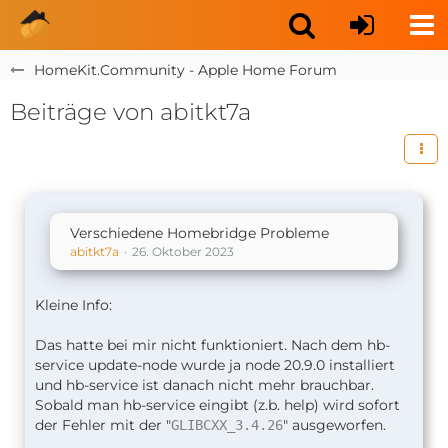
HomeKit.Community - Apple Home Forum
Beiträge von abitkt7a
Verschiedene Homebridge Probleme
abitkt7a
26. Oktober 2023
Kleine Info:
Das hatte bei mir nicht funktioniert. Nach dem hb-
service update-node wurde ja node 20.9.0 installiert
und hb-service ist danach nicht mehr brauchbar.
Sobald man hb-service eingibt (z.b. help) wird sofort
der Fehler mit der "
" ausgeworfen.
GLIBCXX_3.4.26