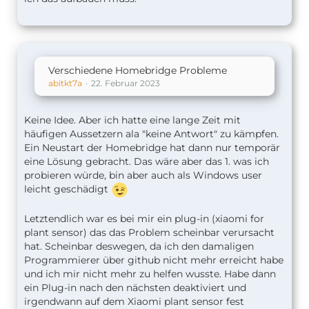
Verschiedene Homebridge Probleme
abitkt7a
22. Februar 2023
Keine Idee. Aber ich hatte eine lange Zeit mit
häufigen Aussetzern ala "keine Antwort" zu kämpfen.
Ein Neustart der Homebridge hat dann nur temporär
eine Lösung gebracht. Das wäre aber das 1. was ich
probieren würde, bin aber auch als Windows user
leicht geschädigt
Letztendlich war es bei mir ein plug-in (xiaomi for
plant sensor) das das Problem scheinbar verursacht
hat. Scheinbar deswegen, da ich den damaligen
Programmierer über github nicht mehr erreicht habe
und ich mir nicht mehr zu helfen wusste. Habe dann
ein Plug-in nach den nächsten deaktiviert und
irgendwann auf dem Xiaomi plant sensor fest