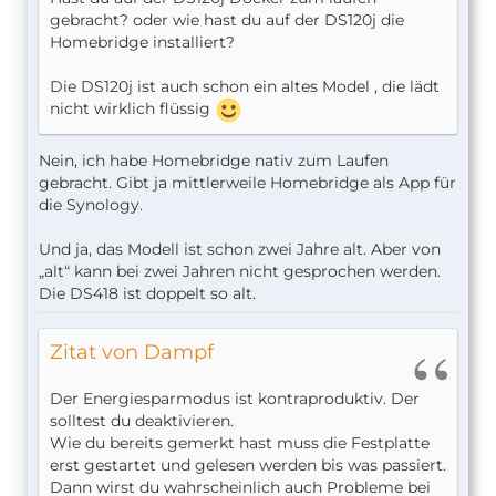
gebracht? oder wie hast du auf der DS120j die
Homebridge installiert?
Die DS120j ist auch schon ein altes Model , die lädt
nicht wirklich flüssig
Nein, ich habe Homebridge nativ zum Laufen
gebracht. Gibt ja mittlerweile Homebridge als App für
die Synology.
Und ja, das Modell ist schon zwei Jahre alt. Aber von
„alt“ kann bei zwei Jahren nicht gesprochen werden.
Die DS418 ist doppelt so alt.
Zitat von Dampf
Der Energiesparmodus ist kontraproduktiv. Der
solltest du deaktivieren.
Wie du bereits gemerkt hast muss die Festplatte
erst gestartet und gelesen werden bis was passiert.
Dann wirst du wahrscheinlich auch Probleme bei