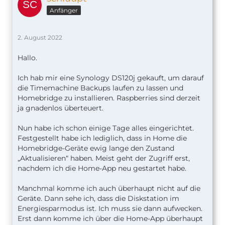
Anfänger
2. August 2022
Hallo.
Ich hab mir eine Synology DS120j gekauft, um darauf
die Timemachine Backups laufen zu lassen und
Homebridge zu installieren. Raspberries sind derzeit
ja gnadenlos überteuert.
Nun habe ich schon einige Tage alles eingerichtet.
Festgestellt habe ich lediglich, dass in Home die
Homebridge-Geräte ewig lange den Zustand
„Aktualisieren“ haben. Meist geht der Zugriff erst,
nachdem ich die Home-App neu gestartet habe.
Manchmal komme ich auch überhaupt nicht auf die
Geräte. Dann sehe ich, dass die Diskstation im
Energiesparmodus ist. Ich muss sie dann aufwecken.
Erst dann komme ich über die Home-App überhaupt