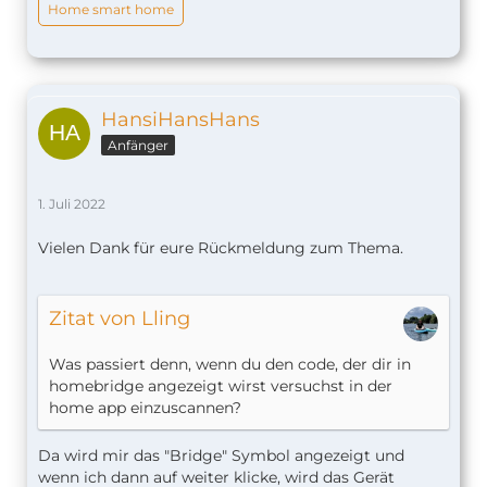
Home smart home
HansiHansHans
Anfänger
1. Juli 2022
Vielen Dank für eure Rückmeldung zum Thema.
Zitat von Lling
Was passiert denn, wenn du den code, der dir in
homebridge angezeigt wirst versuchst in der
home app einzuscannen?
Da wird mir das "Bridge" Symbol angezeigt und
wenn ich dann auf weiter klicke, wird das Gerät