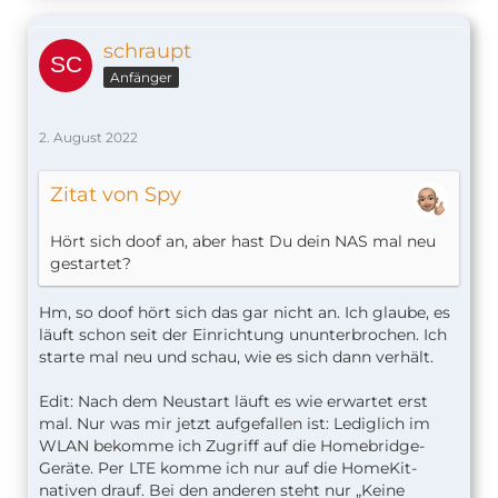
schraupt
Anfänger
2. August 2022
Zitat von Spy
Hört sich doof an, aber hast Du dein NAS mal neu
gestartet?
Hm, so doof hört sich das gar nicht an. Ich glaube, es
läuft schon seit der Einrichtung ununterbrochen. Ich
starte mal neu und schau, wie es sich dann verhält.
Edit: Nach dem Neustart läuft es wie erwartet erst
mal. Nur was mir jetzt aufgefallen ist: Lediglich im
WLAN bekomme ich Zugriff auf die Homebridge-
Geräte. Per LTE komme ich nur auf die HomeKit-
nativen drauf. Bei den anderen steht nur „Keine