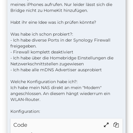
meines iPhones aufrufen. Nur leider lässt sich die
Bridge nicht zu HomeKit hinzufügen.
Habt ihr eine Idee was ich prüfen könnte?
Was habe ich schon probiert?:
- Ich habe diverse Ports in der Synology Firewall
freigegeben.
- Firewall komplett deaktiviert
- Ich habe über die Homebridge Einstellungen die
Netzwerkschnittstellen zugewiesen
- Ich habe alle mDNS Advertiser ausprobiert
Welche Konfiguration habe ich?:
Ich habe mein NAS direkt an mein "Modem"
angeschlossen. An diesem hängt wiederrum ein
WLAN-Router.
Konfiguration:
Code