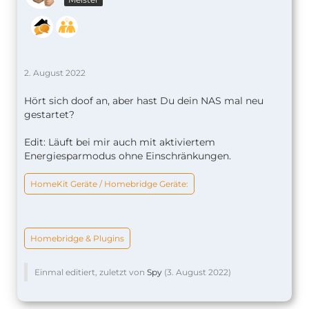
2. August 2022
Hört sich doof an, aber hast Du dein NAS mal neu
gestartet?
Edit: Läuft bei mir auch mit aktiviertem
Energiesparmodus ohne Einschränkungen.
HomeKit Geräte / Homebridge Geräte:
Homebridge & Plugins
Einmal editiert, zuletzt von
Spy
(
3. August 2022
)