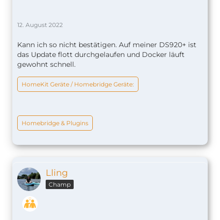
12. August 2022
Kann ich so nicht bestätigen. Auf meiner DS920+ ist
das Update flott durchgelaufen und Docker läuft
gewohnt schnell.
HomeKit Geräte / Homebridge Geräte:
Homebridge & Plugins
Lling
Champ