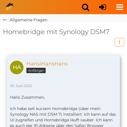
Allgemeine Fragen
Homebridge mit Synology DSM7
HansiHansHans
Anfänger
30. Juni 2022
Hallo Zusammen,
ich habe seit kurzem Homebridge (über mein
Synology NAS mit DSM 7) installiert. Ich kann auf das
UI zugreifen und Homebridge läuft sauber. Ich kann
es auch per IP-Adresse über den Safari Browser