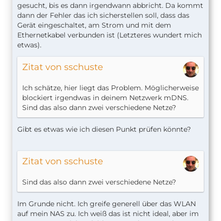
gesucht, bis es dann irgendwann abbricht. Da kommt
dann der Fehler das ich sicherstellen soll, dass das
Gerät eingeschaltet, am Strom und mit dem
Ethernetkabel verbunden ist (Letzteres wundert mich
etwas).
Zitat von sschuste
Ich schätze, hier liegt das Problem. Möglicherweise
blockiert irgendwas in deinem Netzwerk mDNS.
Sind das also dann zwei verschiedene Netze?
Gibt es etwas wie ich diesen Punkt prüfen könnte?
Zitat von sschuste
Sind das also dann zwei verschiedene Netze?
Im Grunde nicht. Ich greife generell über das WLAN
auf mein NAS zu. Ich weiß das ist nicht ideal, aber im