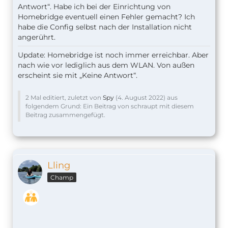
Antwort“. Habe ich bei der Einrichtung von
Homebridge eventuell einen Fehler gemacht? Ich
habe die Config selbst nach der Installation nicht
angerührt.
Update: Homebridge ist noch immer erreichbar. Aber
nach wie vor lediglich aus dem WLAN. Von außen
erscheint sie mit „Keine Antwort“.
2 Mal editiert, zuletzt von
Spy
(
4. August 2022
) aus
folgendem Grund: Ein Beitrag von schraupt mit diesem
Beitrag zusammengefügt.
Lling
Champ