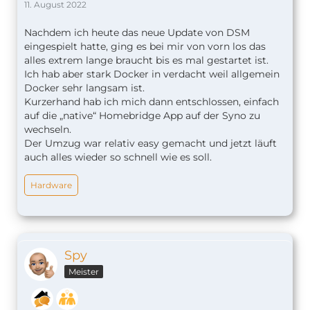
11. August 2022
Nachdem ich heute das neue Update von DSM
eingespielt hatte, ging es bei mir von vorn los das
alles extrem lange braucht bis es mal gestartet ist.
Ich hab aber stark Docker in verdacht weil allgemein
Docker sehr langsam ist.
Kurzerhand hab ich mich dann entschlossen, einfach
auf die „native“ Homebridge App auf der Syno zu
wechseln.
Der Umzug war relativ easy gemacht und jetzt läuft
auch alles wieder so schnell wie es soll.
Hardware
Spy
Meister