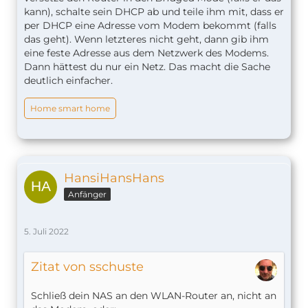
kann), schalte sein DHCP ab und teile ihm mit, dass er
per DHCP eine Adresse vom Modem bekommt (falls
das geht). Wenn letzteres nicht geht, dann gib ihm
eine feste Adresse aus dem Netzwerk des Modems.
Dann hättest du nur ein Netz. Das macht die Sache
deutlich einfacher.
Home smart home
HansiHansHans
Anfänger
5. Juli 2022
Zitat von sschuste
Schließ dein NAS an den WLAN-Router an, nicht an