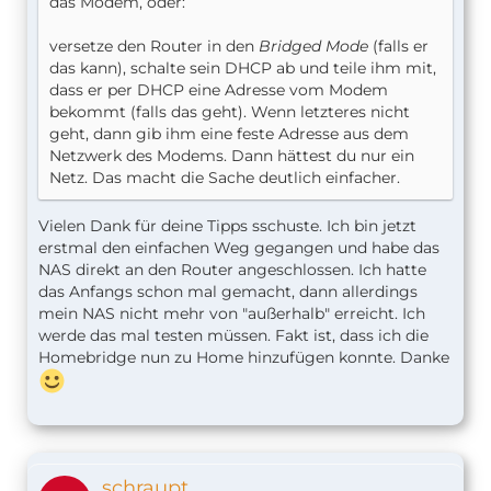
das Modem, oder:
versetze den Router in den
Bridged Mode
(falls er
das kann), schalte sein DHCP ab und teile ihm mit,
dass er per DHCP eine Adresse vom Modem
bekommt (falls das geht). Wenn letzteres nicht
geht, dann gib ihm eine feste Adresse aus dem
Netzwerk des Modems. Dann hättest du nur ein
Netz. Das macht die Sache deutlich einfacher.
Vielen Dank für deine Tipps sschuste. Ich bin jetzt
erstmal den einfachen Weg gegangen und habe das
NAS direkt an den Router angeschlossen. Ich hatte
das Anfangs schon mal gemacht, dann allerdings
mein NAS nicht mehr von "außerhalb" erreicht. Ich
werde das mal testen müssen. Fakt ist, dass ich die
Homebridge nun zu Home hinzufügen konnte. Danke
schraupt