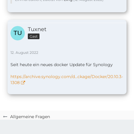
Tuxnet
Gast
12. August 2022
Seit heute ein neues docker Update für Synology
https://archive.synology.com/d…ckage/Docker/20.10.3-
1308
Allgemeine Fragen