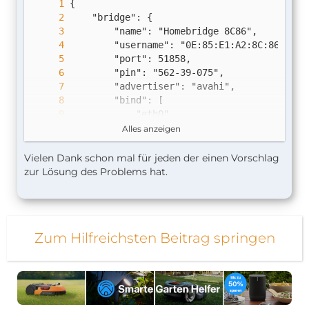
Alles anzeigen
Vielen Dank schon mal für jeden der einen Vorschlag
zur Lösung des Problems hat.
Zum Hilfreichsten Beitrag springen
}