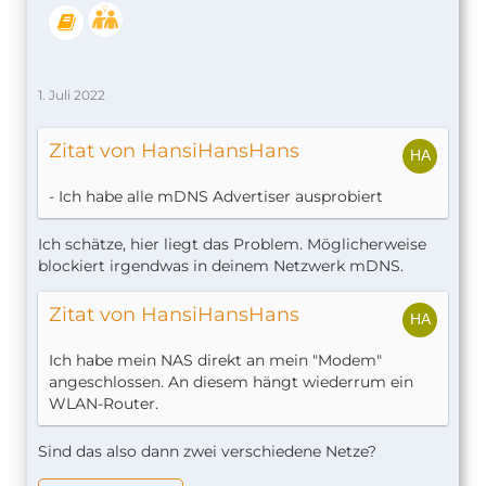
1. Juli 2022
Zitat von HansiHansHans
- Ich habe alle mDNS Advertiser ausprobiert
Ich schätze, hier liegt das Problem. Möglicherweise
blockiert irgendwas in deinem Netzwerk mDNS.
Zitat von HansiHansHans
Ich habe mein NAS direkt an mein "Modem"
angeschlossen. An diesem hängt wiederrum ein
WLAN-Router.
Sind das also dann zwei verschiedene Netze?