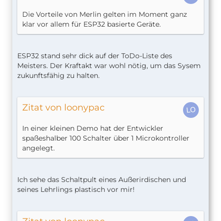
Die Vorteile von Merlin gelten im Moment ganz
klar vor allem für ESP32 basierte Geräte.
ESP32 stand sehr dick auf der ToDo-Liste des
Meisters. Der Kraftakt war wohl nötig, um das Sysem
zukunftsfähig zu halten.
Zitat von loonypac
In einer kleinen Demo hat der Entwickler
spaßeshalber 100 Schalter über 1 Microkontroller
angelegt.
Ich sehe das Schaltpult eines Außerirdischen und
seines Lehrlings plastisch vor mir!