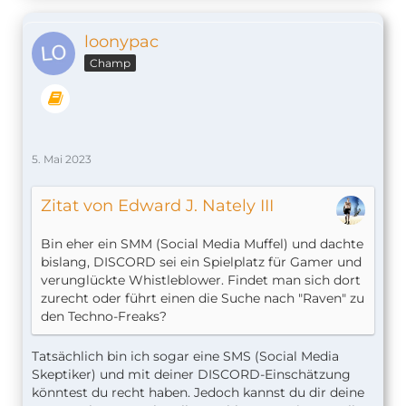
loonypac
Champ
5. Mai 2023
Zitat von Edward J. Nately III
Bin eher ein SMM (Social Media Muffel) und dachte
bislang, DISCORD sei ein Spielplatz für Gamer und
verunglückte Whistleblower. Findet man sich dort
zurecht oder führt einen die Suche nach "Raven" zu
den Techno-Freaks?
Tatsächlich bin ich sogar eine SMS (Social Media
Skeptiker) und mit deiner DISCORD-Einschätzung
könntest du recht haben. Jedoch kannst du dir deine