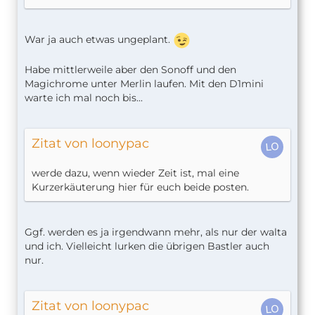
War ja auch etwas ungeplant.
Habe mittlerweile aber den Sonoff und den
Magichrome unter Merlin laufen. Mit den D1mini
warte ich mal noch bis...
Zitat von loonypac
werde dazu, wenn wieder Zeit ist, mal eine
Kurzerkäuterung hier für euch beide posten.
Ggf. werden es ja irgendwann mehr, als nur der walta
und ich. Vielleicht lurken die übrigen Bastler auch
nur.
Zitat von loonypac