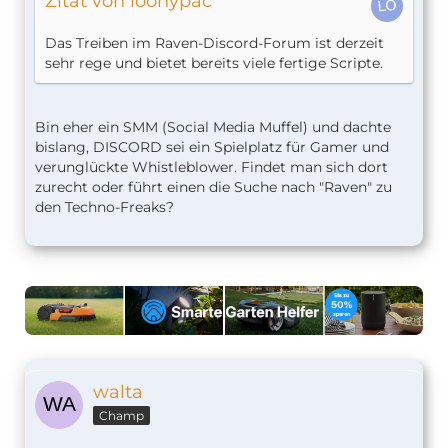
Zitat von loonypac
Das Treiben im Raven-Discord-Forum ist derzeit
sehr rege und bietet bereits viele fertige Scripte.
Bin eher ein SMM (Social Media Muffel) und dachte
bislang, DISCORD sei ein Spielplatz für Gamer und
verunglückte Whistleblower. Findet man sich dort
zurecht oder führt einen die Suche nach "Raven" zu
den Techno-Freaks?
walta
Champ