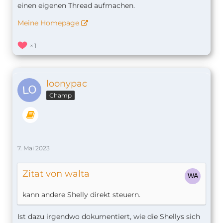
einen eigenen Thread aufmachen.
Meine Homepage
1
loonypac
Champ
7. Mai 2023
Zitat von walta
kann andere Shelly direkt steuern.
Ist dazu irgendwo dokumentiert, wie die Shellys sich