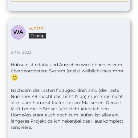
walta
Champ
5. Mai 2023
Hübsch ist relativ und Aussehen wird ohnedies vom
übergeordnetem System (meist weiblich) bestimmt
Nachdem die Tasten fix zugeordnet sind (die Taste
Nummer 48 macht das Licht 17 an) muss man nicht
alles über homekit laufen lassen. Mal sehen. Derzeit
läuft bei mir ioBroker. Vielleicht krieg ich den
HomeAssistant auch noch zum laufen. Ist alles ein
längeres Projekt da ich nebenbei das Haus komplett
renoviere.