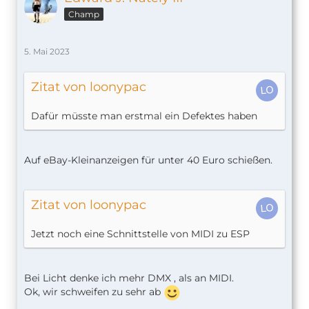
Champ
5. Mai 2023
Zitat von loonypac
Dafür müsste man erstmal ein Defektes haben
Auf eBay-Kleinanzeigen für unter 40 Euro schießen.
Zitat von loonypac
Jetzt noch eine Schnittstelle von MIDI zu ESP
Bei Licht denke ich mehr DMX , als an MIDI.
Ok, wir schweifen zu sehr ab