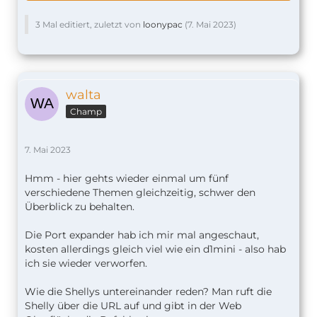
3 Mal editiert, zuletzt von
loonypac
(
7. Mai 2023
)
walta
Champ
7. Mai 2023
Hmm - hier gehts wieder einmal um fünf
verschiedene Themen gleichzeitig, schwer den
Überblick zu behalten.
Die Port expander hab ich mir mal angeschaut,
kosten allerdings gleich viel wie ein d1mini - also hab
ich sie wieder verworfen.
Wie die Shellys untereinander reden? Man ruft die
Shelly über die URL auf und gibt in der Web