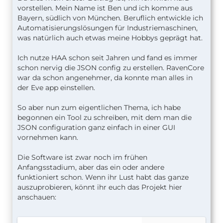
vorstellen. Mein Name ist Ben und ich komme aus
Bayern, südlich von München. Beruflich entwickle ich
Automatisierungslösungen für Industriemaschinen,
was natürlich auch etwas meine Hobbys geprägt hat.
Ich nutze HAA schon seit Jahren und fand es immer
schon nervig die JSON config zu erstellen. RavenCore
war da schon angenehmer, da konnte man alles in
der Eve app einstellen.
So aber nun zum eigentlichen Thema, ich habe
begonnen ein Tool zu schreiben, mit dem man die
JSON configuration ganz einfach in einer GUI
vornehmen kann.
Die Software ist zwar noch im frühen
Anfangsstadium, aber das ein oder andere
funktioniert schon. Wenn ihr Lust habt das ganze
auszuprobieren, könnt ihr euch das Projekt hier
anschauen: