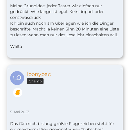
Meine Grundidee: jeder Taster wir einfach nur
gedrückt. Wie lange ist egal. Kein doppel oder
sonstwasdruck.
Ich bin auch noch am überlegen wie ich die Dinger
beschrifte. Macht ja keinen Sinn 20 Minuten eine Liste
zu lesen wenn man nur das Leselicht einschalten will.
Walta
loonypac
Champ
5. Mai 2023
Das für mich bislang größte Fragezeichen steht für
ein gleichermaßen geeignetes wie "hübsches"