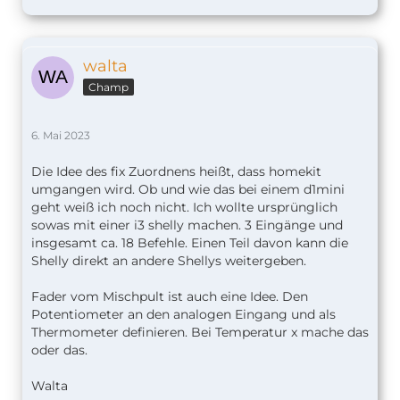
walta
Champ
6. Mai 2023
Die Idee des fix Zuordnens heißt, dass homekit
umgangen wird. Ob und wie das bei einem d1mini
geht weiß ich noch nicht. Ich wollte ursprünglich
sowas mit einer i3 shelly machen. 3 Eingänge und
insgesamt ca. 18 Befehle. Einen Teil davon kann die
Shelly direkt an andere Shellys weitergeben.
Fader vom Mischpult ist auch eine Idee. Den
Potentiometer an den analogen Eingang und als
Thermometer definieren. Bei Temperatur x mache das
oder das.
Walta