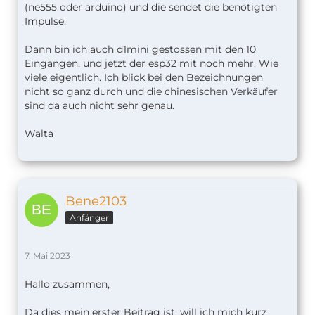
(ne555 oder arduino) und die sendet die benötigten
Impulse.
Dann bin ich auch d1mini gestossen mit den 10
Eingängen, und jetzt der esp32 mit noch mehr. Wie
viele eigentlich. Ich blick bei den Bezeichnungen
nicht so ganz durch und die chinesischen Verkäufer
sind da auch nicht sehr genau.
Walta
Bene2103
Anfänger
7. Mai 2023
Hallo zusammen,
Da dies mein erster Beitrag ist, will ich mich kurz