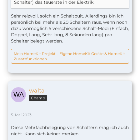
Schalter) das teuerste in der Elektrik.
Sehr reizvoll, solch ein Schaltpult. Allerdings bin ich
persönlich bei mehr als 20 Schaltern raus, wenn noch
dazu womöglich 5 verschiedene Schalt-Modi (Einfach,
Doppel, Lang, Sehr lang, 8 Sekunden lang) pro
Schalter belegt werden.
Mein HomeKit Projekt – Eigene HomeKit Geräte & HomeKit
Zusatzfunktionen
walta
Champ
5. Mai 2023
Diese Mehrfachbelegung von Schaltern mag ich auch
nicht. Kann sich keiner merken.