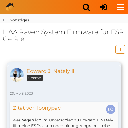
Sonstiges
HAA Raven System Firmware für ESP
Geräte
Edward J. Nately III
Champ
29. April 2023
Zitat von loonypac
weswegen ich im Unterschied zu Edward J. Nately
III meine ESPs auch noch nicht geupgradet habe