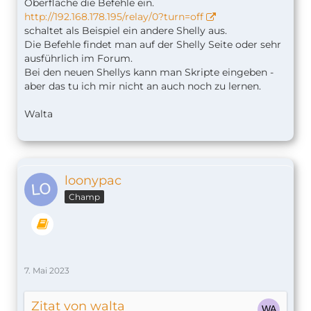
Oberfläche die Befehle ein.
http://192.168.178.195/relay/0?turn=off
schaltet als Beispiel ein andere Shelly aus.
Die Befehle findet man auf der Shelly Seite oder sehr
ausführlich im Forum.
Bei den neuen Shellys kann man Skripte eingeben -
aber das tu ich mir nicht an auch noch zu lernen.
Walta
loonypac
Champ
7. Mai 2023
Zitat von walta