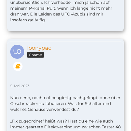
unübersichtlich. Ich verhedder mich ja schon auf
meinem 14-Kanal Pult, wenn ich lange nicht mehr
dran war. Die Leiden des UFO-Azubis sind mir
insofern geläufig.
loonypac
Champ
5. Mai 2023
Nun denn, nochmal neugierig nachgefragt, ohne über
Geschmäcker zu fabulieren: Was für Schalter und
welches Gehäuse verwendest du?
„Fix zugeordnet“ heißt was? Hast du eine wie auch
immer geartete Direktverbindung zwischen Taster 48