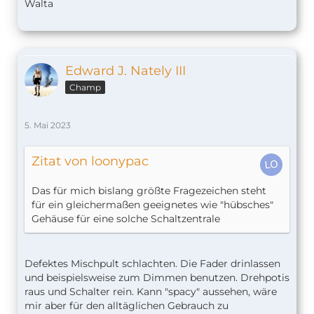
Walta
Edward J. Nately III
Champ
5. Mai 2023
Zitat von loonypac
Das für mich bislang größte Fragezeichen steht
für ein gleichermaßen geeignetes wie "hübsches"
Gehäuse für eine solche Schaltzentrale
Defektes Mischpult schlachten. Die Fader drinlassen
und beispielsweise zum Dimmen benutzen. Drehpotis
raus und Schalter rein. Kann "spacy" aussehen, wäre
mir aber für den alltäglichen Gebrauch zu