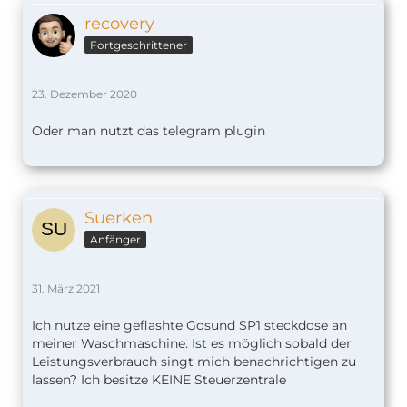
recovery
Fortgeschrittener
23. Dezember 2020
Oder man nutzt das telegram plugin
Suerken
Anfänger
31. März 2021
Ich nutze eine geflashte Gosund SP1 steckdose an
meiner Waschmaschine. Ist es möglich sobald der
Leistungsverbrauch singt mich benachrichtigen zu
lassen? Ich besitze KEINE Steuerzentrale