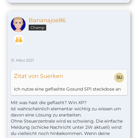
Bananajoe86
Champ
31. März 2021
Zitat von Suerken
Ich nutze eine geflashte Gosund SP1 steckdose an
Mit was hast die geflasht? Win XP?
Ist wahrscheinlich elementar wichtig zu wissen um
davon eine Lösung zu erarbeiten.
Ohne Steuerzentrale wird es schwierig. Die einfache
Meldung (schicke Nachricht unter 2W aktuell) wirst
du vielleicht noch hinbekommen. Wenn deine