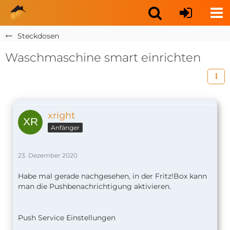
Steckdosen
Waschmaschine smart einrichten
xright
Anfänger
23. Dezember 2020
Habe mal gerade nachgesehen, in der Fritz!Box kann
man die Pushbenachrichtigung aktivieren.
Push Service Einstellungen