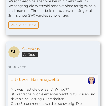
Waschmaschine aber, wie bei mir, mehrmals im
Waschgang die Wattzahl absenkt ohne fertig zu sein
und man mit Timer arbeiten muss (wenn länger als
3min. unter 2W) wird es schwieriger.
Mein Smart Home
Suerken
Anfänger
31. März 2021
Zitat von Bananajoe86
Mit was hast die geflasht? Win XP?
Ist wahrscheinlich elementar wichtig zu wissen um
davon eine Lösung zu erarbeiten.
Ohne Steuerzentrale wird es schwierig. Die