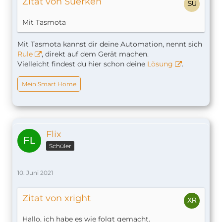
Zitat von Suerken
Mit Tasmota
Mit Tasmota kannst dir deine Automation, nennt sich
Rule
, direkt auf dem Gerät machen.
Vielleicht findest du hier schon deine
Lösung
.
Mein Smart Home
Flix
Schüler
10. Juni 2021
Zitat von xright
Hallo, ich habe es wie folgt gemacht.