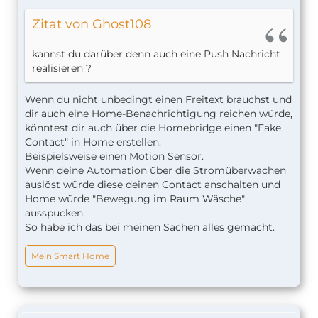
Zitat von Ghost108
kannst du darüber denn auch eine Push Nachricht
realisieren ?
Wenn du nicht unbedingt einen Freitext brauchst und
dir auch eine Home-Benachrichtigung reichen würde,
könntest dir auch über die Homebridge einen "Fake
Contact" in Home erstellen.
Beispielsweise einen Motion Sensor.
Wenn deine Automation über die Stromüberwachen
auslöst würde diese deinen Contact anschalten und
Home würde "Bewegung im Raum Wäsche"
ausspucken.
So habe ich das bei meinen Sachen alles gemacht.
Mein Smart Home