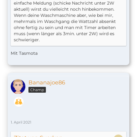
einfache Meldung (schicke Nachricht unter 2W
aktuell) wirst du vielleicht noch hinbekommen.
Wenn deine Waschmaschine aber, wie bei mir,
mehrmals im Waschgang die Wattzahl absenkt
ohne fertig zu sein und man mit Timer arbeiten
muss (wenn länger als 3min. unter 2W) wird es
schwieriger.
Mit Tasmota
Bananajoe86
Champ
1. April 2021