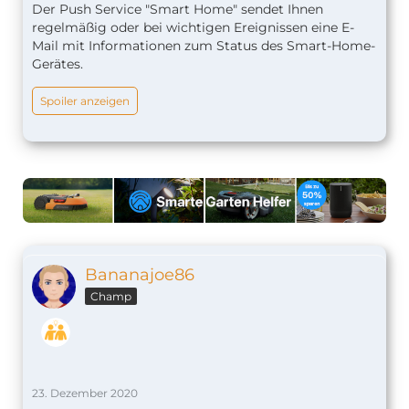
Der Push Service "Smart Home" sendet Ihnen
regelmäßig oder bei wichtigen Ereignissen eine E-
Mail mit Informationen zum Status des Smart-Home-
Gerätes.
Spoiler anzeigen
Bananajoe86
Champ
23. Dezember 2020