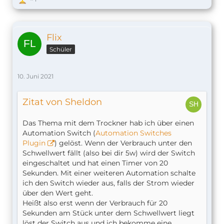
Flix
Schüler
10. Juni 2021
Zitat von Sheldon
Das Thema mit dem Trockner hab ich über einen
Automation Switch (
Automation Switches
Plugin
) gelöst. Wenn der Verbrauch unter den
Schwellwert fällt (also bei dir 5w) wird der Switch
eingeschaltet und hat einen Timer von 20
Sekunden. Mit einer weiteren Automation schalte
ich den Switch wieder aus, falls der Strom wieder
über den Wert geht.
Heißt also erst wenn der Verbrauch für 20
Sekunden am Stück unter dem Schwellwert liegt
löst der Switch aus und ich bekomme eine