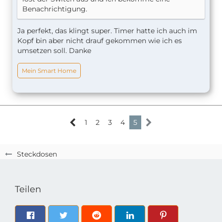
Benachrichtigung.
Ja perfekt, das klingt super. Timer hatte ich auch im
Kopf bin aber nicht drauf gekommen wie ich es
umsetzen soll. Danke
Mein Smart Home
1
2
3
4
5
Steckdosen
Teilen