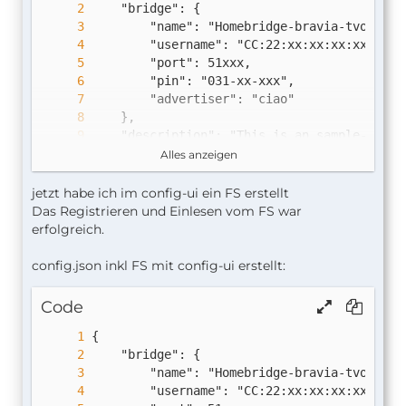
Alles anzeigen
jetzt habe ich im config-ui ein FS erstellt
Das Registrieren und Einlesen vom FS war
erfolgreich.
config.json inkl FS mit config-ui erstellt:
Code