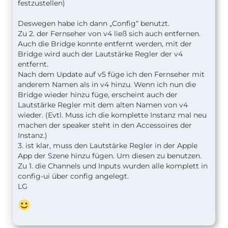
festzustellen)
Deswegen habe ich dann „Config“ benutzt.
Zu 2. der Fernseher von v4 ließ sich auch entfernen.
Auch die Bridge konnte entfernt werden, mit der
Bridge wird auch der Lautstärke Regler der v4
entfernt.
Nach dem Update auf v5 füge ich den Fernseher mit
anderem Namen als in v4 hinzu. Wenn ich nun die
Bridge wieder hinzu füge, erscheint auch der
Lautstärke Regler mit dem alten Namen von v4
wieder. (Evtl. Muss ich die komplette Instanz mal neu
machen der speaker steht in den Accessoires der
Instanz.)
3. ist klar, muss den Lautstärke Regler in der Apple
App der Szene hinzu fügen. Um diesen zu benutzen.
Zu 1. die Channels und Inputs wurden alle komplett in
config-ui über config angelegt.
LG