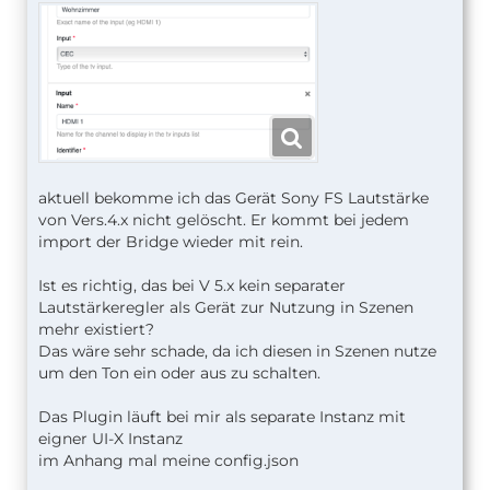
aktuell bekomme ich das Gerät Sony FS Lautstärke
von Vers.4.x nicht gelöscht. Er kommt bei jedem
import der Bridge wieder mit rein.
Ist es richtig, das bei V 5.x kein separater
Lautstärkeregler als Gerät zur Nutzung in Szenen
mehr existiert?
Das wäre sehr schade, da ich diesen in Szenen nutze
um den Ton ein oder aus zu schalten.
Das Plugin läuft bei mir als separate Instanz mit
eigner UI-X Instanz
im Anhang mal meine config.json