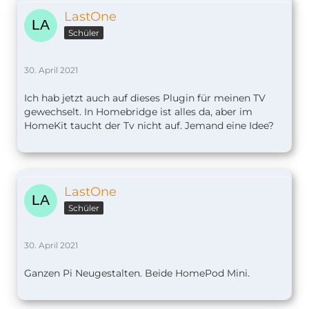
LastOne
Schüler
30. April 2021
Ich hab jetzt auch auf dieses Plugin für meinen TV
gewechselt. In Homebridge ist alles da, aber im
HomeKit taucht der Tv nicht auf. Jemand eine Idee?
LastOne
Schüler
30. April 2021
Ganzen Pi Neugestalten. Beide HomePod Mini.