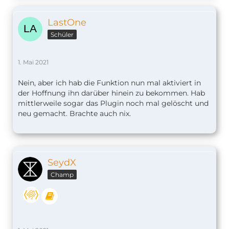
LastOne
Schüler
1. Mai 2021
Nein, aber ich hab die Funktion nun mal aktiviert in
der Hoffnung ihn darüber hinein zu bekommen. Hab
mittlerweile sogar das Plugin noch mal gelöscht und
neu gemacht. Brachte auch nix.
SeydX
Champ