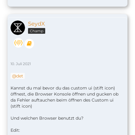
SeydX
Champ
10. Juli 2021
det
Kannst du mal bevor du das custom ui (stift icon)
öffnest, die Browser Konsole öffnen und gucken ob
da Fehler auftauchen beim öffnen des Custom ui
(stift icon)
Und welchen Browser benutzt du?
Edit: