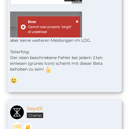
aber keine weiteren Meldungen im LOG.
Teilerfolg:
Der oben beschriebene Fehler bei jedem 2.ten
einlesen (grünes Icon) scheint mit dieser Beta
behoben zu sein!
SeydX
Champ