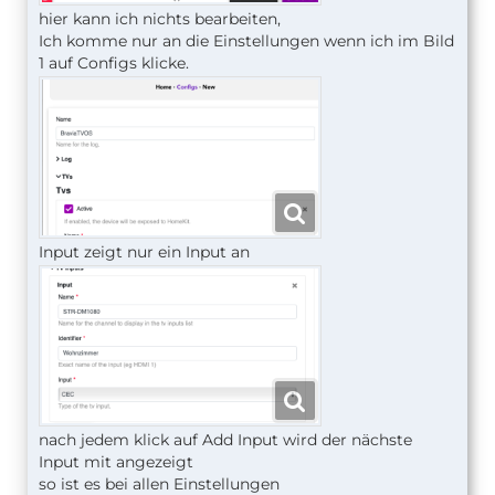
hier kann ich nichts bearbeiten,
Ich komme nur an die Einstellungen wenn ich im Bild
1 auf Configs klicke.
Input zeigt nur ein Input an
nach jedem klick auf Add Input wird der nächste
Input mit angezeigt
so ist es bei allen Einstellungen