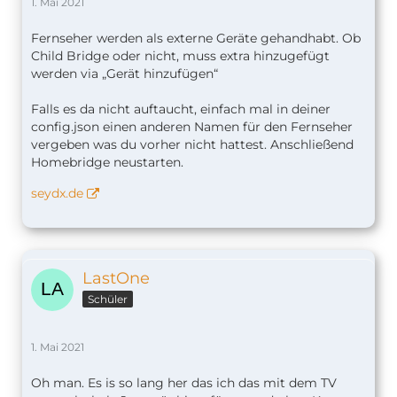
1. Mai 2021
Fernseher werden als externe Geräte gehandhabt. Ob
Child Bridge oder nicht, muss extra hinzugefügt
werden via „Gerät hinzufügen“
Falls es da nicht auftaucht, einfach mal in deiner
config.json einen anderen Namen für den Fernseher
vergeben was du vorher nicht hattest. Anschließend
Homebridge neustarten.
seydx.de
LastOne
Schüler
1. Mai 2021
Oh man. Es is so lang her das ich das mit dem TV