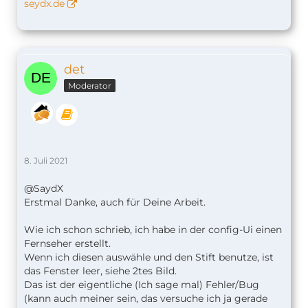
seydx.de
det
Moderator
8. Juli 2021
@SaydX
Erstmal Danke, auch für Deine Arbeit.
Wie ich schon schrieb, ich habe in der config-Ui einen
Fernseher erstellt.
Wenn ich diesen auswähle und den Stift benutze, ist
das Fenster leer, siehe 2tes Bild.
Das ist der eigentliche (Ich sage mal) Fehler/Bug
(kann auch meiner sein, das versuche ich ja gerade