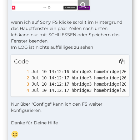
wenn ich auf Sony FS klicke scrollt im Hintergrund
das Hauptfenster ein paar Zeilen nach unten.
Ich kann nur mit SCHLIESSEN oder Speichern das
Fenster beenden.
Im LOG ist nichts auffälliges zu sehen
Code
Jul 10 14:12:17 hbridge3 homebridge[26324]:
Nur über "Configs" kann ich den FS weiter
konfigurieren.
Danke für Deine Hilfe