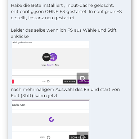
Habe die Beta installiert , Input-Cache gelöscht.
mit config.json OHNE FS gestartet. In config-uinFS
erstellt, Instanz neu gestartet.
Leider das selbe wenn ich FS aus Wähle und Stift
anklicke
nach mehrmaligem Auswahl des FS und start von
Edit (Stift) kahm jetzt