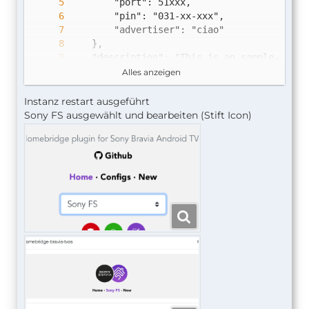
Alles anzeigen
Instanz restart ausgeführt
Sony FS ausgewählt und bearbeiten (Stift Icon)
}