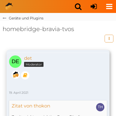
Geräte und Plugins
homebridge-bravia-tvos
det
Moderator
19. April 2021
Zitat von thokon