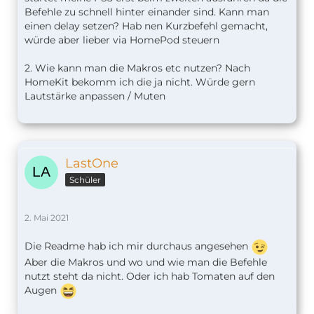
Befehle zu schnell hinter einander sind. Kann man
einen delay setzen? Hab nen Kurzbefehl gemacht,
würde aber lieber via HomePod steuern
2. Wie kann man die Makros etc nutzen? Nach
HomeKit bekomm ich die ja nicht. Würde gern
Lautstärke anpassen / Muten
LastOne
Schüler
2. Mai 2021
Die Readme hab ich mir durchaus angesehen
Aber die Makros und wo und wie man die Befehle
nutzt steht da nicht. Oder ich hab Tomaten auf den
Augen