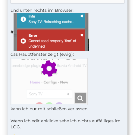
und unten rechts im Browser:
#
das Hauptfenster zeigt (ewig):
kann ich nur mit schließen verlassen.
Wenn ich edit anklicke sehe ich nichts auffälliges im
LOG.