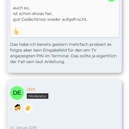
auch so,
ist schon etwas her,
gut Gedächtniss wieder aufgefrischt,
Das habe ich bereits gestern mehrfach probiert es
folgte aber kein Eingabefeld für den am TV
angezeigten PIN im Terminal. Das sollte ja eigentlich
der Fall sein laut Anleitung.
det
Moderator
24. Januar 2018