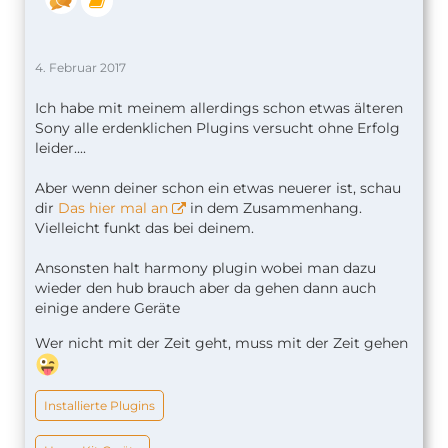
4. Februar 2017
Ich habe mit meinem allerdings schon etwas älteren
Sony alle erdenklichen Plugins versucht ohne Erfolg
leider....
Aber wenn deiner schon ein etwas neuerer ist, schau
dir
Das hier mal an
in dem Zusammenhang.
Vielleicht funkt das bei deinem.
Ansonsten halt harmony plugin wobei man dazu
wieder den hub brauch aber da gehen dann auch
einige andere Geräte
Wer nicht mit der Zeit geht, muss mit der Zeit gehen
Installierte Plugins