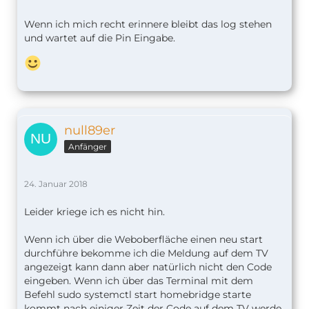
Wenn ich mich recht erinnere bleibt das log stehen
und wartet auf die Pin Eingabe.
null89er
Anfänger
24. Januar 2018
Leider kriege ich es nicht hin.
Wenn ich über die Weboberfläche einen neu start
durchführe bekomme ich die Meldung auf dem TV
angezeigt kann dann aber natürlich nicht den Code
eingeben. Wenn ich über das Terminal mit dem
Befehl sudo systemctl start homebridge starte
kommt nach einiger Zeit der Code auf dem TV werde