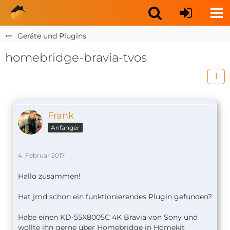
Geräte und Plugins
homebridge-bravia-tvos
Frank
Anfänger
4. Februar 2017
Hallo zusammen!
Hat jmd schon ein funktionierendes Plugin gefunden?
Habe einen KD-55X8005C 4K Bravia von Sony und
wollte ihn gerne über Homebridge in Homekit