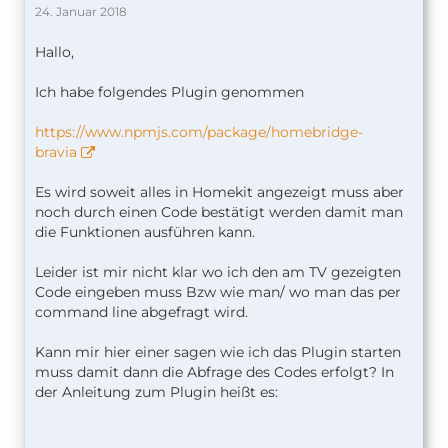
24. Januar 2018
Hallo,
Ich habe folgendes Plugin genommen
https://www.npmjs.com/package/homebridge-
bravia
Es wird soweit alles in Homekit angezeigt muss aber
noch durch einen Code bestätigt werden damit man
die Funktionen ausführen kann.
Leider ist mir nicht klar wo ich den am TV gezeigten
Code eingeben muss Bzw wie man/ wo man das per
command line abgefragt wird.
Kann mir hier einer sagen wie ich das Plugin starten
muss damit dann die Abfrage des Codes erfolgt? In
der Anleitung zum Plugin heißt es: