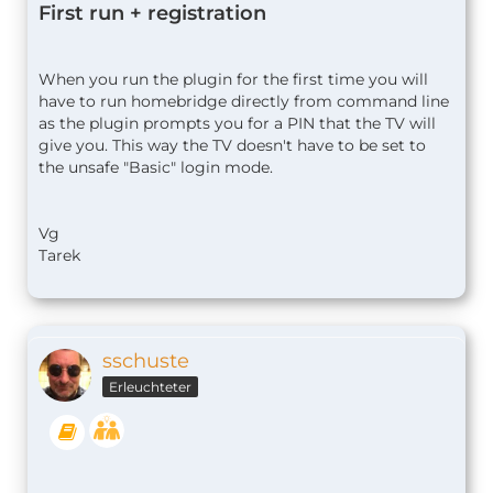
First run + registration
When you run the plugin for the first time you will
have to run homebridge directly from command line
as the plugin prompts you for a PIN that the TV will
give you. This way the TV doesn't have to be set to
the unsafe "Basic" login mode.
Vg
Tarek
sschuste
Erleuchteter