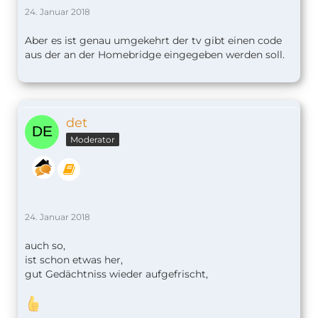
24. Januar 2018
Aber es ist genau umgekehrt der tv gibt einen code
aus der an der Homebridge eingegeben werden soll.
det
Moderator
24. Januar 2018
auch so,
ist schon etwas her,
gut Gedächtniss wieder aufgefrischt,