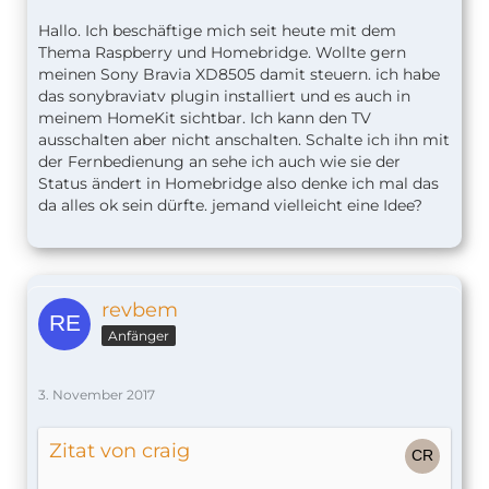
Hallo. Ich beschäftige mich seit heute mit dem
Thema Raspberry und Homebridge. Wollte gern
meinen Sony Bravia XD8505 damit steuern. ich habe
das sonybraviatv plugin installiert und es auch in
meinem HomeKit sichtbar. Ich kann den TV
ausschalten aber nicht anschalten. Schalte ich ihn mit
der Fernbedienung an sehe ich auch wie sie der
Status ändert in Homebridge also denke ich mal das
da alles ok sein dürfte. jemand vielleicht eine Idee?
revbem
Anfänger
3. November 2017
Zitat von craig