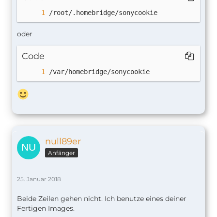
/root/.homebridge/sonycookie
oder
Code
/var/homebridge/sonycookie
null89er
Anfänger
25. Januar 2018
Beide Zeilen gehen nicht. Ich benutze eines deiner
Fertigen Images.