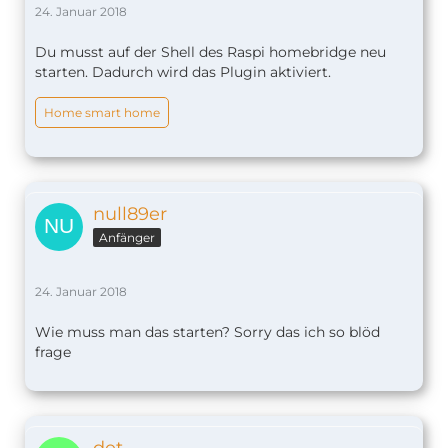
24. Januar 2018
Du musst auf der Shell des Raspi homebridge neu
starten. Dadurch wird das Plugin aktiviert.
Home smart home
null89er
Anfänger
24. Januar 2018
Wie muss man das starten? Sorry das ich so blöd
frage