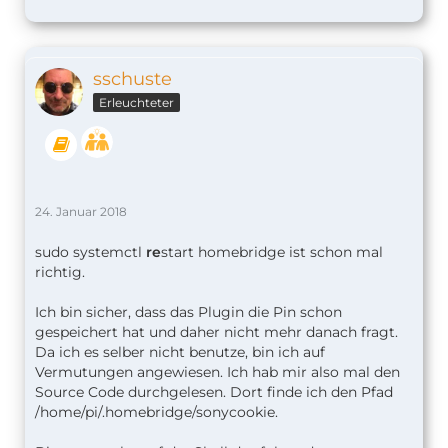
sschuste
Erleuchteter
24. Januar 2018
sudo systemctl
re
start homebridge ist schon mal
richtig.
Ich bin sicher, dass das Plugin die Pin schon
gespeichert hat und daher nicht mehr danach fragt.
Da ich es selber nicht benutze, bin ich auf
Vermutungen angewiesen. Ich hab mir also mal den
Source Code durchgelesen. Dort finde ich den Pfad
/home/pi/.homebridge/sonycookie.