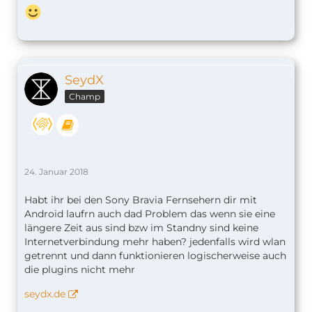
SeydX
Champ
24. Januar 2018
Habt ihr bei den Sony Bravia Fernsehern dir mit
Android laufrn auch dad Problem das wenn sie eine
längere Zeit aus sind bzw im Standny sind keine
Internetverbindung mehr haben? jedenfalls wird wlan
getrennt und dann funktionieren logischerweise auch
die plugins nicht mehr
seydx.de