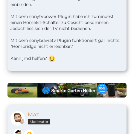
einbinden.
Mit dem sonytvpower Plugin habe ich zumindest
einen Homekit-Schalter zu Gesicht bekommen.
Jedoch lies sich der TV nicht bedienen.
Mit dem sonybraviatv Plugin funktioniert gar nichts.
"Hombridge nicht erreichbar."
Kann jmd helfen?
Maz
Moderator