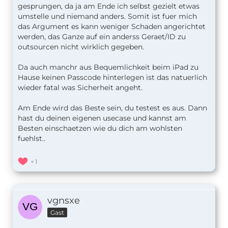
gesprungen, da ja am Ende ich selbst gezielt etwas
umstelle und niemand anders. Somit ist fuer mich
das Argument es kann weniger Schaden angerichtet
werden, das Ganze auf ein anderss Geraet/ID zu
outsourcen nicht wirklich gegeben.
Da auch manchr aus Bequemlichkeit beim iPad zu
Hause keinen Passcode hinterlegen ist das natuerlich
wieder fatal was Sicherheit angeht.
Am Ende wird das Beste sein, du testest es aus. Dann
hast du deinen eigenen usecase und kannst am
Besten einschaetzen wie du dich am wohlsten
fuehlst..
1
vgnsxe
Gast