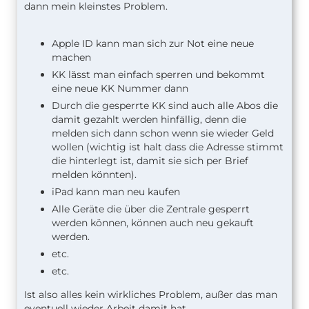
dann mein kleinstes Problem.
Apple ID kann man sich zur Not eine neue
machen
KK lässt man einfach sperren und bekommt
eine neue KK Nummer dann
Durch die gesperrte KK sind auch alle Abos die
damit gezahlt werden hinfällig, denn die
melden sich dann schon wenn sie wieder Geld
wollen (wichtig ist halt dass die Adresse stimmt
die hinterlegt ist, damit sie sich per Brief
melden könnten).
iPad kann man neu kaufen
Alle Geräte die über die Zentrale gesperrt
werden können, können auch neu gekauft
werden.
etc.
etc.
Ist also alles kein wirkliches Problem, außer das man
eventuell wieder Arbeit damit hat.