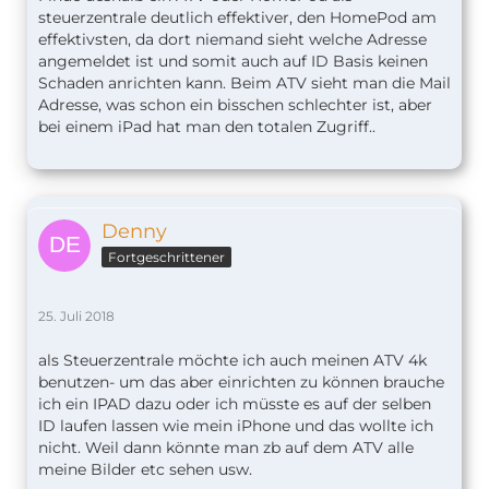
steuerzentrale deutlich effektiver, den HomePod am
effektivsten, da dort niemand sieht welche Adresse
angemeldet ist und somit auch auf ID Basis keinen
Schaden anrichten kann. Beim ATV sieht man die Mail
Adresse, was schon ein bisschen schlechter ist, aber
bei einem iPad hat man den totalen Zugriff..
Denny
Fortgeschrittener
25. Juli 2018
als Steuerzentrale möchte ich auch meinen ATV 4k
benutzen- um das aber einrichten zu können brauche
ich ein IPAD dazu oder ich müsste es auf der selben
ID laufen lassen wie mein iPhone und das wollte ich
nicht. Weil dann könnte man zb auf dem ATV alle
meine Bilder etc sehen usw.