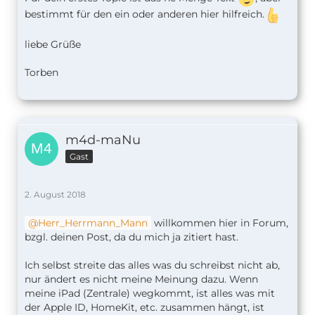
bestimmt für den ein oder anderen hier hilfreich.
liebe Grüße
Torben
m4d-maNu
Gast
2. August 2018
Herr_Herrmann_Mann
willkommen hier in Forum,
bzgl. deinen Post, da du mich ja zitiert hast.
Ich selbst streite das alles was du schreibst nicht ab,
nur ändert es nicht meine Meinung dazu. Wenn
meine iPad (Zentrale) wegkommt, ist alles was mit
der Apple ID, HomeKit, etc. zusammen hängt, ist