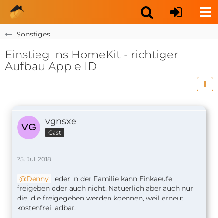
Sonstiges
Einstieg ins HomeKit - richtiger
Aufbau Apple ID
vgnsxe
Gast
25. Juli 2018
Denny
jeder in der Familie kann Einkaeufe
freigeben oder auch nicht. Natuerlich aber auch nur
die, die freigegeben werden koennen, weil erneut
kostenfrei ladbar.