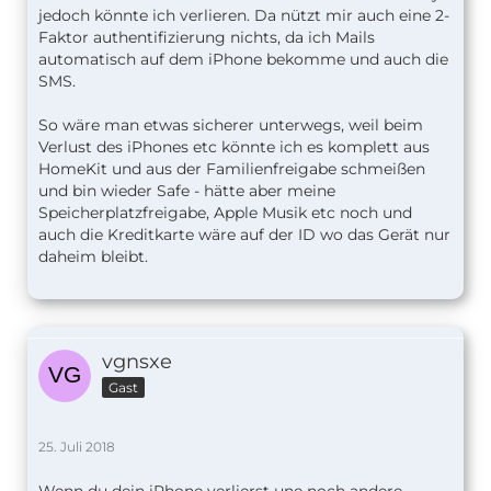
jedoch könnte ich verlieren. Da nützt mir auch eine 2-
Faktor authentifizierung nichts, da ich Mails
automatisch auf dem iPhone bekomme und auch die
SMS.
So wäre man etwas sicherer unterwegs, weil beim
Verlust des iPhones etc könnte ich es komplett aus
HomeKit und aus der Familienfreigabe schmeißen
und bin wieder Safe - hätte aber meine
Speicherplatzfreigabe, Apple Musik etc noch und
auch die Kreditkarte wäre auf der ID wo das Gerät nur
daheim bleibt.
vgnsxe
Gast
25. Juli 2018