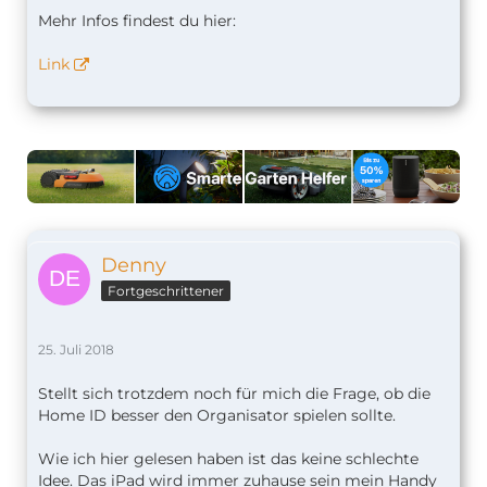
Mehr Infos findest du hier:
Link
Denny
Fortgeschrittener
25. Juli 2018
Stellt sich trotzdem noch für mich die Frage, ob die
Home ID besser den Organisator spielen sollte.
Wie ich hier gelesen haben ist das keine schlechte
Idee. Das iPad wird immer zuhause sein mein Handy