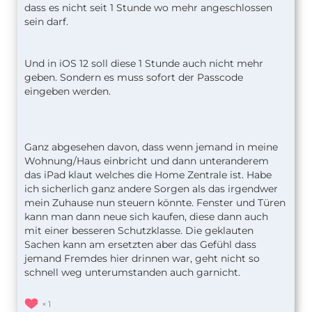
dass es nicht seit 1 Stunde wo mehr angeschlossen
sein darf.
Und in iOS 12 soll diese 1 Stunde auch nicht mehr
geben. Sondern es muss sofort der Passcode
eingeben werden.
Ganz abgesehen davon, dass wenn jemand in meine
Wohnung/Haus einbricht und dann unteranderem
das iPad klaut welches die Home Zentrale ist. Habe
ich sicherlich ganz andere Sorgen als das irgendwer
mein Zuhause nun steuern könnte. Fenster und Türen
kann man dann neue sich kaufen, diese dann auch
mit einer besseren Schutzklasse. Die geklauten
Sachen kann am ersetzten aber das Gefühl dass
jemand Fremdes hier drinnen war, geht nicht so
schnell weg unterumstanden auch garnicht.
1