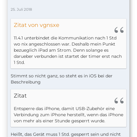
25. Juli 2018
Zitat von vgnsxe
11.4.1 unterbindet die Kommunikation nach 1 Std
wo nix angeschlossen war. Deshalb mein Punkt
bezueglich iPad am Strom. Denn solange es
darueber verbunden ist startet der timer erst nach
1 Std.
Stimmt so nicht ganz, so steht es in iOS bei der
Beschreibung
Zitat
Entsperre das iPhone, damit USB-Zubehör eine
Verbindung zum iPhone herstellt, wenn das iPhone
von mehr als einer Stunde gesperrt wurde.
Heißt, das Gerät muss 1 Std. gesperrt sein und nicht