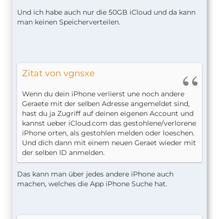
Und ich habe auch nur die 50GB iCloud und da kann
man keinen Speicherverteilen.
Zitat von vgnsxe
Wenn du dein iPhone verlierst une noch andere
Geraete mit der selben Adresse angemeldet sind,
hast du ja Zugriff auf deinen eigenen Account und
kannst ueber iCloud.com das gestohlene/verlorene
iPhone orten, als gestohlen melden oder loeschen.
Und dich dann mit einem neuen Geraet wieder mit
der selben ID anmelden.
Das kann man über jedes andere iPhone auch
machen, welches die App iPhone Suche hat.