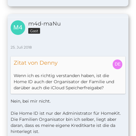
m4d-maNu
Gast
25. Juli 2018
Zitat von Denny
Wenn ich es richtig verstanden haben, ist die
Home ID auch der Organisator der Familie und
darüber auch die iCloud Speicherfreigabe?
Nein, bei mir nicht.
Die Home ID ist nur der Administrator für HomeKit.
Die Familien Organisator bin ich selber, liegt aber
daran, dass es meine eigene Kreditkarte ist die da
hinterlegt ist.