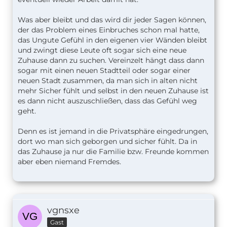
Was aber bleibt und das wird dir jeder Sagen können,
der das Problem eines Einbruches schon mal hatte,
das Ungute Gefühl in den eigenen vier Wänden bleibt
und zwingt diese Leute oft sogar sich eine neue
Zuhause dann zu suchen. Vereinzelt hängt dass dann
sogar mit einen neuen Stadtteil oder sogar einer
neuen Stadt zusammen, da man sich in alten nicht
mehr Sicher fühlt und selbst in den neuen Zuhause ist
es dann nicht auszuschließen, dass das Gefühl weg
geht.
Denn es ist jemand in die Privatsphäre eingedrungen,
dort wo man sich geborgen und sicher fühlt. Da in
das Zuhause ja nur die Familie bzw. Freunde kommen
aber eben niemand Fremdes.
vgnsxe
Gast