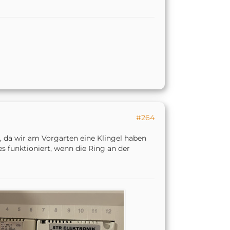
#264
, da wir am Vorgarten eine Klingel haben
es funktioniert, wenn die Ring an der