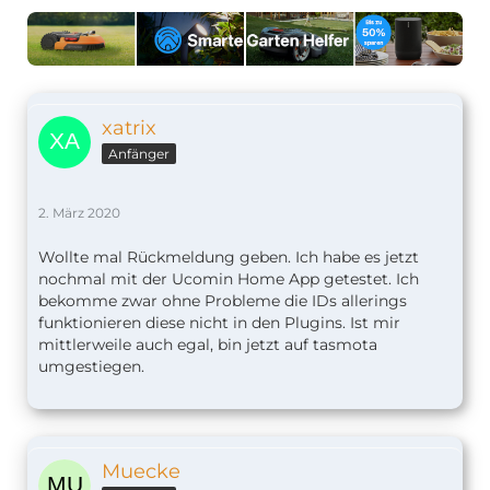
xatrix
Anfänger
2. März 2020
Wollte mal Rückmeldung geben. Ich habe es jetzt
nochmal mit der Ucomin Home App getestet. Ich
bekomme zwar ohne Probleme die IDs allerings
funktionieren diese nicht in den Plugins. Ist mir
mittlerweile auch egal, bin jetzt auf tasmota
umgestiegen.
Muecke