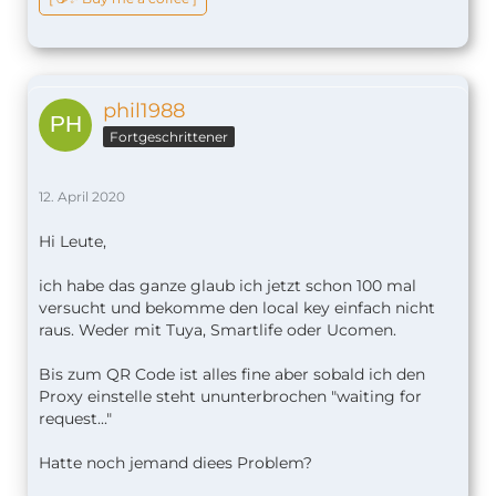
phil1988
Fortgeschrittener
12. April 2020
Hi Leute,
ich habe das ganze glaub ich jetzt schon 100 mal
versucht und bekomme den local key einfach nicht
raus. Weder mit Tuya, Smartlife oder Ucomen.
Bis zum QR Code ist alles fine aber sobald ich den
Proxy einstelle steht ununterbrochen "waiting for
request..."
Hatte noch jemand diees Problem?