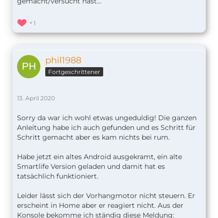
gemacht/versucht hast...
1
phil1988
Fortgeschrittener
13. April 2020
Sorry da war ich wohl etwas ungeduldig! Die ganzen
Anleitung habe ich auch gefunden und es Schritt für
Schritt gemacht aber es kam nichts bei rum.
Habe jetzt ein altes Android ausgekramt, ein alte
Smartlife Version geladen und damit hat es
tatsächlich funktioniert.
Leider lässt sich der Vorhangmotor nicht steuern. Er
erscheint in Home aber er reagiert nicht. Aus der
Konsole bekomme ich ständig diese Meldung: