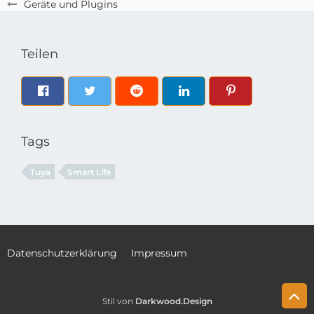
Geräte und Plugins
Teilen
Tags
Tuya
Smart Life
Datenschutzerklärung
Impressum
Stil von
Darkwood.Design