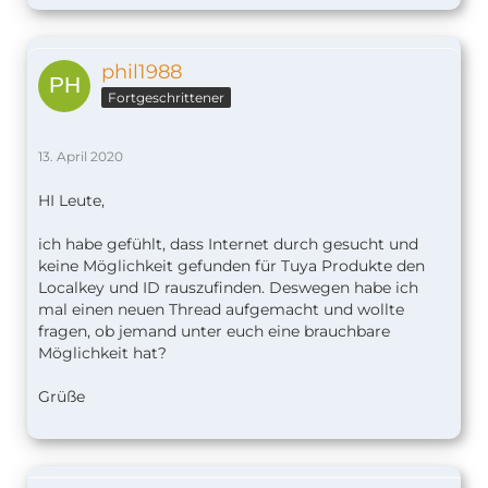
phil1988
Fortgeschrittener
13. April 2020
HI Leute,
ich habe gefühlt, dass Internet durch gesucht und
keine Möglichkeit gefunden für Tuya Produkte den
Localkey und ID rauszufinden. Deswegen habe ich
mal einen neuen Thread aufgemacht und wollte
fragen, ob jemand unter euch eine brauchbare
Möglichkeit hat?
Grüße