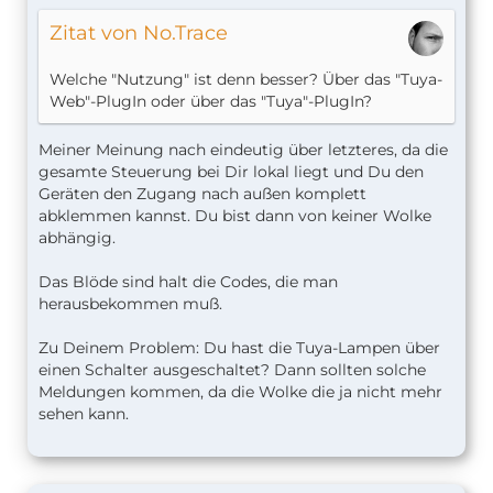
Zitat von No.Trace
Welche "Nutzung" ist denn besser? Über das "Tuya-
Web"-PlugIn oder über das "Tuya"-PlugIn?
Meiner Meinung nach eindeutig über letzteres, da die
gesamte Steuerung bei Dir lokal liegt und Du den
Geräten den Zugang nach außen komplett
abklemmen kannst. Du bist dann von keiner Wolke
abhängig.
Das Blöde sind halt die Codes, die man
herausbekommen muß.
Zu Deinem Problem: Du hast die Tuya-Lampen über
einen Schalter ausgeschaltet? Dann sollten solche
Meldungen kommen, da die Wolke die ja nicht mehr
sehen kann.