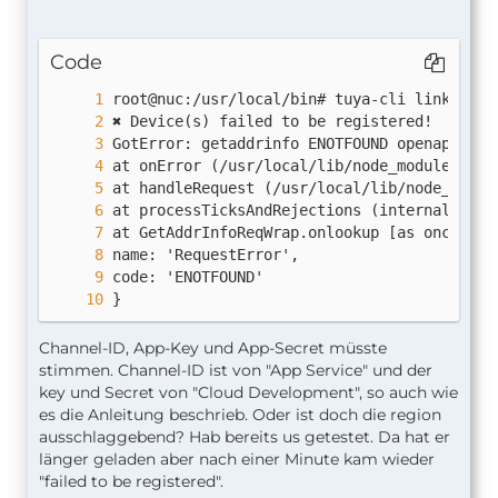
Code
}
Channel-ID, App-Key und App-Secret müsste
stimmen. Channel-ID ist von "App Service" und der
key und Secret von "Cloud Development", so auch wie
es die Anleitung beschrieb. Oder ist doch die region
ausschlaggebend? Hab bereits us getestet. Da hat er
länger geladen aber nach einer Minute kam wieder
"failed to be registered".