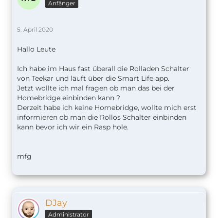
Anfänger
5. April 2020
Hallo Leute
Ich habe im Haus fast überall die Rolladen Schalter
von Teekar und läuft über die Smart Life app.
Jetzt wollte ich mal fragen ob man das bei der
Homebridge einbinden kann ?
Derzeit habe ich keine Homebridge, wollte mich erst
informieren ob man die Rollos Schalter einbinden
kann bevor ich wir ein Rasp hole.
mfg
DJay
Administrator