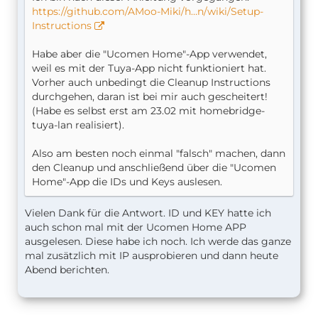
https://github.com/AMoo-Miki/h…n/wiki/Setup-
Instructions
Habe aber die "Ucomen Home"-App verwendet,
weil es mit der Tuya-App nicht funktioniert hat.
Vorher auch unbedingt die Cleanup Instructions
durchgehen, daran ist bei mir auch gescheitert!
(Habe es selbst erst am 23.02 mit homebridge-
tuya-lan realisiert).
Also am besten noch einmal "falsch" machen, dann
den Cleanup und anschließend über die "Ucomen
Home"-App die IDs und Keys auslesen.
Vielen Dank für die Antwort. ID und KEY hatte ich
auch schon mal mit der Ucomen Home APP
ausgelesen. Diese habe ich noch. Ich werde das ganze
mal zusätzlich mit IP ausprobieren und dann heute
Abend berichten.