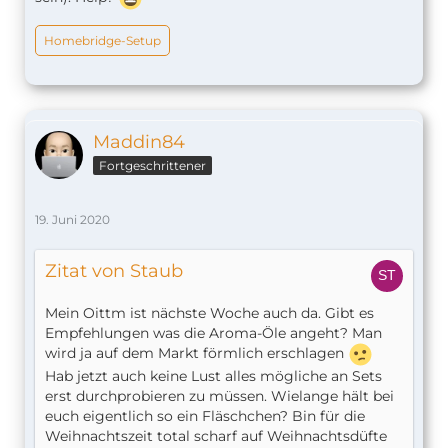
Homebridge-Setup
Maddin84
Fortgeschrittener
19. Juni 2020
Zitat von Staub
Mein Oittm ist nächste Woche auch da. Gibt es
Empfehlungen was die Aroma-Öle angeht? Man
wird ja auf dem Markt förmlich erschlagen
Hab jetzt auch keine Lust alles mögliche an Sets
erst durchprobieren zu müssen. Wielange hält bei
euch eigentlich so ein Fläschchen? Bin für die
Weihnachtszeit total scharf auf Weihnachtsdüfte