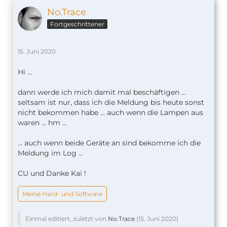
No.Trace
Fortgeschrittener
15. Juni 2020
Hi ...
dann werde ich mich damit mal beschäftigen ...
seltsam ist nur, dass ich die Meldung bis heute sonst
nicht bekommen habe ... auch wenn die Lampen aus
waren ... hm ...
... auch wenn beide Geräte an sind bekomme ich die
Meldung im Log ...
CU und Danke Kai !
Meine Hard- und Software
Einmal editiert, zuletzt von
No.Trace
(
15. Juni 2020
)