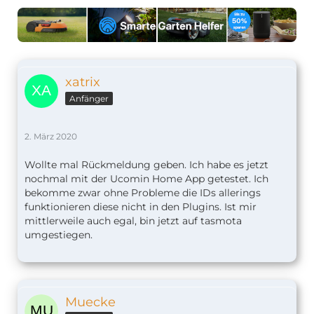
xatrix
Anfänger
2. März 2020
Wollte mal Rückmeldung geben. Ich habe es jetzt
nochmal mit der Ucomin Home App getestet. Ich
bekomme zwar ohne Probleme die IDs allerings
funktionieren diese nicht in den Plugins. Ist mir
mittlerweile auch egal, bin jetzt auf tasmota
umgestiegen.
Muecke