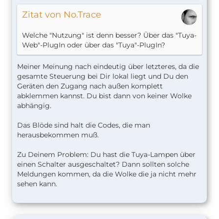
Zitat von No.Trace
Welche "Nutzung" ist denn besser? Über das "Tuya-
Web"-PlugIn oder über das "Tuya"-PlugIn?
Meiner Meinung nach eindeutig über letzteres, da die
gesamte Steuerung bei Dir lokal liegt und Du den
Geräten den Zugang nach außen komplett
abklemmen kannst. Du bist dann von keiner Wolke
abhängig.
Das Blöde sind halt die Codes, die man
herausbekommen muß.
Zu Deinem Problem: Du hast die Tuya-Lampen über
einen Schalter ausgeschaltet? Dann sollten solche
Meldungen kommen, da die Wolke die ja nicht mehr
sehen kann.