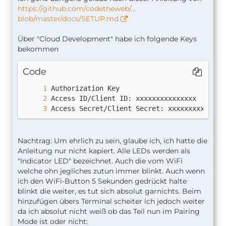
https://github.com/codetheweb/…
blob/master/docs/SETUP.md
Über "Cloud Development" habe ich folgende Keys
bekommen
Code
Access Secret/Client Secret: xxxxxxxxxxxxxx
Nachtrag: Um ehrlich zu sein, glaube ich, ich hatte die
Anleitung nur nicht kapiert. Alle LEDs werden als
"Indicator LED" bezeichnet. Auch die vom WiFi
welche ohn jegliches zutun immer blinkt. Auch wenn
ich den WiFi-Button 5 Sekunden gedrückt halte
blinkt die weiter, es tut sich absolut garnichts. Beim
hinzufügen übers Terminal scheiter ich jedoch weiter
da ich absolut nicht weiß ob das Teil nun im Pairing
Mode ist oder nicht: