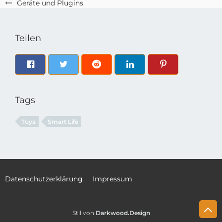
Geräte und Plugins
Teilen
Tags
Tuya
Smart Life
Datenschutzerklärung
Impressum
Stil von
Darkwood.Design