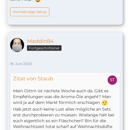
Homebridge-Setup
Maddin84
Fortgeschrittener
19. Juni 2020
Zitat von Staub
Mein Oittm ist nächste Woche auch da. Gibt es
Empfehlungen was die Aroma-Öle angeht? Man
wird ja auf dem Markt förmlich erschlagen
Hab jetzt auch keine Lust alles mögliche an Sets
erst durchprobieren zu müssen. Wielange hält bei
euch eigentlich so ein Fläschchen? Bin für die
Weihnachtszeit total scharf auf Weihnachtsdüfte