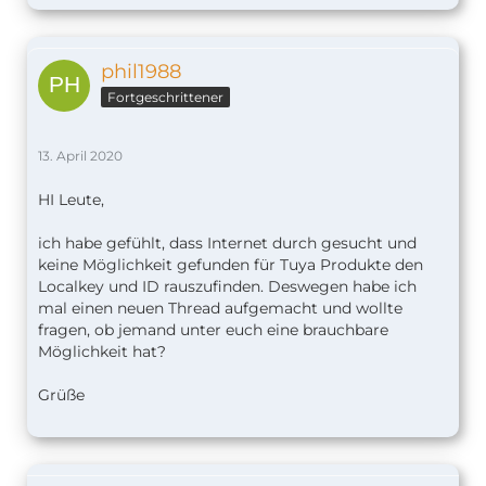
phil1988
Fortgeschrittener
13. April 2020
HI Leute,
ich habe gefühlt, dass Internet durch gesucht und
keine Möglichkeit gefunden für Tuya Produkte den
Localkey und ID rauszufinden. Deswegen habe ich
mal einen neuen Thread aufgemacht und wollte
fragen, ob jemand unter euch eine brauchbare
Möglichkeit hat?
Grüße