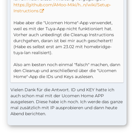
https://github.com/AMoo-Miki/h…n/wiki/Setup-
Instructions
Habe aber die "Ucomen Home"-App verwendet,
weil es mit der Tuya-App nicht funktioniert hat.
Vorher auch unbedingt die Cleanup Instructions
durchgehen, daran ist bei mir auch gescheitert!
(Habe es selbst erst am 23.02 mit homebridge-
tuya-lan realisiert).
Also am besten noch einmal "falsch" machen, dann
den Cleanup und anschließend über die "Ucomen
Home"-App die IDs und Keys auslesen.
Vielen Dank für die Antwort. ID und KEY hatte ich
auch schon mal mit der Ucomen Home APP
ausgelesen. Diese habe ich noch. Ich werde das ganze
mal zusätzlich mit IP ausprobieren und dann heute
Abend berichten.