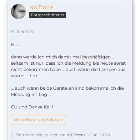
No.Trace
Fortgeschrittener
15. Juni 2020
Hi ...
dann werde ich mich damit mal beschäftigen ...
seltsam ist nur, dass ich die Meldung bis heute sonst
nicht bekommen habe ... auch wenn die Lampen aus
waren ... hm ...
... auch wenn beide Geräte an sind bekomme ich die
Meldung im Log ...
CU und Danke Kai !
Meine Hard- und Software
Einmal editiert, zuletzt von
No.Trace
(
15. Juni 2020
)