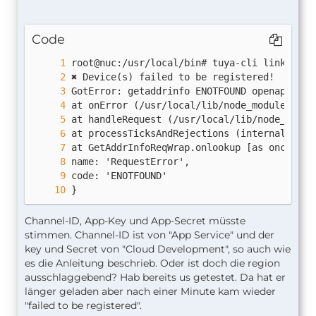
Code
}
Channel-ID, App-Key und App-Secret müsste
stimmen. Channel-ID ist von "App Service" und der
key und Secret von "Cloud Development", so auch wie
es die Anleitung beschrieb. Oder ist doch die region
ausschlaggebend? Hab bereits us getestet. Da hat er
länger geladen aber nach einer Minute kam wieder
"failed to be registered".