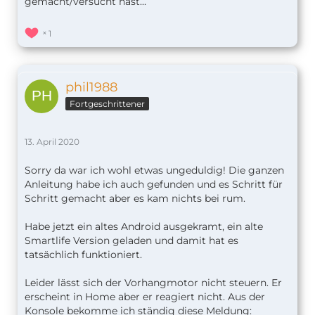
gemacht/versucht hast...
1
phil1988
Fortgeschrittener
13. April 2020
Sorry da war ich wohl etwas ungeduldig! Die ganzen
Anleitung habe ich auch gefunden und es Schritt für
Schritt gemacht aber es kam nichts bei rum.
Habe jetzt ein altes Android ausgekramt, ein alte
Smartlife Version geladen und damit hat es
tatsächlich funktioniert.
Leider lässt sich der Vorhangmotor nicht steuern. Er
erscheint in Home aber er reagiert nicht. Aus der
Konsole bekomme ich ständig diese Meldung: