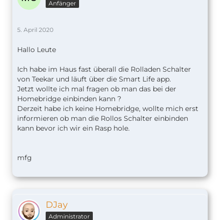
Anfänger
5. April 2020
Hallo Leute
Ich habe im Haus fast überall die Rolladen Schalter
von Teekar und läuft über die Smart Life app.
Jetzt wollte ich mal fragen ob man das bei der
Homebridge einbinden kann ?
Derzeit habe ich keine Homebridge, wollte mich erst
informieren ob man die Rollos Schalter einbinden
kann bevor ich wir ein Rasp hole.
mfg
DJay
Administrator