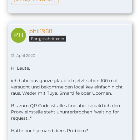
phil1988
Fortgeschrittener
12. April 2020
Hi Leute,
ich habe das ganze glaub ich jetzt schon 100 mal
versucht und bekomme den local key einfach nicht
raus. Weder mit Tuya, Smartlife oder Ucomen.
Bis zum QR Code ist alles fine aber sobald ich den
Proxy einstelle steht ununterbrochen "waiting for
request..."
Hatte noch jemand diees Problem?