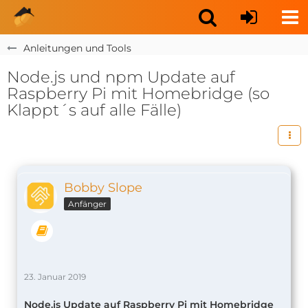
Anleitungen und Tools
Node.js und npm Update auf
Raspberry Pi mit Homebridge (so
Klappt´s auf alle Fälle)
Bobby Slope
Anfänger
23. Januar 2019
Node.js Update auf Raspberry Pi mit Homebridge