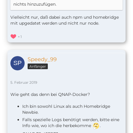
nichts hinzuzufügen.
Vielleicht nur, daß dabei auch npm und homebridge
mit upgedatet werden und nicht nur node.
1
Speedy_99
Anfänger
5. Februar 2019
Wie geht das denn bei QNAP-Docker?
Ich bin sowohl Linux als auch Homebridge
Newbie.
Falls spezielle Logs benötigt werden, bitte eine
Info wie, wo ich die herbekomme
.