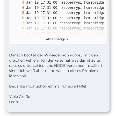
Alles anzeigen
Jan 10 17:31:01 raspberrypi homebridge[684]
Danach bootet der Pi wieder von vorne... mit den
gleichen Fehlern. Ich denke es hat was damit zu tin,
dass es unterschiedliche NODE Versionen installiert
sind... Ich weiß aber nicht, wie ich dieses Problem
lösen soll.
Bedanke mich schon einmal für eure Hilfe!
Viele Grüße
Leon