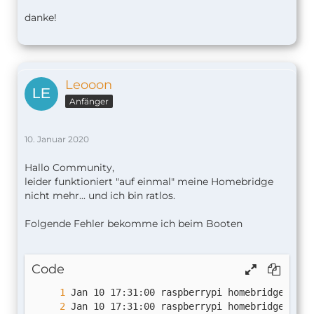
danke!
Leooon
Anfänger
10. Januar 2020
Hallo Community,
leider funktioniert "auf einmal" meine Homebridge
nicht mehr... und ich bin ratlos.
Folgende Fehler bekomme ich beim Booten
Code