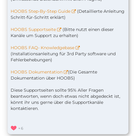
HOOBS Step-By-Step Guide
(Detaillierte Anleitung
Schritt-für-Schritt erklärt)
HOOBS Supportseite
(Bitte nutzt einen dieser
Kanäle um Support zu erhalten)
HOOBS FAQ- Knowledgebase
(Installationsanleitung für 3rd Party software und
Fehlerbehebungen)
HOOBS Dokumentation
(Die Gesamte
Dokumentation über HOOBS)
Diese Supportseiten sollte 95% Aller Fragen
beantworten, wenn doch etwas nicht abgedeckt ist,
könnt ihr uns gerne über die Supportkanäle
kontaktieren.
6