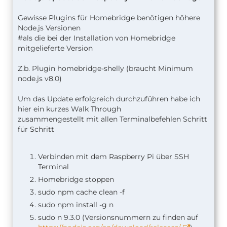
Gewisse Plugins für Homebridge benötigen höhere
Node.js Versionen
#als die bei der Installation von Homebridge
mitgelieferte Version
Z.b. Plugin homebridge-shelly (braucht Minimum
node.js v8.0)
Um das Update erfolgreich durchzuführen habe ich
hier ein kurzes Walk Through
zusammengestellt mit allen Terminalbefehlen Schritt
für Schritt
Verbinden mit dem Raspberry Pi über SSH
Terminal
Homebridge stoppen
sudo npm cache clean -f
sudo npm install -g n
sudo n 9.3.0 (Versionsnummern zu finden auf