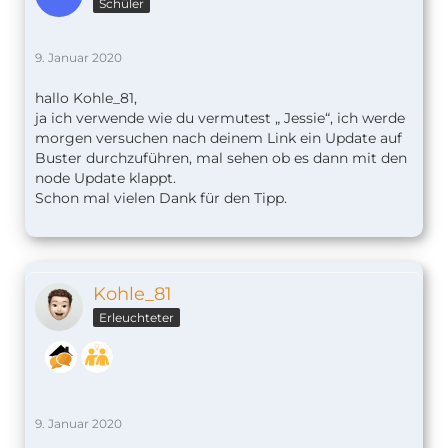
Schüler
9. Januar 2020
hallo Kohle_81,
ja ich verwende wie du vermutest „ Jessie“, ich werde
morgen versuchen nach deinem Link ein Update auf
Buster durchzuführen, mal sehen ob es dann mit den
node Update klappt.
Schon mal vielen Dank für den Tipp.
Kohle_81
Erleuchteter
9. Januar 2020