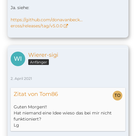
Ja. siehe:
https://github.com/donavanbeck…
eross/releases/tag/v5.0.0
Wierer-sigi
Anfänger
2. April 2021
Zitat von Tom86
Guten Morgen!!
Hat niemand eine Idee wieso das bei mir nicht
funktioniert?
Lg