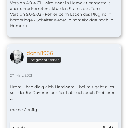
Version 4.0-4.01 - wird zwar in Homekit dargestellt,
aber ohne korreten aktuellen Status des Tores
Version 5.0-5.02 - Fehler beim Laden des Plugins in
hombridge - Schalter weder in homebridge noch in
Homekit
donni1966
Fortgeschrittener
27. März 2021
Hmm .. hab die gleich Hardware ... bei mir geht alles
seit der 5.x Davor in der 4er hatte ich auch Probleme
...
meine Config: