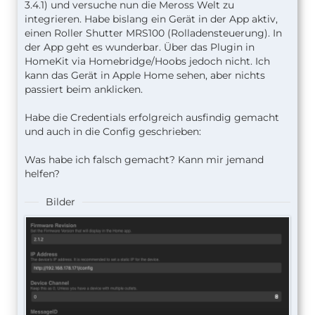
3.4.1) und versuche nun die Meross Welt zu
integrieren. Habe bislang ein Gerät in der App aktiv,
einen Roller Shutter MRS100 (Rolladensteuerung). In
der App geht es wunderbar. Über das Plugin in
HomeKit via Homebridge/Hoobs jedoch nicht. Ich
kann das Gerät in Apple Home sehen, aber nichts
passiert beim anklicken.
Habe die Credentials erfolgreich ausfindig gemacht
und auch in die Config geschrieben:
Was habe ich falsch gemacht? Kann mir jemand
helfen?
Bilder