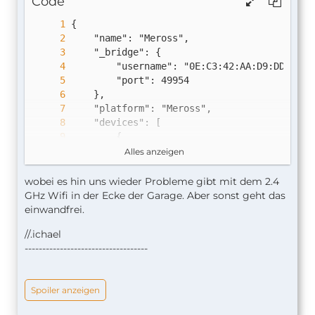
Code
Alles anzeigen
wobei es hin uns wieder Probleme gibt mit dem 2.4
GHz Wifi in der Ecke der Garage. Aber sonst geht das
einwandfrei.
//.ichael
-----------------------------------
Spoiler anzeigen
...