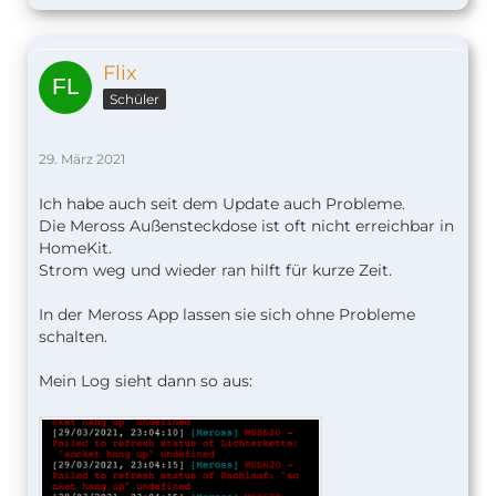
Flix
Schüler
29. März 2021
Ich habe auch seit dem Update auch Probleme.
Die Meross Außensteckdose ist oft nicht erreichbar in
HomeKit.
Strom weg und wieder ran hilft für kurze Zeit.
In der Meross App lassen sie sich ohne Probleme
schalten.
Mein Log sieht dann so aus: