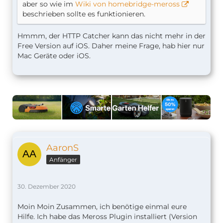
aber so wie im
Wiki von homebridge-meross
beschrieben sollte es funktionieren.
Hmmm, der HTTP Catcher kann das nicht mehr in der
Free Version auf iOS. Daher meine Frage, hab hier nur
Mac Geräte oder iOS.
AaronS
Anfänger
30. Dezember 2020
Moin Moin Zusammen, ich benötige einmal eure
Hilfe. Ich habe das Meross Plugin installiert (Version