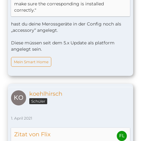
make sure the corresponding is installed
correctly."
hast du deine Merossgeräte in der Config noch als
„accessory“ angelegt.
Diese müssen seit dem 5.x Update als platform
angelegt sein.
Mein Smart Home
koehlhirsch
Schüler
1. April 2021
Zitat von Flix