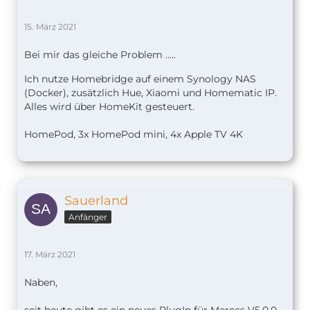
15. März 2021
Bei mir das gleiche Problem .....
Ich nutze Homebridge auf einem Synology NAS
(Docker), zusätzlich Hue, Xiaomi und Homematic IP.
Alles wird über HomeKit gesteuert.
HomePod, 3x HomePod mini, 4x Apple TV 4K
Sauerland
Anfänger
17. März 2021
Naben,