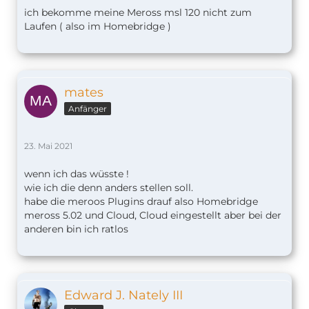
ich bekomme meine Meross msl 120 nicht zum
Laufen ( also im Homebridge )
mates
Anfänger
23. Mai 2021
wenn ich das wüsste !
wie ich die denn anders stellen soll.
habe die meroos Plugins drauf also Homebridge
meross 5.02 und Cloud, Cloud eingestellt aber bei der
anderen bin ich ratlos
Edward J. Nately III