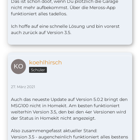
Das ist schon doof, wenn Du plötzlich die Garage
nicht mehr aufbekommst. Über die Meross-App
funktioniert alles tadellos.
Ich hoffe auf eine schnelle Lösung und bin vorerst
auch zurück auf Version 3.5.
koehlhirsch
Schüler
27. März 2021
Auch das neueste Update auf Version 5.0.2 bringt den
MSG100 nicht in Homekit. Am besten funktioniert
weiterhin Version 3.5, den bei den 4er Versionen wird
der Status in Homekit nicht angezeigt.
Also zusammengefasst aktueller Stand:
Version 3.5 - augencheinlich funktioniert alles bestens