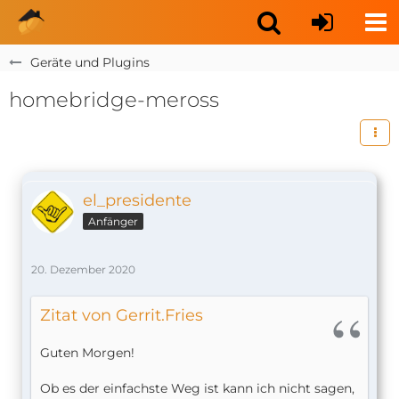
Geräte und Plugins
homebridge-meross
el_presidente
Anfänger
20. Dezember 2020
Zitat von Gerrit.Fries
Guten Morgen!
Ob es der einfachste Weg ist kann ich nicht sagen,