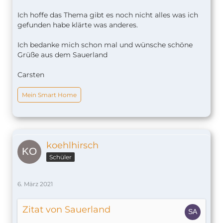
Ich hoffe das Thema gibt es noch nicht alles was ich
gefunden habe klärte was anderes.
Ich bedanke mich schon mal und wünsche schöne
Grüße aus dem Sauerland
Carsten
Mein Smart Home
koehlhirsch
Schüler
6. März 2021
Zitat von Sauerland