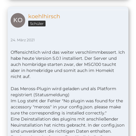
koehlhirsch
Schüler
24. März 2021
Offensichtlich wird das weiter verschlimmbessert. Ich
habe heute Version 5.0.1 installiert. Der Server und
auch hombridge starten zwar, der MSG100 taucht
aber in homebridge und somit auch im Homekit
nicht auf.
Das Meross-Plugin wird geladen und als Platform
registriert (Statusmeldung)
Im Log steht der Fehler "No plugin was found for the
accessory "meross" in your config.json. please make
sure the corresponding is installed correctly."
Eine Deinstallation des plugins mit anschließender
Neuinstallation hat nichts gebracht. In der config.json
sind unverändert die richtigen Daten enthalten.