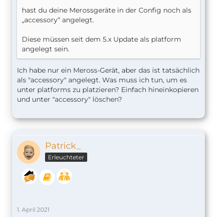
hast du deine Merossgeräte in der Config noch als
„accessory“ angelegt.
Diese müssen seit dem 5.x Update als platform
angelegt sein.
Ich habe nur ein Meross-Gerät, aber das ist tatsächlich
als "accessory" angelegt. Was muss ich tun, um es
unter platforms zu platzieren? Einfach hineinkopieren
und unter "accessory" löschen?
Patrick_
Erleuchteter
1. April 2021