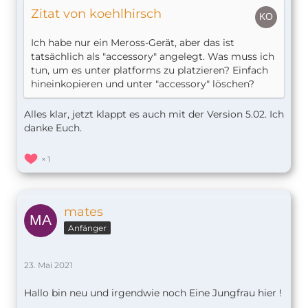
Zitat von koehlhirsch
Ich habe nur ein Meross-Gerät, aber das ist
tatsächlich als "accessory" angelegt. Was muss ich
tun, um es unter platforms zu platzieren? Einfach
hineinkopieren und unter "accessory" löschen?
Alles klar, jetzt klappt es auch mit der Version 5.02. Ich
danke Euch.
1
mates
Anfänger
23. Mai 2021
Hallo bin neu und irgendwie noch Eine Jungfrau hier !