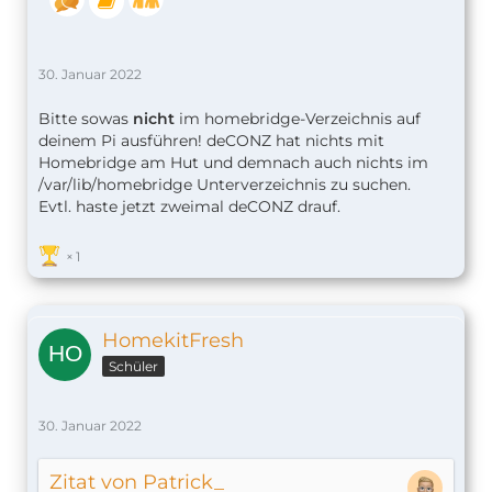
30. Januar 2022
Bitte sowas
nicht
im homebridge-Verzeichnis auf
deinem Pi ausführen! deCONZ hat nichts mit
Homebridge am Hut und demnach auch nichts im
/var/lib/homebridge Unterverzeichnis zu suchen.
Evtl. haste jetzt zweimal deCONZ drauf.
1
HomekitFresh
Schüler
30. Januar 2022
Zitat von Patrick_