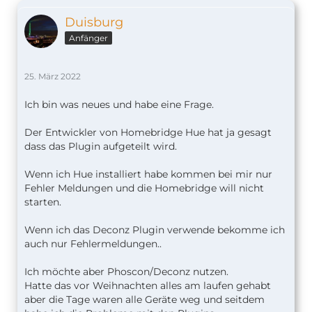
Duisburg
Anfänger
25. März 2022
Ich bin was neues und habe eine Frage.
Der Entwickler von Homebridge Hue hat ja gesagt
dass das Plugin aufgeteilt wird.
Wenn ich Hue installiert habe kommen bei mir nur
Fehler Meldungen und die Homebridge will nicht
starten.
Wenn ich das Deconz Plugin verwende bekomme ich
auch nur Fehlermeldungen..
Ich möchte aber Phoscon/Deconz nutzen.
Hatte das vor Weihnachten alles am laufen gehabt
aber die Tage waren alle Geräte weg und seitdem