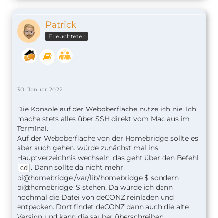
Patrick_
Erleuchteter
30. Januar 2022
Die Konsole auf der Weboberfläche nutze ich nie. Ich
mache stets alles über SSH direkt vom Mac aus im
Terminal.
Auf der Weboberfläche von der Homebridge sollte es
aber auch gehen. würde zunächst mal ins
Hauptverzeichnis wechseln, das geht über den Befehl
. Dann sollte da nicht mehr
cd
pi@homebridge:/var/lib/homebridge $ sondern
pi@homebridge: $ stehen. Da würde ich dann
nochmal die Datei von deCONZ reinladen und
entpacken. Dort findet deCONZ dann auch die alte
Version und kann die sauber überschreiben.