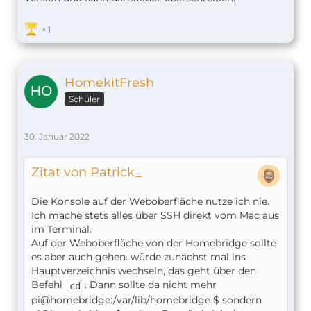
1
HomekitFresh
Schüler
30. Januar 2022
Zitat von Patrick_
Die Konsole auf der Weboberfläche nutze ich nie.
Ich mache stets alles über SSH direkt vom Mac aus
im Terminal.
Auf der Weboberfläche von der Homebridge sollte
es aber auch gehen. würde zunächst mal ins
Hauptverzeichnis wechseln, das geht über den
Befehl
. Dann sollte da nicht mehr
cd
pi@homebridge:/var/lib/homebridge $ sondern