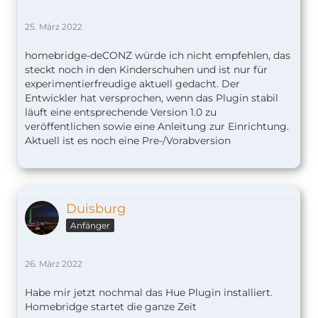
25. März 2022
homebridge-deCONZ würde ich nicht empfehlen, das
steckt noch in den Kinderschuhen und ist nur für
experimentierfreudige aktuell gedacht. Der
Entwickler hat versprochen, wenn das Plugin stabil
läuft eine entsprechende Version 1.0 zu
veröffentlichen sowie eine Anleitung zur Einrichtung.
Aktuell ist es noch eine Pre-/Vorabversion
Duisburg
Anfänger
26. März 2022
Habe mir jetzt nochmal das Hue Plugin installiert.
Homebridge startet die ganze Zeit