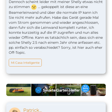
Dennoch scheint leider mit meiner Shelly etwas nicht
zu stimmen
... gekoppelt ist diese an eine
Beamerleinwand und über die normale IP kann ich
Sie nicht mehr aufrufen. Habe das Gerät gerade Mal
vom Strom genommen und wieder angeschlossen,
dann fuhr sich die Leinwand komplett runter, ich
konnte kurzzeitig auf die IP zugreifen und nun alles
wieder Offline. Kann es tatsächlich sein, dass sich eine
solche Shelly 2.5 nach einem Jahr ohne anfassen etc.
pp. einfach so verabschiedet? Sorry, ist hier auch eher
Off-Topic.
Mi Casa Inteligente
Patrick_