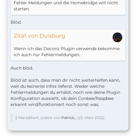
Fehler Meldungen und die Homebridge will nicht
starten.
Blöd.
Zitat von Duisburg
Wenn ich das Deconz Plugin verwende bekomme
ich auch nur Fehlermeldungen..
Auch blöd.
Blöd ist auch, dass man dir nicht weiterhelfen kann,
weil du keinerlei Infos lieferst. Weder welche
Fehlermeldungen du erhälst, noch wie deine Plugin
Konfiguration aussieht, ob dein Conbee/Raspbee
erkannt wird/funktioniert noch sonst was.
2 Mal editiert, zuletzt von
Patrick_
(
25. März 2022
)