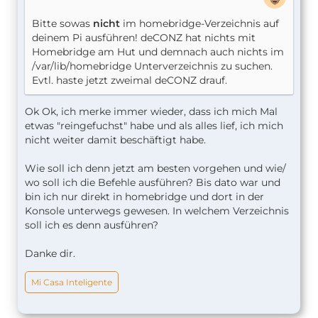
Bitte sowas
nicht
im homebridge-Verzeichnis auf
deinem Pi ausführen! deCONZ hat nichts mit
Homebridge am Hut und demnach auch nichts im
/var/lib/homebridge Unterverzeichnis zu suchen.
Evtl. haste jetzt zweimal deCONZ drauf.
Ok Ok, ich merke immer wieder, dass ich mich Mal
etwas "reingefuchst" habe und als alles lief, ich mich
nicht weiter damit beschäftigt habe.
Wie soll ich denn jetzt am besten vorgehen und wie/
wo soll ich die Befehle ausführen? Bis dato war und
bin ich nur direkt in homebridge und dort in der
Konsole unterwegs gewesen. In welchem Verzeichnis
soll ich es denn ausführen?
Danke dir.
Mi Casa Inteligente