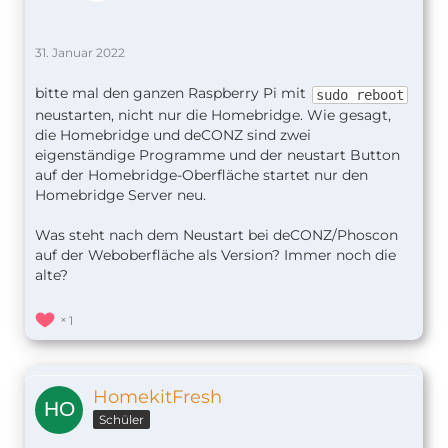
31. Januar 2022
bitte mal den ganzen Raspberry Pi mit
sudo reboot
neustarten, nicht nur die Homebridge. Wie gesagt,
die Homebridge und deCONZ sind zwei
eigenständige Programme und der neustart Button
auf der Homebridge-Oberfläche startet nur den
Homebridge Server neu.
Was steht nach dem Neustart bei deCONZ/Phoscon
auf der Weboberfläche als Version? Immer noch die
alte?
1
HomekitFresh
Schüler