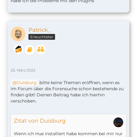
habe ich die Probleme mit den Plugins
Patrick_
Erleuchteter
25. März 2022
Duisburg
bitte keine Themen eröffnen, wenn es
im Forum über die Forensuche schon bestehende zu
finden gibt! Deinen Beitrag habe ich hierhin
verschoben.
Zitat von Duisburg
Wenn ich Hue installiert habe kommen bei mir nur