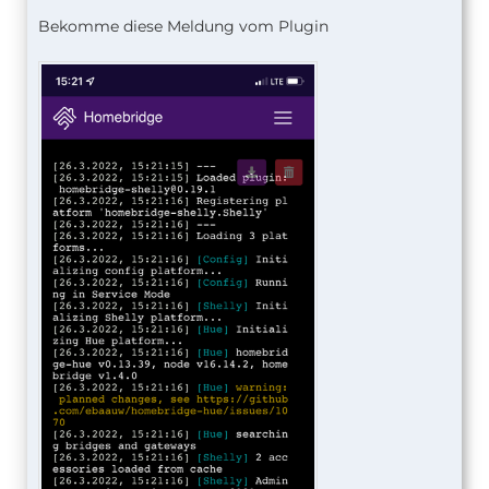
Bekomme diese Meldung vom Plugin