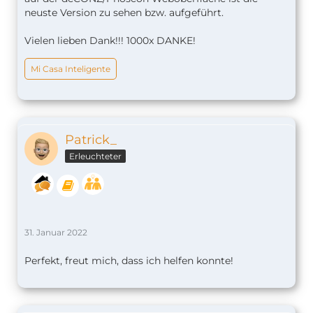
neuste Version zu sehen bzw. aufgeführt.
Vielen lieben Dank!!! 1000x DANKE!
Mi Casa Inteligente
Patrick_
Erleuchteter
31. Januar 2022
Perfekt, freut mich, dass ich helfen konnte!