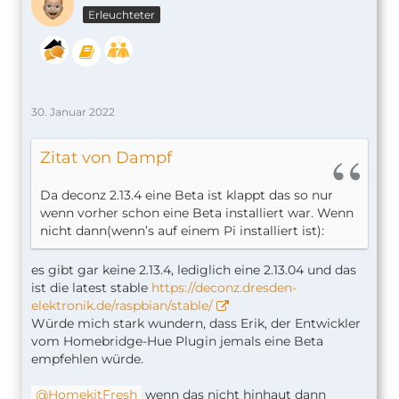
Erleuchteter
30. Januar 2022
Zitat von Dampf
Da deconz 2.13.4 eine Beta ist klappt das so nur
wenn vorher schon eine Beta installiert war. Wenn
nicht dann(wenn’s auf einem Pi installiert ist):
es gibt gar keine 2.13.4, lediglich eine 2.13.04 und das
ist die latest stable
https://deconz.dresden-
elektronik.de/raspbian/stable/
Würde mich stark wundern, dass Erik, der Entwickler
vom Homebridge-Hue Plugin jemals eine Beta
empfehlen würde.
HomekitFresh
wenn das nicht hinhaut dann