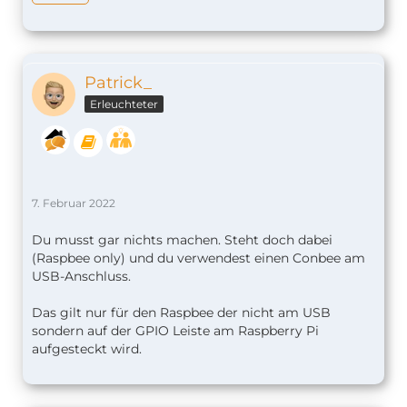
Patrick_
Erleuchteter
7. Februar 2022
Du musst gar nichts machen. Steht doch dabei
(Raspbee only) und du verwendest einen Conbee am
USB-Anschluss.
Das gilt nur für den Raspbee der nicht am USB
sondern auf der GPIO Leiste am Raspberry Pi
aufgesteckt wird.