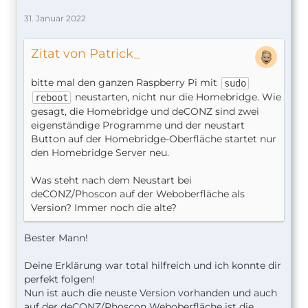
31. Januar 2022
Zitat von Patrick_
bitte mal den ganzen Raspberry Pi mit
sudo
neustarten, nicht nur die Homebridge. Wie
reboot
gesagt, die Homebridge und deCONZ sind zwei
eigenständige Programme und der neustart
Button auf der Homebridge-Oberfläche startet nur
den Homebridge Server neu.
Was steht nach dem Neustart bei
deCONZ/Phoscon auf der Weboberfläche als
Version? Immer noch die alte?
Bester Mann!
Deine Erklärung war total hilfreich und ich konnte dir
perfekt folgen!
Nun ist auch die neuste Version vorhanden und auch
auf der deCONZ/Phoscon Weboberfläche ist die