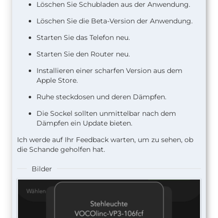
Löschen Sie Schubladen aus der Anwendung.
Löschen Sie die Beta-Version der Anwendung.
Starten Sie das Telefon neu.
Starten Sie den Router neu.
Installieren einer scharfen Version aus dem
Apple Store.
Ruhe steckdosen und deren Dämpfen.
Die Sockel sollten unmittelbar nach dem
Dämpfen ein Update bieten.
Ich werde auf Ihr Feedback warten, um zu sehen, ob
die Schande geholfen hat.
Bilder