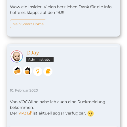
Wow ein Insider. Vielen herzlichen Dank für die Info,
hoffe es klappt auf den 19.!!!
Mein Smart Home
DJay
Administrator
10. Februar 2020
Von VOCOlinc habe ich auch eine Rückmeldung
bekommen.
Der
VP3
ist aktuell sogar verfügbar.