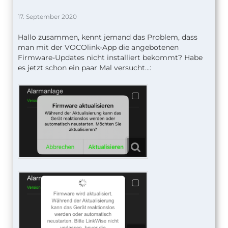
17. September 2020
Hallo zusammen, kennt jemand das Problem, dass
man mit der VOCOlink-App die angebotenen
Firmware-Updates nicht installiert bekommt? Habe
es jetzt schon ein paar Mal versucht...: