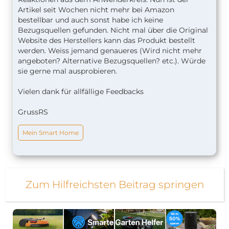
Artikel seit Wochen nicht mehr bei Amazon
bestellbar und auch sonst habe ich keine
Bezugsquellen gefunden. Nicht mal über die Original
Website des Herstellers kann das Produkt bestellt
werden. Weiss jemand genaueres (Wird nicht mehr
angeboten? Alternative Bezugsquellen? etc.). Würde
sie gerne mal ausprobieren.
Vielen dank für allfällige Feedbacks
GrussRS
Mein Smart Home
Zum Hilfreichsten Beitrag springen