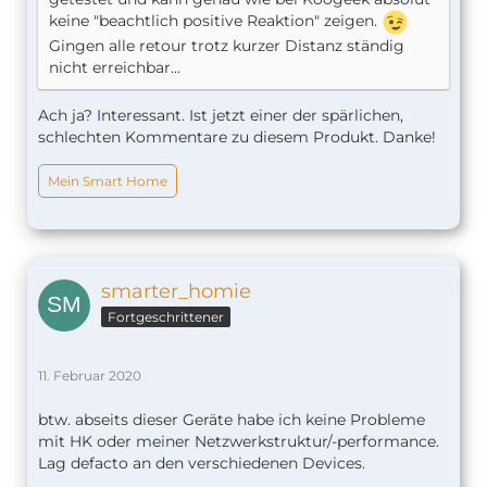
keine "beachtlich positive Reaktion" zeigen.
Gingen alle retour trotz kurzer Distanz ständig
nicht erreichbar...
Ach ja? Interessant. Ist jetzt einer der spärlichen,
schlechten Kommentare zu diesem Produkt. Danke!
Mein Smart Home
smarter_homie
Fortgeschrittener
11. Februar 2020
btw. abseits dieser Geräte habe ich keine Probleme
mit HK oder meiner Netzwerkstruktur/-performance.
Lag defacto an den verschiedenen Devices.