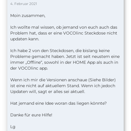
4. Februar 2021
Moin zusammen,
Ich wollte mal wissen, ob jemand von euch auch das
Problem hat, dass er eine VOCOlinc Steckdose nicht
updaten kann.
Ich habe 2 von den Steckdosen, die bislang keine
Probleme gemacht haben. Jetzt ist seit neustem eine
immer „Offline“, sowohl in der HOME App als auch in
der VOCOlinc app.
Wenn ich mir die Versionen anschaue (Siehe Bilder)
ist eine nicht auf aktuellem Stand. Wenn ich jedoch
Updaten will, sagt er alles sei aktuell.
Hat jemand eine Idee woran das liegen könnte?
Danke für eure Hilfe!
Lg