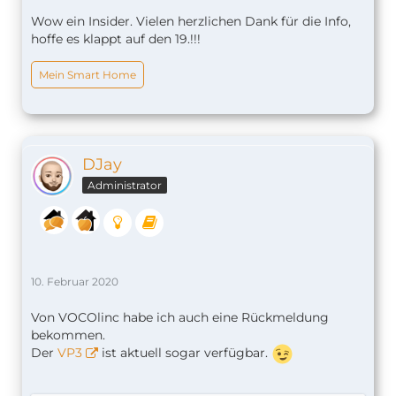
Wow ein Insider. Vielen herzlichen Dank für die Info,
hoffe es klappt auf den 19.!!!
Mein Smart Home
DJay
Administrator
10. Februar 2020
Von VOCOlinc habe ich auch eine Rückmeldung
bekommen.
Der
VP3
ist aktuell sogar verfügbar.