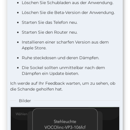
Löschen Sie Schubladen aus der Anwendung.
Löschen Sie die Beta-Version der Anwendung.
Starten Sie das Telefon neu.
Starten Sie den Router neu.
Installieren einer scharfen Version aus dem
Apple Store.
Ruhe steckdosen und deren Dämpfen.
Die Sockel sollten unmittelbar nach dem
Dämpfen ein Update bieten.
Ich werde auf Ihr Feedback warten, um zu sehen, ob
die Schande geholfen hat.
Bilder