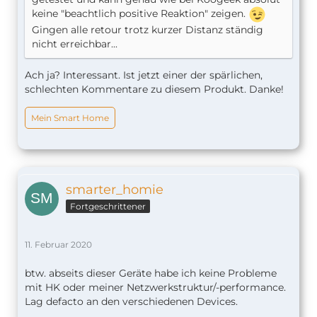
keine "beachtlich positive Reaktion" zeigen.
Gingen alle retour trotz kurzer Distanz ständig
nicht erreichbar...
Ach ja? Interessant. Ist jetzt einer der spärlichen,
schlechten Kommentare zu diesem Produkt. Danke!
Mein Smart Home
smarter_homie
Fortgeschrittener
11. Februar 2020
btw. abseits dieser Geräte habe ich keine Probleme
mit HK oder meiner Netzwerkstruktur/-performance.
Lag defacto an den verschiedenen Devices.