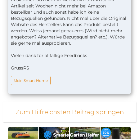
Artikel seit Wochen nicht mehr bei Amazon
bestellbar und auch sonst habe ich keine
Bezugsquellen gefunden. Nicht mal über die Original
Website des Herstellers kann das Produkt bestellt
werden. Weiss jemand genaueres (Wird nicht mehr
angeboten? Alternative Bezugsquellen? etc.). Würde
sie gerne mal ausprobieren.
Vielen dank für allfällige Feedbacks
GrussRS
Mein Smart Home
Zum Hilfreichsten Beitrag springen