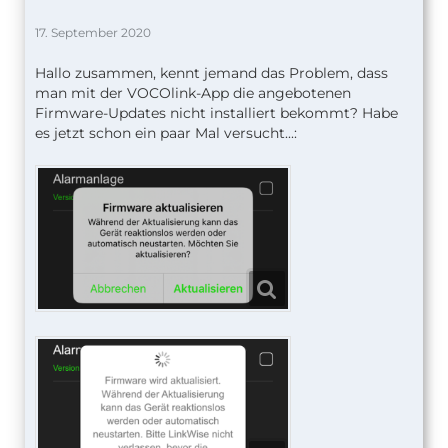
17. September 2020
Hallo zusammen, kennt jemand das Problem, dass
man mit der VOCOlink-App die angebotenen
Firmware-Updates nicht installiert bekommt? Habe
es jetzt schon ein paar Mal versucht...: