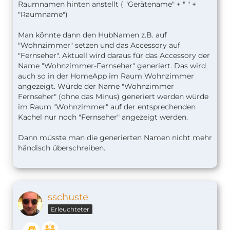
Raumnamen hinten anstellt ( "Gerätename" + " " +
"Raumname")
Man könnte dann den HubNamen z.B. auf
"Wohnzimmer" setzen und das Accessory auf
"Fernseher". Aktuell wird daraus für das Accessory der
Name "Wohnzimmer-Fernseher" generiert. Das wird
auch so in der HomeApp im Raum Wohnzimmer
angezeigt. Würde der Name "Wohnzimmer
Fernseher" (ohne das Minus) generiert werden würde
im Raum "Wohnzimmer" auf der entsprechenden
Kachel nur noch "Fernseher" angezeigt werden.
Dann müsste man die generierten Namen nicht mehr
händisch überschreiben.
sschuste
Erleuchteter