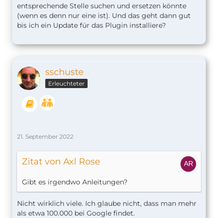
entsprechende Stelle suchen und ersetzen könnte
(wenn es denn nur eine ist). Und das geht dann gut
bis ich ein Update für das Plugin installiere?
sschuste
Erleuchteter
21. September 2022
Zitat von Axl Rose
Gibt es irgendwo Anleitungen?
Nicht wirklich viele. Ich glaube nicht, dass man mehr
als etwa 100.000 bei Google findet.