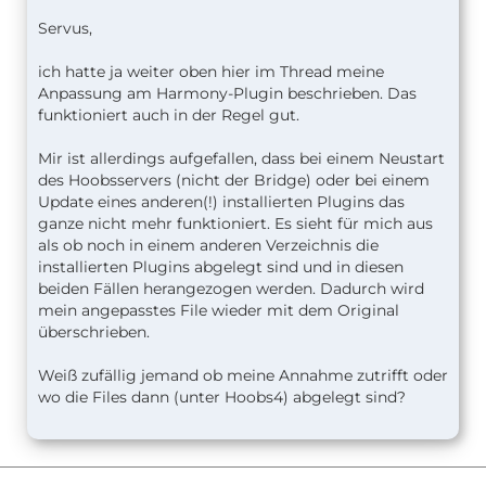
Servus,
ich hatte ja weiter oben hier im Thread meine
Anpassung am Harmony-Plugin beschrieben. Das
funktioniert auch in der Regel gut.
Mir ist allerdings aufgefallen, dass bei einem Neustart
des Hoobsservers (nicht der Bridge) oder bei einem
Update eines anderen(!) installierten Plugins das
ganze nicht mehr funktioniert. Es sieht für mich aus
als ob noch in einem anderen Verzeichnis die
installierten Plugins abgelegt sind und in diesen
beiden Fällen herangezogen werden. Dadurch wird
mein angepasstes File wieder mit dem Original
überschrieben.
Weiß zufällig jemand ob meine Annahme zutrifft oder
wo die Files dann (unter Hoobs4) abgelegt sind?