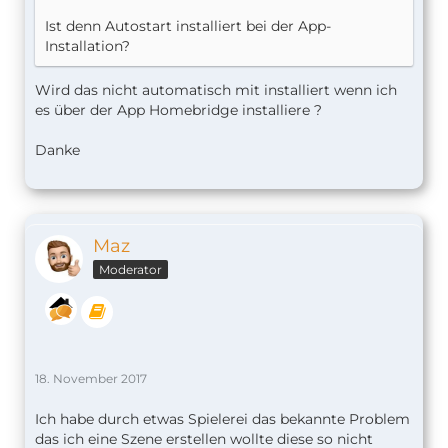
Ist denn Autostart installiert bei der App-
Installation?
Wird das nicht automatisch mit installiert wenn ich
es über der App Homebridge installiere ?
Danke
Maz
Moderator
18. November 2017
Ich habe durch etwas Spielerei das bekannte Problem
das ich eine Szene erstellen wollte diese so nicht