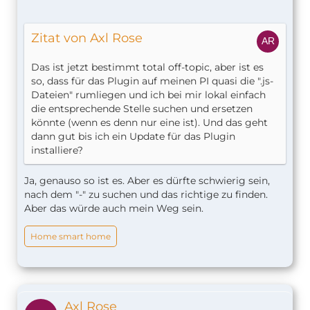
Zitat von Axl Rose
Das ist jetzt bestimmt total off-topic, aber ist es
so, dass für das Plugin auf meinen PI quasi die ".js-
Dateien" rumliegen und ich bei mir lokal einfach
die entsprechende Stelle suchen und ersetzen
könnte (wenn es denn nur eine ist). Und das geht
dann gut bis ich ein Update für das Plugin
installiere?
Ja, genauso so ist es. Aber es dürfte schwierig sein,
nach dem "-" zu suchen und das richtige zu finden.
Aber das würde auch mein Weg sein.
Home smart home
Axl Rose