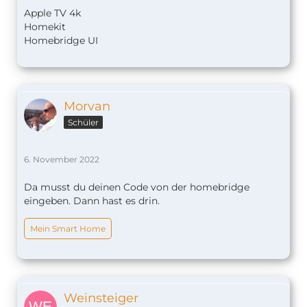
Apple TV 4k
Homekit
Homebridge UI
Morvan
Schüler
6. November 2022
Da musst du deinen Code von der homebridge
eingeben. Dann hast es drin.
Mein Smart Home
Weinsteiger