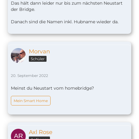
Das hält dann leider nur bis zum nächsten Neustart
der Bridge.
Danach sind die Namen inkl. Hubname wieder da.
Morvan
Schüler
20. September 2022
Meinst du Neustart vom homebridge?
Mein Smart Home
Axl Rose