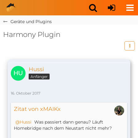
Geräte und Plugins
Harmony Plugin
Hussi
Anfänger
16. Oktober 2017
Zitat von xMAIKx
Hussi
Was passiert dann genau? Läuft
Homebridge nach dem Neustart nicht mehr?