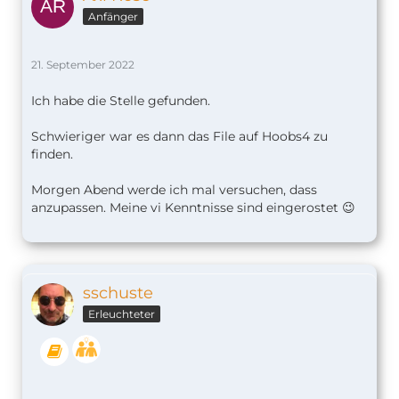
Anfänger
21. September 2022
Ich habe die Stelle gefunden.
Schwieriger war es dann das File auf Hoobs4 zu
finden.
Morgen Abend werde ich mal versuchen, dass
anzupassen. Meine vi Kenntnisse sind eingerostet 😉
sschuste
Erleuchteter