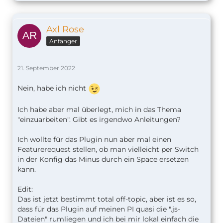
Axl Rose
Anfänger
21. September 2022
Nein, habe ich nicht
Ich habe aber mal überlegt, mich in das Thema
"einzuarbeiten". Gibt es irgendwo Anleitungen?
Ich wollte für das Plugin nun aber mal einen
Featurerequest stellen, ob man vielleicht per Switch
in der Konfig das Minus durch ein Space ersetzen
kann.
Edit:
Das ist jetzt bestimmt total off-topic, aber ist es so,
dass für das Plugin auf meinen PI quasi die ".js-
Dateien" rumliegen und ich bei mir lokal einfach die