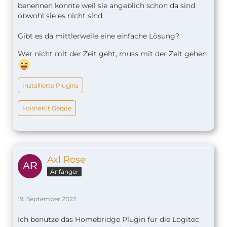
benennen konnte weil sie angeblich schon da sind
obwohl sie es nicht sind.
Gibt es da mittlerweile eine einfache Lösung?
Wer nicht mit der Zeit geht, muss mit der Zeit gehen
Installierte Plugins
HomeKit Geräte
Axl Rose
Anfänger
19. September 2022
Ich benutze das Homebridge Plugin für die Logitec