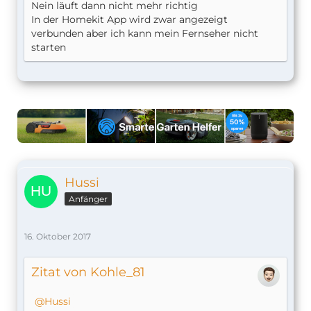
Nein läuft dann nicht mehr richtig
In der Homekit App wird zwar angezeigt
verbunden aber ich kann mein Fernseher nicht
starten
Hussi
Anfänger
16. Oktober 2017
Zitat von Kohle_81
Hussi