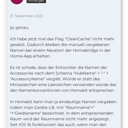
Anfänger
21. September 2022
ja, genau.
Ich habe jetzt mal das Flag "CleanCache" nicht mehr
gesetzt. Dadurch bleiben die manuell vergebenen
Namen bei einem Neustart der Homebridge in der
Home-App erhalten.
Es ist schade, dass der Entwickler die Namen der
Accessories nach dem Schema "HubName" + "-" +
"AccessoryName" vergibt. Würde er statt des
Minuszeichen eine Leerzeichen verwenden würde das
den Namenkonventionen von Homekit entsprechen.
In Homekit kann man ja eindeutige Namen vergeben
indem man Geräte z.B. mit "Raumname"+"
"+"Gerätename" bezeichnet. In dem entsprechenden
Raum wird der Raumname nicht mehr angezeigt.
Seit IOS 16 funktioniert das auch, wenn man den