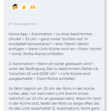
27. November 2021
Home App > Automation > zu einer bestimmten
Uhrzeit > 23 Uhr > ganz runter Scrollen auf "In
Kurzbefehl konvertieren" > eine "Wenn" Aktion
einfügen > Wenn Licht Küche noch an > Dann "nichts"
> Sonst, Rollos Küche schließen.
2. Automation > Wenn ein Gerät gesteuert wird >
unter der Bedingung Zeit zu bestimmten Zeiten z.b.
"zwischen 23 und 23:59 Uhr" > Licht Küche wird
ausgeschaltet > Dann Rollos schließen
So fährt täglich um 23 Uhr der Rollo in der Küche
runter, aber nur wenn kein Licht brennt (muss
natürlich vor 23 Uhr an gewesen sein). Wenn ihr noch
in der Küche sitzt, bleibt der Rollo so lange offen, bis
ihr das Licht ausschaltet (2. Automation). Nicht ganz