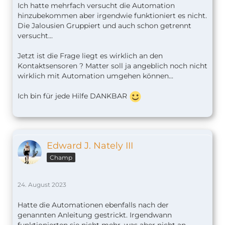
Ich hatte mehrfach versucht die Automation
hinzubekommen aber irgendwie funktioniert es nicht.
Die Jalousien Gruppiert und auch schon getrennt
versucht...
Jetzt ist die Frage liegt es wirklich an den
Kontaktsensoren ? Matter soll ja angeblich noch nicht
wirklich mit Automation umgehen können...
Ich bin für jede Hilfe DANKBAR
Edward J. Nately III
Champ
24. August 2023
Hatte die Automationen ebenfalls nach der
genannten Anleitung gestrickt. Irgendwann
funktionierten sie nicht mehr, was aber nicht an