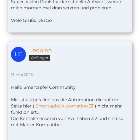
Super, vielen Dank für die schnelle Antwort, werde
mich morgen mal dran setzten und probieren.
Viele Grüße, vErGo
Leoplan
Anfänger
13. Mai 2023
Hallo Smartapfel Community,
Mir ist aufgefallen das die Automation die auf der
Seite hier (
Smartapfel Automation
) nicht mehr
funktioniert...
Die Kontaktsensoren von Eve haben 3.2 und sind so
mit Matter Kompatibel.