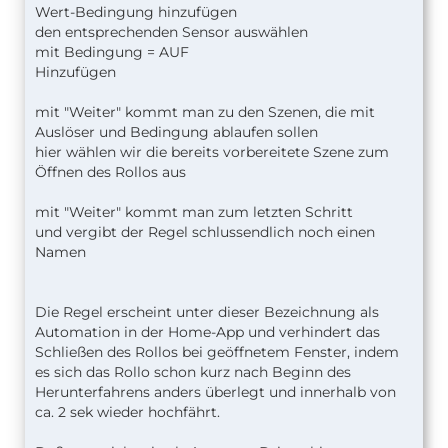
Wert-Bedingung hinzufügen
den entsprechenden Sensor auswählen
mit Bedingung = AUF
Hinzufügen
mit "Weiter" kommt man zu den Szenen, die mit
Auslöser und Bedingung ablaufen sollen
hier wählen wir die bereits vorbereitete Szene zum
Öffnen des Rollos aus
mit "Weiter" kommt man zum letzten Schritt
und vergibt der Regel schlussendlich noch einen
Namen
Die Regel erscheint unter dieser Bezeichnung als
Automation in der Home-App und verhindert das
Schließen des Rollos bei geöffnetem Fenster, indem
es sich das Rollo schon kurz nach Beginn des
Herunterfahrens anders überlegt und innerhalb von
ca. 2 sek wieder hochfährt.