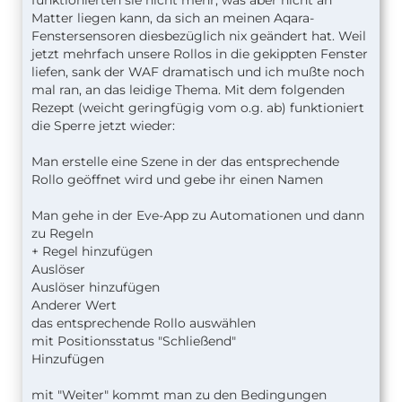
Matter liegen kann, da sich an meinen Aqara-
Fenstersensoren diesbezüglich nix geändert hat. Weil
jetzt mehrfach unsere Rollos in die gekippten Fenster
liefen, sank der WAF dramatisch und ich mußte noch
mal ran, an das leidige Thema. Mit dem folgenden
Rezept (weicht geringfügig vom o.g. ab) funktioniert
die Sperre jetzt wieder:
Man erstelle eine Szene in der das entsprechende
Rollo geöffnet wird und gebe ihr einen Namen
Man gehe in der Eve-App zu Automationen und dann
zu Regeln
+ Regel hinzufügen
Auslöser
Auslöser hinzufügen
Anderer Wert
das entsprechende Rollo auswählen
mit Positionsstatus "Schließend"
Hinzufügen
mit "Weiter" kommt man zu den Bedingungen