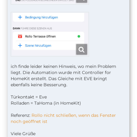
ich finde leider keinen Hinweis, wo mein Problem
liegt. Die Automation wurde mit Controller for
HomeKit erstellt. Das Gleiche mit EVE bringt
ebenfalls keine Besserung.
Türkontakt = Eve
Rolladen = TaHoma (in HomeKit)
Referenz:
Rollo nicht schließen, wenn das Fenster
noch geöffnet ist
Viele Grüße