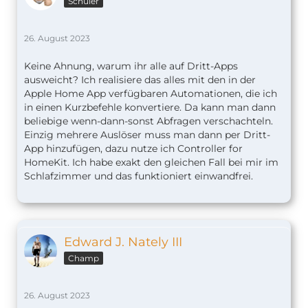
Schüler
26. August 2023
Keine Ahnung, warum ihr alle auf Dritt-Apps
ausweicht? Ich realisiere das alles mit den in der
Apple Home App verfügbaren Automationen, die ich
in einen Kurzbefehle konvertiere. Da kann man dann
beliebige wenn-dann-sonst Abfragen verschachteln.
Einzig mehrere Auslöser muss man dann per Dritt-
App hinzufügen, dazu nutze ich Controller for
HomeKit. Ich habe exakt den gleichen Fall bei mir im
Schlafzimmer und das funktioniert einwandfrei.
Edward J. Nately III
Champ
26. August 2023