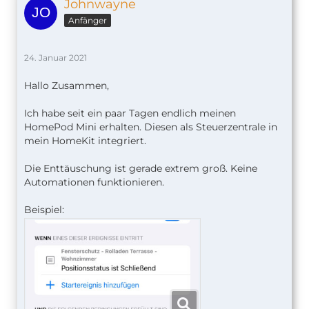
Johnwayne
Anfänger
24. Januar 2021
Hallo Zusammen,
Ich habe seit ein paar Tagen endlich meinen
HomePod Mini erhalten. Diesen als Steuerzentrale in
mein HomeKit integriert.
Die Enttäuschung ist gerade extrem groß. Keine
Automationen funktionieren.
Beispiel: