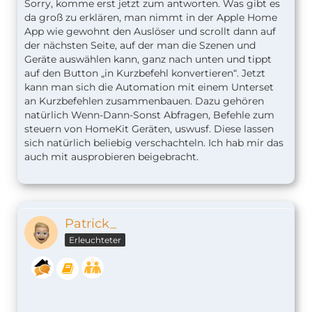
Sorry, komme erst jetzt zum antworten. Was gibt es
da groß zu erklären, man nimmt in der Apple Home
App wie gewohnt den Auslöser und scrollt dann auf
der nächsten Seite, auf der man die Szenen und
Geräte auswählen kann, ganz nach unten und tippt
auf den Button „in Kurzbefehl konvertieren“. Jetzt
kann man sich die Automation mit einem Unterset
an Kurzbefehlen zusammenbauen. Dazu gehören
natürlich Wenn-Dann-Sonst Abfragen, Befehle zum
steuern von HomeKit Geräten, uswusf. Diese lassen
sich natürlich beliebig verschachteln. Ich hab mir das
auch mit ausprobieren beigebracht.
Patrick_
Erleuchteter