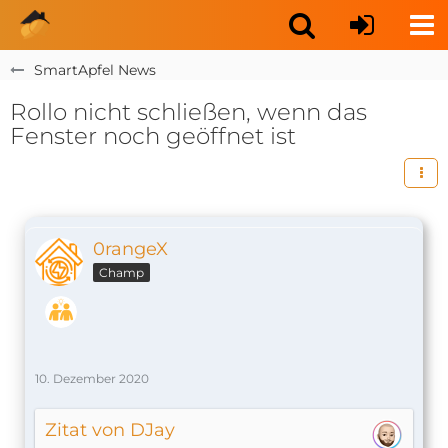
SmartApfel News
Rollo nicht schließen, wenn das
Fenster noch geöffnet ist
0rangeX
Champ
10. Dezember 2020
Zitat von DJay