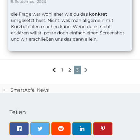
9. September 2023
die Frage war wohl eher wie du das
konkret
umgesetzt hast. Nicht, was man allgemein mit
Kurzbefehlen machen kann. Wenn du es nicht
erklären willst, poste doch einfach einen Screenshot
und wir erschließen uns das dann allein.
1
2
3
SmartApfel News
Teilen