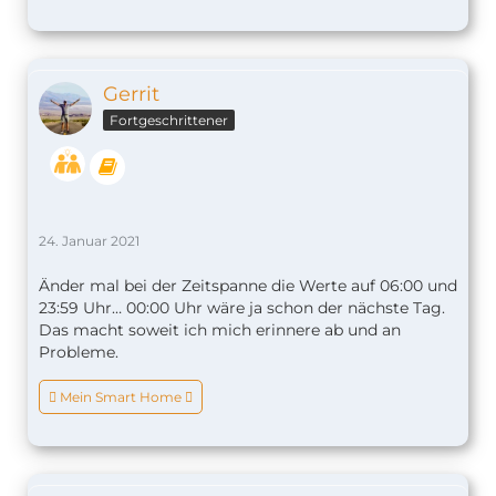
Gerrit
Fortgeschrittener
24. Januar 2021
Änder mal bei der Zeitspanne die Werte auf 06:00 und
23:59 Uhr… 00:00 Uhr wäre ja schon der nächste Tag.
Das macht soweit ich mich erinnere ab und an
Probleme.
 Mein Smart Home 