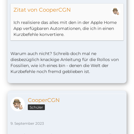
Zitat von CooperCGN
Ich realisiere das alles mit den in der Apple Home
App verfügbaren Automationen, die ich in einen
Kurzbefehle konvertiere.
Warum auch nicht? Schreib doch mal ne
diesbezüglich knackige Anleitung für die Rollos von
Fossilien, wie ich eines bin - denen die Welt der
Kurzbefehle noch fremd geblieben ist.
CooperCGN
Schüler
9. September 2023