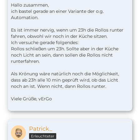
Hallo zusammen,
ich bastel gerade an einer Variante der o.g.
Automation.
Es ist immer nervig, wenn um 23h die Rollos runter
fahren, obwohl wir noch in der Küche sitzen.
Ich versuche gerade folgendes:
Rollos schließen um 23h. Sollte aber in der Küche
noch Licht an sein, dann sollen die Rollos nicht
runterfahren.
Als Krönung wäre natürlich noch die Möglichkeit,
dass ab 23h alle 10 min geprüft wird, ob das Licht
noch an ist. Wenn nicht, dann Rollos runter.
Viele Grüße, vErGo
Patrick_
Erleuchteter