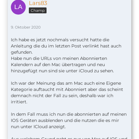
Lars83
Champ
9. Oktober 2020
Ich habe es jetzt nochmals versucht hatte die
Anleitung die du im letzten Post verlinkt hast auch
gefunden.
Habe nun die URLs von meinen Abonnierten
Kalendern auf den Mac übertragen und neu
hinzugefügt nun sind sie unter iCloud zu sehen.
Ich war der Meinung das am Mac auch eine Eigene
Kategorie auftaucht mit Abonniert aber das scheint
demnach nicht der Fall zu sein, deshalb war ich
irritiert.
In dem Fall muss ich nun die abonnierten auf meinen
IOS Geräten ausblenden und die nutzen die es mir
nun unter ICloud anzeigt.