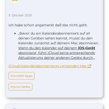
9. Oktober 2020
Ich habe schon angemerkt daß das nicht geht.
„Bevor du ein Kalenderabonnement auf all
deinen Geräten sehen kannst, musst du den
Kalender zunächst auf deinem Mac abonnieren.
Wenn du den Kalender auf deinem
iOS-Gerät
abonnierst, führt iCloud keine entsprechende
Aktualisierung deiner anderen Geräte durch.„
iCloud-Kalenderabonnements verwenden Mac
HomeKit Apps
Home Geräte