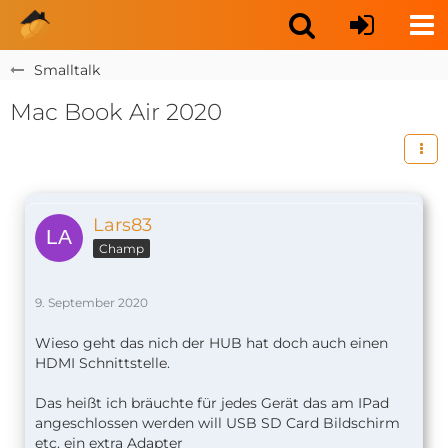
Smalltalk
Mac Book Air 2020
Lars83
Champ
9. September 2020
Wieso geht das nich der HUB hat doch auch einen
HDMI Schnittstelle.
Das heißt ich bräuchte für jedes Gerät das am IPad
angeschlossen werden will USB SD Card Bildschirm
etc. ein extra Adapter