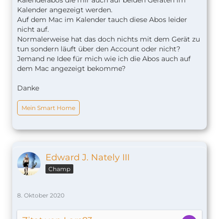
Kalenderabos die mir auch auf beiden Geräten im
Kalender angezeigt werden.
Auf dem Mac im Kalender tauch diese Abos leider
nicht auf.
Normalerweise hat das doch nichts mit dem Gerät zu
tun sondern läuft über den Account oder nicht?
Jemand ne Idee für mich wie ich die Abos auch auf
dem Mac angezeigt bekomme?
Danke
Mein Smart Home
Edward J. Nately III
Champ
8. Oktober 2020