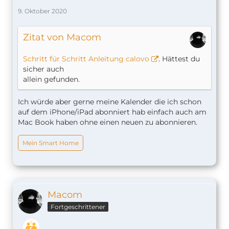
9. Oktober 2020
Zitat von Macom
Schritt für Schritt Anleitung calovo
. Hättest du
sicher auch
allein gefunden.
Ich würde aber gerne meine Kalender die ich schon
auf dem iPhone/iPad abonniert hab einfach auch am
Mac Book haben ohne einen neuen zu abonnieren.
Mein Smart Home
Macom
Fortgeschrittener