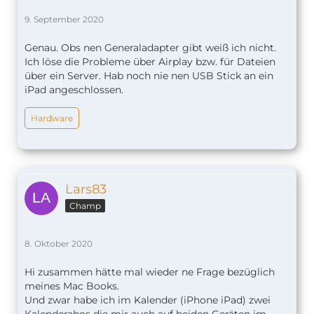
9. September 2020
Genau. Obs nen Generaladapter gibt weiß ich nicht.
Ich löse die Probleme über Airplay bzw. für Dateien
über ein Server. Hab noch nie nen USB Stick an ein
iPad angeschlossen.
Hardware
Lars83
Champ
8. Oktober 2020
Hi zusammen hätte mal wieder ne Frage bezüglich
meines Mac Books.
Und zwar habe ich im Kalender (iPhone iPad) zwei