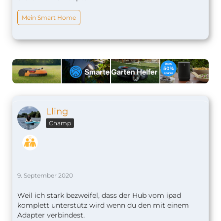
Mein Smart Home
Lling
Champ
9. September 2020
Weil ich stark bezweifel, dass der Hub vom ipad
komplett unterstütz wird wenn du den mit einem
Adapter verbindest.