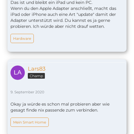
Das ist und bleibt ein iPad und kein PC.
Wenn du den Apple Adapter anschließt, macht das
iPad oder iPhone auch eine Art "update" damit der
Adapter unterstützt wird. Du kannst es ja gerne
probieren. Ich würde aber nicht drauf wetten.
Hardware
Lars83
Champ
9. September 2020
Okay ja würde es schon mal probieren aber wie
gesagt finde nix passende zum verbinden.
Mein Smart Home