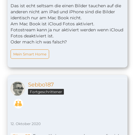
Das ist echt seltsam die einen Bilder tauchen auf die
anderen nicht am iPad und iPhone sind die Bilder
identisch nur am Mac Book nicht.
Am Mac Book ist iCloud Fotos aktiviert.
Fotostream kann ja nur aktiviert werden wenn iCloud
Fotos deaktiviert ist.
Oder mach ich was falsch?
Mein Smart Home
Sebbo187
Fortgeschrittener
12. Oktober 2020