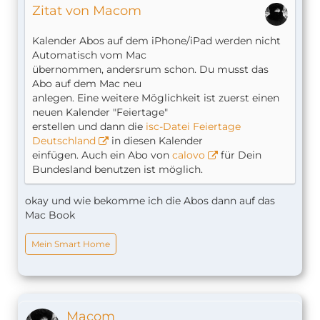
Zitat von Macom
Kalender Abos auf dem iPhone/iPad werden nicht
Automatisch vom Mac
übernommen, andersrum schon. Du musst das
Abo auf dem Mac neu
anlegen. Eine weitere Möglichkeit ist zuerst einen
neuen Kalender "Feiertage"
erstellen und dann die
isc-Datei Feiertage
Deutschland
in diesen Kalender
einfügen. Auch ein Abo von
calovo
für Dein
Bundesland benutzen ist möglich.
okay und wie bekomme ich die Abos dann auf das
Mac Book
Mein Smart Home
Macom