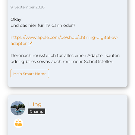
9. September 2020
Okay
und das hier für TV dann oder?
https://www.apple.com/de/shop/…htning-digital-av-
adapter
Demnach müsste ich für alles einen Adapter kaufen
oder gibt es sowas auch mit mehr Schnittstellen
Mein Smart Home
Lling
Champ