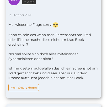
Champ
12. Oktober 2020
Mal wieder ne Frage sorry
Kann es sein das wenn man Screenshots am iPad
oder iPhone macht diese nicht am Mac Book
erscheinen?
Normal sollte sich doch alles miteinander
Syncronisieren oder nicht?
Ist mir gestern aufgefallen das ich ein Screenshot am
iPad gemacht hab und dieser aber nur auf dem
iPhone auftaucht jedoch nicht am Mac Book.
Mein Smart Home