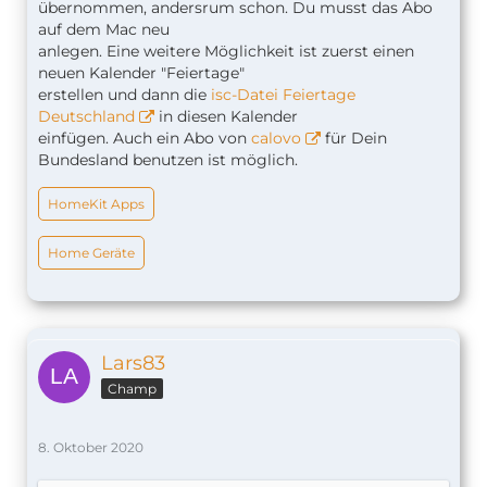
übernommen, andersrum schon. Du musst das Abo
auf dem Mac neu
anlegen. Eine weitere Möglichkeit ist zuerst einen
neuen Kalender "Feiertage"
erstellen und dann die
isc-Datei Feiertage
Deutschland
in diesen Kalender
einfügen. Auch ein Abo von
calovo
für Dein
Bundesland benutzen ist möglich.
HomeKit Apps
Home Geräte
Lars83
Champ
8. Oktober 2020