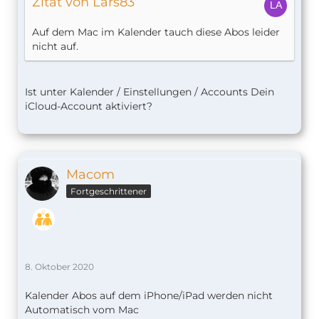
Zitat von Lars83
Auf dem Mac im Kalender tauch diese Abos leider
nicht auf.
Ist unter Kalender / Einstellungen / Accounts Dein
iCloud-Account aktiviert?
Macom
Fortgeschrittener
8. Oktober 2020
Kalender Abos auf dem iPhone/iPad werden nicht
Automatisch vom Mac