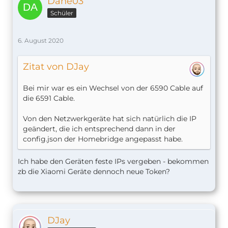
Dane03
Schüler
6. August 2020
Zitat von DJay
Bei mir war es ein Wechsel von der 6590 Cable auf
die 6591 Cable.
Von den Netzwerkgeräte hat sich natürlich die IP
geändert, die ich entsprechend dann in der
config.json der Homebridge angepasst habe.
Ich habe den Geräten feste IPs vergeben - bekommen
zb die Xiaomi Geräte dennoch neue Token?
DJay