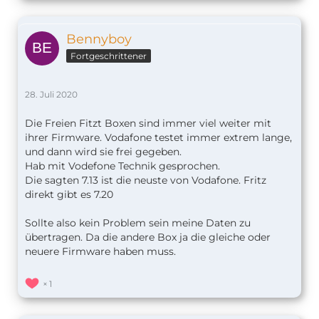
Bennyboy
Fortgeschrittener
28. Juli 2020
Die Freien Fitzt Boxen sind immer viel weiter mit
ihrer Firmware. Vodafone testet immer extrem lange,
und dann wird sie frei gegeben.
Hab mit Vodefone Technik gesprochen.
Die sagten 7.13 ist die neuste von Vodafone. Fritz
direkt gibt es 7.20
Sollte also kein Problem sein meine Daten zu
übertragen. Da die andere Box ja die gleiche oder
neuere Firmware haben muss.
1