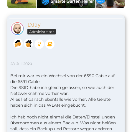
DJay
Administrator
28. Juli 2020
Bei mir war es ein Wechsel von der 6590 Cable auf
die 6591 Cable.
Die SSID habe ich gleich gelassen, so wie auch der
Netzwerknahme vorher war.
Alles lief danach ebenfalls wie vorher. Alle Geräte
haben sich in das WLAN eingebucht.
Ich hab noch nicht einmal die Daten/Einstellungen
übernommen aus einem Backup. Was nicht heißen
soll, dass ein Backup und Restore wegen anderen