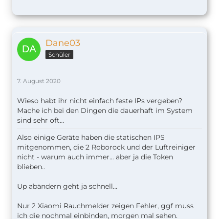
Dane03
Schüler
7. August 2020
Wieso habt ihr nicht einfach feste IPs vergeben?
Mache ich bei den Dingen die dauerhaft im System
sind sehr oft...
Also einige Geräte haben die statischen IPS
mitgenommen, die 2 Roborock und der Luftreiniger
nicht - warum auch immer... aber ja die Token
blieben..
Up abändern geht ja schnell...
Nur 2 Xiaomi Rauchmelder zeigen Fehler, ggf muss
ich die nochmal einbinden, morgen mal sehen.