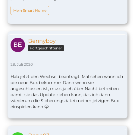
Mein Smart Home
Bennyboy
Fortgeschrittener
28. Juli 2020
Hab jetzt den Wechsel beantragt. Mal sehen wann ich
die neue Box bekomme. Dann wenn sie
angeschlossen ist, muss ja eh über Nacht betreiben
damit sie das Update ziehen kann, das ich dann
wiederum die Sicherungsdatei meiner jetzigen Box
einspielen kann 😬