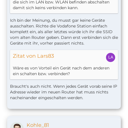
die sich im LAN bzw. WLAN befinden abschalten
damit sich keins verbinden kann.
Ich bin der Meinung, du musst gar keine Geräte
ausschalten. Richte die Vodafone Station einfach
komplett ein, als aller letztes würde ich ihr die SSID
vom alten Router geben. Dann erst verbinden sich die
Geräte mit ihr, vorher passiert nichts.
Zitat von Lars83
Wäre es von Vorteil ein Gerät nach dem anderen
ein schalten bzw. verbinden?
Braucht's auch nicht. Wenn jedes Gerät vorab seine IP
Adresse wieder im neuen Router hat muss nichts
nacheinander eingeschalten werden.
Kohle_81