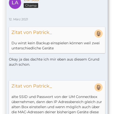
Champ
12. März 2021
Zitat von Patrick_
Du wirst kein Backup einspielen können weil zwei
unterschiedliche Geräte
Okay ja das dachte ich mir eben aus diesem Grund
auch schon.
Zitat von Patrick_
alte SSID und Passwort von der UM Connectbox
übernehmen, dann den IP Adressbereich gleich zur
alten Box einstellen und wenn möglich auch über
die MAC-Adressen deiner bisherigen Geräte diese