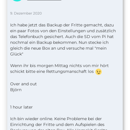
9. Dezember 2020
Ich habe jetzt das Backup der Fritte gemacht, dazu
ein paar Fotos von den Einstellungen und zusätzlich
das Telefonbuch gesichert. Auch die SD vom Pi hat
nochmal ein Backup bekommen. Nun stecke ich
gleich die neue Box an und versuche mal "mein
Glück"
Wenn ihr bis morgen Mittag nichts von mir hört
schickt bitte eine Rettungsmanschaft los
Over and out
Björn
1 hour later
Ich bin wieder online. Keine Probleme bei der
Einrichtung der Fritte und dem Aufspielen des