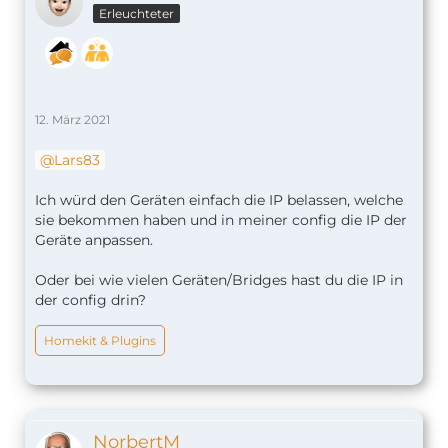
Erleuchteter
12. März 2021
Lars83
Ich würd den Geräten einfach die IP belassen, welche
sie bekommen haben und in meiner config die IP der
Geräte anpassen.
Oder bei wie vielen Geräten/Bridges hast du die IP in
der config drin?
Homekit & Plugins
NorbertM