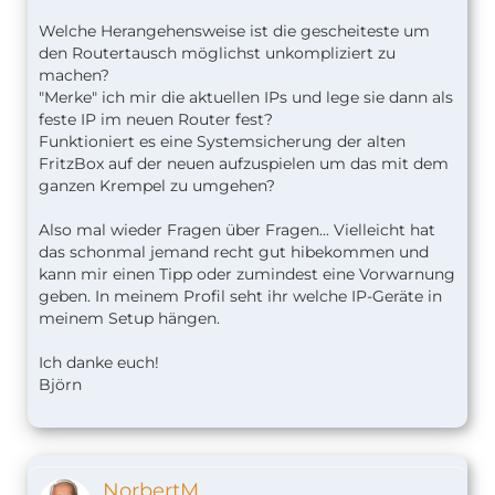
Welche Herangehensweise ist die gescheiteste um
den Routertausch möglichst unkompliziert zu
machen?
"Merke" ich mir die aktuellen IPs und lege sie dann als
feste IP im neuen Router fest?
Funktioniert es eine Systemsicherung der alten
FritzBox auf der neuen aufzuspielen um das mit dem
ganzen Krempel zu umgehen?
Also mal wieder Fragen über Fragen... Vielleicht hat
das schonmal jemand recht gut hibekommen und
kann mir einen Tipp oder zumindest eine Vorwarnung
geben. In meinem Profil seht ihr welche IP-Geräte in
meinem Setup hängen.
Ich danke euch!
Björn
NorbertM