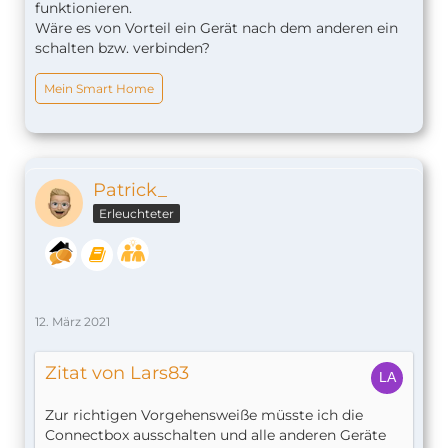
funktionieren.
Wäre es von Vorteil ein Gerät nach dem anderen ein
schalten bzw. verbinden?
Mein Smart Home
Patrick_
Erleuchteter
12. März 2021
Zitat von Lars83
Zur richtigen Vorgehensweiße müsste ich die
Connectbox ausschalten und alle anderen Geräte