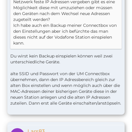
Netzwerk feste IP Adressen vergeben gibt es eine
Möglichkeit diese mit umzuziehen oder müssen
den Geräten nach dem Wechsel neue Adressen
zugeteilt werden?
Ich habe auch ein Backup meiner Connectbox von
den Einstellungen aber ich befürchte das man
dieses nicht auf der Vodafone Station einspielen
kann.
Du wirst kein Backup einspielen können weil zwei
unterschiedliche Geräte.
alte SSID und Passwort von der UM Connectbox
übernehmen, dann den IP Adressbereich gleich zur
alten Box einstellen und wenn möglich auch über die
MAC-Adressen deiner bisherigen Geräte diese in der
neuen Station anlegen und die alten IP Adressen
zuteilen. Dann erst alle Geräte einschalten/anstöpseln.
Lars83