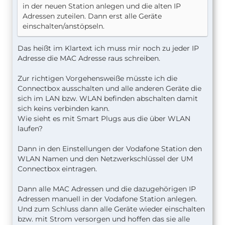
in der neuen Station anlegen und die alten IP
Adressen zuteilen. Dann erst alle Geräte
einschalten/anstöpseln.
Das heißt im Klartext ich muss mir noch zu jeder IP
Adresse die MAC Adresse raus schreiben.
Zur richtigen Vorgehensweiße müsste ich die
Connectbox ausschalten und alle anderen Geräte die
sich im LAN bzw. WLAN befinden abschalten damit
sich keins verbinden kann.
Wie sieht es mit Smart Plugs aus die über WLAN
laufen?
Dann in den Einstellungen der Vodafone Station den
WLAN Namen und den Netzwerkschlüssel der UM
Connectbox eintragen.
Dann alle MAC Adressen und die dazugehörigen IP
Adressen manuell in der Vodafone Station anlegen.
Und zum Schluss dann alle Geräte wieder einschalten
bzw. mit Strom versorgen und hoffen das sie alle