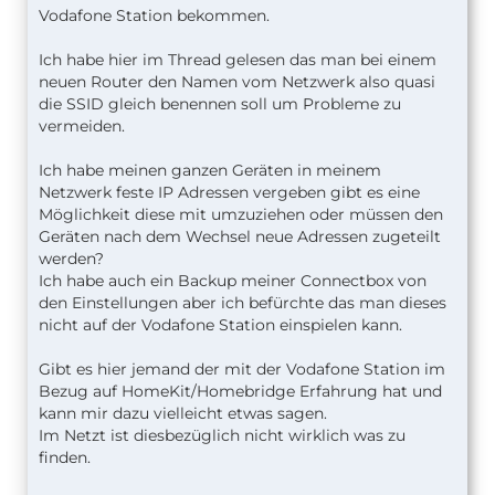
Vodafone Station bekommen.
Ich habe hier im Thread gelesen das man bei einem
neuen Router den Namen vom Netzwerk also quasi
die SSID gleich benennen soll um Probleme zu
vermeiden.
Ich habe meinen ganzen Geräten in meinem
Netzwerk feste IP Adressen vergeben gibt es eine
Möglichkeit diese mit umzuziehen oder müssen den
Geräten nach dem Wechsel neue Adressen zugeteilt
werden?
Ich habe auch ein Backup meiner Connectbox von
den Einstellungen aber ich befürchte das man dieses
nicht auf der Vodafone Station einspielen kann.
Gibt es hier jemand der mit der Vodafone Station im
Bezug auf HomeKit/Homebridge Erfahrung hat und
kann mir dazu vielleicht etwas sagen.
Im Netzt ist diesbezüglich nicht wirklich was zu
finden.