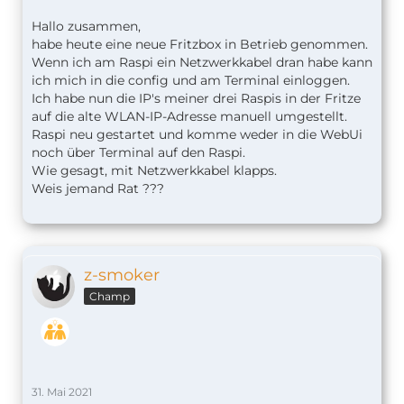
Hallo zusammen,
habe heute eine neue Fritzbox in Betrieb genommen.
Wenn ich am Raspi ein Netzwerkkabel dran habe kann
ich mich in die config und am Terminal einloggen.
Ich habe nun die IP's meiner drei Raspis in der Fritze
auf die alte WLAN-IP-Adresse manuell umgestellt.
Raspi neu gestartet und komme weder in die WebUi
noch über Terminal auf den Raspi.
Wie gesagt, mit Netzwerkkabel klapps.
Weis jemand Rat ???
z-smoker
Champ
31. Mai 2021