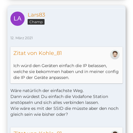
Lars83
Champ
12. März 2021
Zitat von Kohle_81
Ich würd den Geräten einfach die IP belassen,
welche sie bekommen haben und in meiner config
die IP der Geräte anpassen.
Wäre natürlich der einfachste Weg.
Dann würdest Du einfach die Vodafone Station
anstöpseln und sich alles verbinden lassen.
Wie wäre es mit der SSID die müsste aber den noch
gleich sein wie bisher oder?