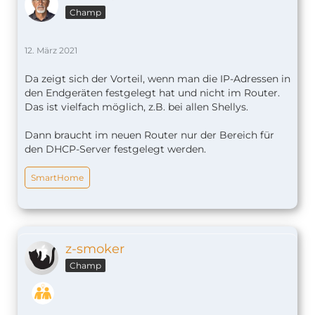
Champ
12. März 2021
Da zeigt sich der Vorteil, wenn man die IP-Adressen in
den Endgeräten festgelegt hat und nicht im Router.
Das ist vielfach möglich, z.B. bei allen Shellys.
Dann braucht im neuen Router nur der Bereich für
den DHCP-Server festgelegt werden.
SmartHome
z-smoker
Champ