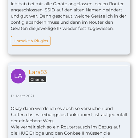
Ich hab bei mir alle Geräte angelassen, neuen Router
angeschlossen, SSID auf den alten Namen geändert
und gut war. Dann geschaut, welche Geräte ich in der
config abändern muss und dann im Router den
Geräten die jeweilige IP wieder fest zugewiesen.
Homekit & Plugins
Lars83
Champ
12. März 2021
Okay dann werde ich es auch so versuchen und
hoffen das es reibungslos funktioniert, ist auf jedenfall
der einfachere Weg.
Wie verhält sich so ein Routertausch im Bezug auf
die HUE Bridge und den Conbee II müssen die