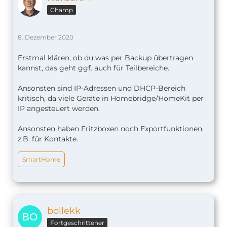
Champ
8. Dezember 2020
Erstmal klären, ob du was per Backup übertragen
kannst, das geht ggf. auch für Teilbereiche.
Ansonsten sind IP-Adressen und DHCP-Bereich
kritisch, da viele Geräte in Homebridge/HomeKit per
IP angesteuert werden.
Ansonsten haben Fritzboxen noch Exportfunktionen,
z.B. für Kontakte.
SmartHome
bollekk
Fortgeschrittener