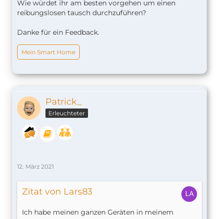
Wie würdet ihr am besten vorgehen um einen
reibungslosen tausch durchzuführen?
Danke für ein Feedback.
Mein Smart Home
Patrick_
Erleuchteter
12. März 2021
Zitat von Lars83
Ich habe meinen ganzen Geräten in meinem