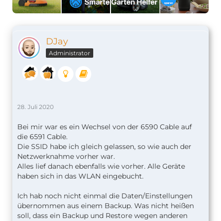
DJay
Administrator
28. Juli 2020
Bei mir war es ein Wechsel von der 6590 Cable auf
die 6591 Cable.
Die SSID habe ich gleich gelassen, so wie auch der
Netzwerknahme vorher war.
Alles lief danach ebenfalls wie vorher. Alle Geräte
haben sich in das WLAN eingebucht.
Ich hab noch nicht einmal die Daten/Einstellungen
übernommen aus einem Backup. Was nicht heißen
soll, dass ein Backup und Restore wegen anderen