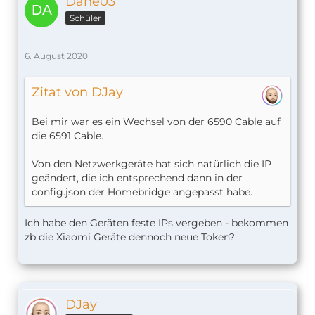
Dane03
Schüler
6. August 2020
Zitat von DJay
Bei mir war es ein Wechsel von der 6590 Cable auf
die 6591 Cable.
Von den Netzwerkgeräte hat sich natürlich die IP
geändert, die ich entsprechend dann in der
config.json der Homebridge angepasst habe.
Ich habe den Geräten feste IPs vergeben - bekommen
zb die Xiaomi Geräte dennoch neue Token?
DJay