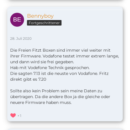
Bennyboy
Fortgeschrittener
28. Juli 2020
Die Freien Fitzt Boxen sind immer viel weiter mit
ihrer Firmware. Vodafone testet immer extrem lange,
und dann wird sie frei gegeben.
Hab mit Vodefone Technik gesprochen.
Die sagten 7.13 ist die neuste von Vodafone. Fritz
direkt gibt es 7.20
Sollte also kein Problem sein meine Daten zu
übertragen. Da die andere Box ja die gleiche oder
neuere Firmware haben muss.
1