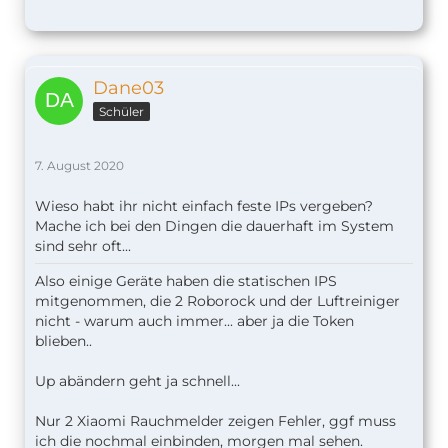
Dane03
Schüler
7. August 2020
Wieso habt ihr nicht einfach feste IPs vergeben?
Mache ich bei den Dingen die dauerhaft im System
sind sehr oft...
Also einige Geräte haben die statischen IPS
mitgenommen, die 2 Roborock und der Luftreiniger
nicht - warum auch immer... aber ja die Token
blieben..
Up abändern geht ja schnell...
Nur 2 Xiaomi Rauchmelder zeigen Fehler, ggf muss
ich die nochmal einbinden, morgen mal sehen.