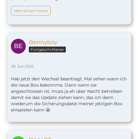
Mein Smart Home
Bennyboy
Fortgeschrittener
28. Juli 2020
Hab jetzt den Wechsel beantragt. Mal sehen wann ich
die neue Box bekomme. Dann wenn sie
angeschlossen ist, muss ja eh über Nacht betreiben
damit sie das Update ziehen kann, das ich dann
wiederum die Sicherungsdatei meiner jetzigen Box
einspielen kann 😬