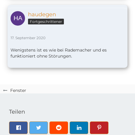
haudegen
Fortgeschrittener
17. September 2020
Wenigstens ist es wie bei Rademacher und es
funktioniert ohne Störungen.
Fenster
Teilen