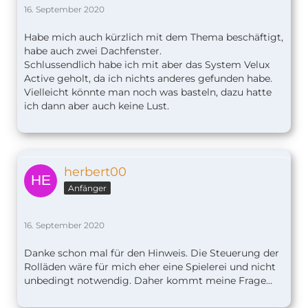
16. September 2020
Habe mich auch kürzlich mit dem Thema beschäftigt,
habe auch zwei Dachfenster.
Schlussendlich habe ich mit aber das System Velux
Active geholt, da ich nichts anderes gefunden habe.
Vielleicht könnte man noch was basteln, dazu hatte
ich dann aber auch keine Lust.
herbert00
Anfänger
16. September 2020
Danke schon mal für den Hinweis. Die Steuerung der
Rolläden wäre für mich eher eine Spielerei und nicht
unbedingt notwendig. Daher kommt meine Frage...