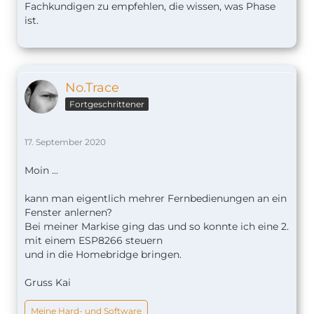
Fachkundigen zu empfehlen, die wissen, was Phase
ist.
No.Trace
Fortgeschrittener
17. September 2020
Moin ...
kann man eigentlich mehrer Fernbedienungen an ein
Fenster anlernen?
Bei meiner Markise ging das und so konnte ich eine 2.
mit einem ESP8266 steuern
und in die Homebridge bringen.
Gruss Kai
Meine Hard- und Software