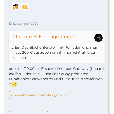
17. September 2020
Zitat von ElfkoepfigeRaupe
... Ein Dachflächenfenster mit Rollladen und man
muss 200 € ausgeben um ihn homekitfähig zu
machen
oder für 119,00 als Ersatzteil nur das Gateway (Neuare)
kaufen. Oder sein Glück über eBay probieren.
Funktioniert einwandfrei und tut nur halb soviel weh
!!
HomeKit Geräte / Homebridge Geräte: