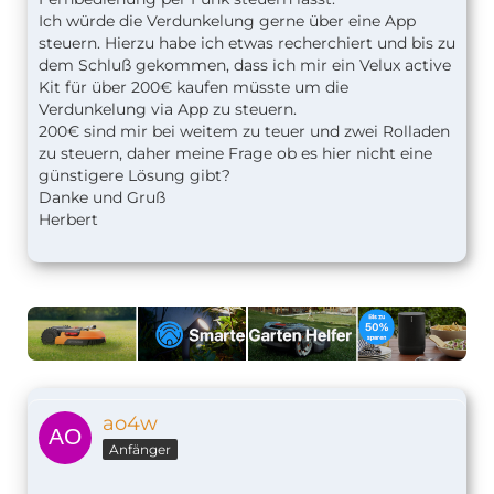
Ich würde die Verdunkelung gerne über eine App
steuern. Hierzu habe ich etwas recherchiert und bis zu
dem Schluß gekommen, dass ich mir ein Velux active
Kit für über 200€ kaufen müsste um die
Verdunkelung via App zu steuern.
200€ sind mir bei weitem zu teuer und zwei Rolladen
zu steuern, daher meine Frage ob es hier nicht eine
günstigere Lösung gibt?
Danke und Gruß
Herbert
ao4w
Anfänger