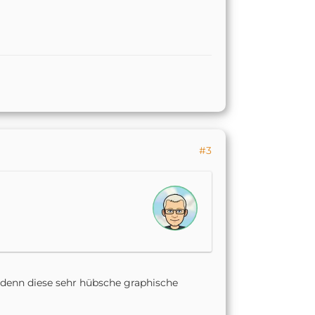
#3
 denn diese sehr hübsche graphische