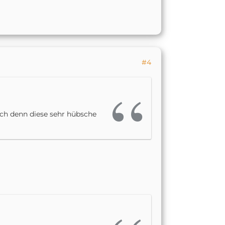
#4
ch denn diese sehr hübsche