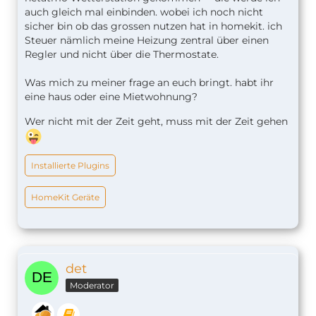
auch gleich mal einbinden. wobei ich noch nicht
sicher bin ob das grossen nutzen hat in homekit. ich
Steuer nämlich meine Heizung zentral über einen
Regler und nicht über die Thermostate.
Was mich zu meiner frage an euch bringt. habt ihr
eine haus oder eine Mietwohnung?
Wer nicht mit der Zeit geht, muss mit der Zeit gehen
Installierte Plugins
HomeKit Geräte
det
Moderator