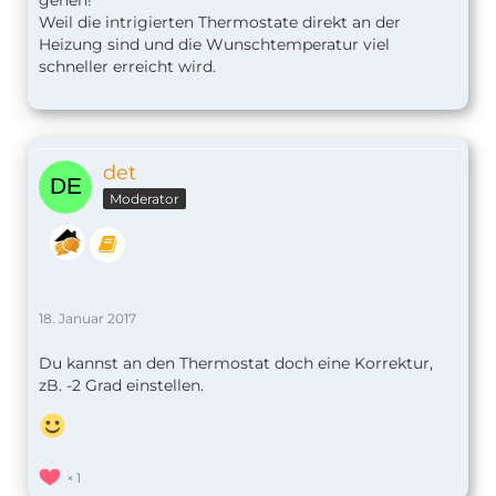
Weil die intrigierten Thermostate direkt an der
Heizung sind und die Wunschtemperatur viel
schneller erreicht wird.
det
Moderator
18. Januar 2017
Du kannst an den Thermostat doch eine Korrektur,
zB. -2 Grad einstellen.
1