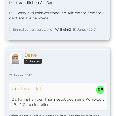
Mit freundlichen Grüßen
P.S. Sorry evtl missverständlich. Mit elgato / elgato
geht solch eine Szene.
Einmal editiert, zuletzt von
Wilfhelm2
(
18. Januar 2017
)
Dane
Anfänger
19. Januar 2017
Zitat von det
Du kannst an den Thermostat doch eine Korrektur,
zB. -2 Grad einstellen.