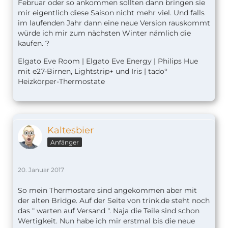
Februar oder so ankommen sollten dann bringen sie
mir eigentlich diese Saison nicht mehr viel. Und falls
im laufenden Jahr dann eine neue Version rauskommt
würde ich mir zum nächsten Winter nämlich die
kaufen. ?
Elgato Eve Room | Elgato Eve Energy | Philips Hue
mit e27-Birnen, Lightstrip+ und Iris | tado°
Heizkörper-Thermostate
Kaltesbier
Anfänger
20. Januar 2017
So mein Thermostare sind angekommen aber mit
der alten Bridge. Auf der Seite von trink.de steht noch
das " warten auf Versand ". Naja die Teile sind schon
Wertigkeit. Nun habe ich mir erstmal bis die neue