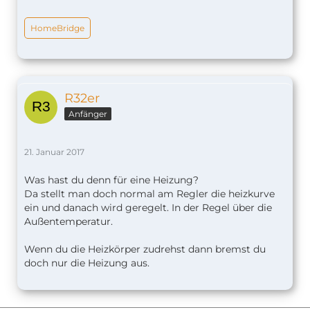
HomeBridge
R32er
Anfänger
21. Januar 2017
Was hast du denn für eine Heizung?
Da stellt man doch normal am Regler die heizkurve
ein und danach wird geregelt. In der Regel über die
Außentemperatur.
Wenn du die Heizkörper zudrehst dann bremst du
doch nur die Heizung aus.