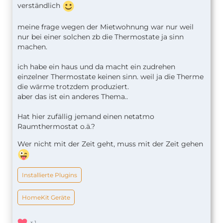
verständlich
meine frage wegen der Mietwohnung war nur weil
nur bei einer solchen zb die Thermostate ja sinn
machen.
ich habe ein haus und da macht ein zudrehen
einzelner Thermostate keinen sinn. weil ja die Therme
die wärme trotzdem produziert.
aber das ist ein anderes Thema..
Hat hier zufällig jemand einen netatmo
Raumthermostat o.ä.?
Wer nicht mit der Zeit geht, muss mit der Zeit gehen
Installierte Plugins
HomeKit Geräte
1