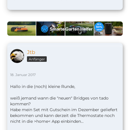
Jtb
Anfänger
18. Januar 2017
Hallo in die (noch) kleine Runde,
weiß jemand wann die "neuen" Bridges von tado
kommen?
Habe mein Set mit Gutschein im Dezember geliefert
bekommen und kann derzeit die Thermostate noch
nicht in die >home< App einbinden...