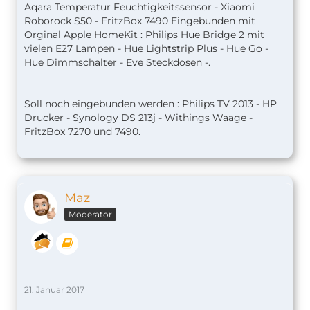
Aqara Temperatur Feuchtigkeitssensor - Xiaomi
Roborock S50 - FritzBox 7490 Eingebunden mit
Orginal Apple HomeKit : Philips Hue Bridge 2 mit
vielen E27 Lampen - Hue Lightstrip Plus - Hue Go -
Hue Dimmschalter - Eve Steckdosen -.
Soll noch eingebunden werden : Philips TV 2013 - HP
Drucker - Synology DS 213j - Withings Waage -
FritzBox 7270 und 7490.
Maz
Moderator
21. Januar 2017