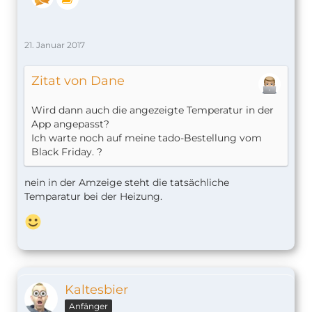
21. Januar 2017
Zitat von Dane
Wird dann auch die angezeigte Temperatur in der
App angepasst?
Ich warte noch auf meine tado-Bestellung vom
Black Friday. ?
nein in der Amzeige steht die tatsächliche
Temparatur bei der Heizung.
Kaltesbier
Anfänger