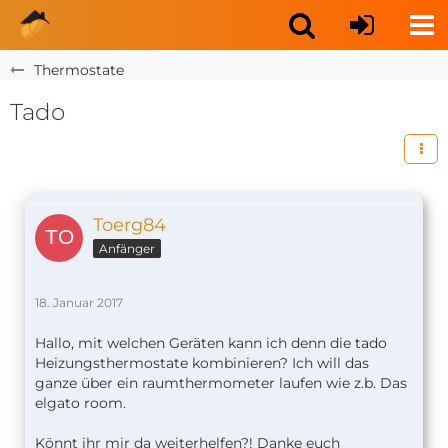
Thermostate
Tado
Toerg84
Anfänger
18. Januar 2017
Hallo, mit welchen Geräten kann ich denn die tado
Heizungsthermostate kombinieren? Ich will das
ganze über ein raumthermometer laufen wie z.b. Das
elgato room.
Könnt ihr mir da weiterhelfen?! Danke euch