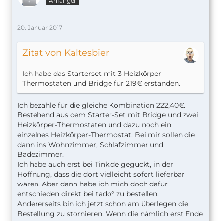
Anfänger
20. Januar 2017
Zitat von Kaltesbier
Ich habe das Starterset mit 3 Heizkörper
Thermostaten und Bridge für 219€ erstanden.
Ich bezahle für die gleiche Kombination 222,40€.
Bestehend aus dem Starter-Set mit Bridge und zwei
Heizkörper-Thermostaten und dazu noch ein
einzelnes Heizkörper-Thermostat. Bei mir sollen die
dann ins Wohnzimmer, Schlafzimmer und
Badezimmer.
Ich habe auch erst bei Tink.de geguckt, in der
Hoffnung, dass die dort vielleicht sofort lieferbar
wären. Aber dann habe ich mich doch dafür
entschieden direkt bei tado° zu bestellen.
Andererseits bin ich jetzt schon am überlegen die
Bestellung zu stornieren. Wenn die nämlich erst Ende