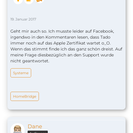
19. Januar 2017
Geht mir auch so. Ich musste leider auf Facebook,
irgendwo in den Kommentaren lesen, dass Tado
immer noch auf das Apple Zertifikat wartet o_O.
Wenn das stimmt finde ich das ganz schön dreist. Auf
meine Frage diesbezüglich an den Support wurde
nicht geantwortet.
Systeme
HomeBridge
Dane