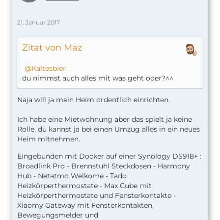
21. Januar 2017
Zitat von Maz
Kaltesbier
du nimmst auch alles mit was geht oder?^^
Naja will ja mein Heim ordentlich einrichten.
Ich habe eine Mietwohnung aber das spielt ja keine
Rolle, du kannst ja bei einen Umzug alles in ein neues
Heim mitnehmen.
Eingebunden mit Docker auf einer Synology DS918+ :
Broadlink Pro - Brennstuhl Steckdosen - Harmony
Hub - Netatmo Welkome - Tado
Heizkörperthermostate - Max Cube mit
Heizkörperthermostate und Fensterkontakte -
Xiaomy Gateway mit Fensterkontakten,
Bewegungsmelder und