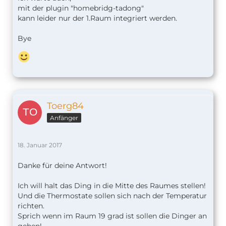
mit der plugin "homebridg-tadong"
kann leider nur der 1.Raum integriert werden.
Bye
Toerg84
Anfänger
18. Januar 2017
Danke für deine Antwort!
Ich will halt das Ding in die Mitte des Raumes stellen!
Und die Thermostate sollen sich nach der Temperatur
richten.
Sprich wenn im Raum 19 grad ist sollen die Dinger an
gehen!