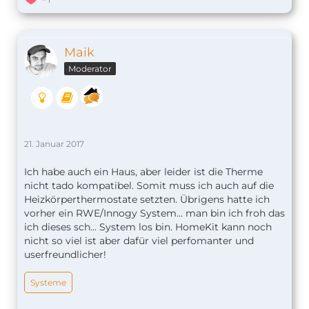
Maik
Moderator
21. Januar 2017
Ich habe auch ein Haus, aber leider ist die Therme
nicht tado kompatibel. Somit muss ich auch auf die
Heizkörperthermostate setzten. Übrigens hatte ich
vorher ein RWE/Innogy System... man bin ich froh das
ich dieses sch... System los bin. HomeKit kann noch
nicht so viel ist aber dafür viel perfomanter und
userfreundlicher!
Systeme