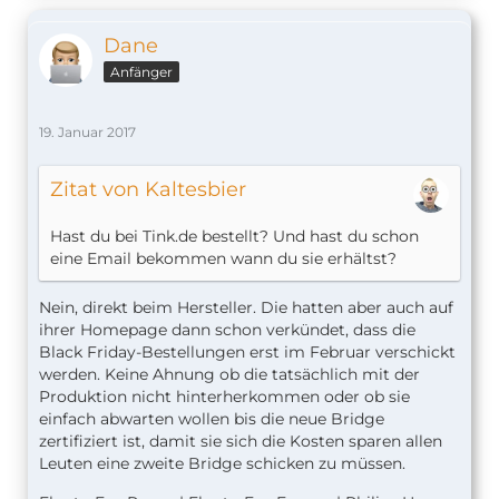
Dane
Anfänger
19. Januar 2017
Zitat von Kaltesbier
Hast du bei Tink.de bestellt? Und hast du schon
eine Email bekommen wann du sie erhältst?
Nein, direkt beim Hersteller. Die hatten aber auch auf
ihrer Homepage dann schon verkündet, dass die
Black Friday-Bestellungen erst im Februar verschickt
werden. Keine Ahnung ob die tatsächlich mit der
Produktion nicht hinterherkommen oder ob sie
einfach abwarten wollen bis die neue Bridge
zertifiziert ist, damit sie sich die Kosten sparen allen
Leuten eine zweite Bridge schicken zu müssen.