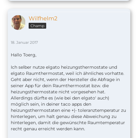
Wilfhelm2
Champ
18. Januar 2017
Hallo Toerg,
Ich selber nutze elgato heizungsthermostate und
elgato Raumthermostat, weil ich ähnliches vorhatte.
Geht aber nicht, wenn der Hersteller die Abfrage in
seiner App für dein Raumthermostat bzw. die
heizungsthermostate nicht vorgesehen hat.
Allerdings dürfte es (wie bei den elgato' auch)
möglich sein, in deiner taco apps den
heizungsthermostaten eine +|- toleranztemperatur zu
hinterlegen, um halt genau diese Abweichung zu
hinterlegen, damit die gewünschte Raumtemperatur
recht genau erreicht werden kann.