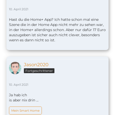
10. April 2021
Hast du die Home+ App? Ich hatte schon mal eine
Szene die in der Home App nicht mehr zu sehen war,
in der Home+ allerdings schon. Aber nur dafür 17 Euro
auszugeben ist sicher auch nicht clever, besonders
wenn es dann nicht so ist.
Jason2020
Fortgeschrittener
10. April 2021
Ja hab ich
is aber nix drin ...
Mein Smart Home