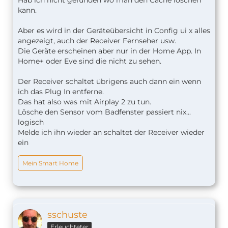
Hab ich nicht gefunden wo man den Cache löschen
kann.
Aber es wird in der Geräteübersicht in Config ui x alles
angezeigt, auch der Receiver Fernseher usw.
Die Geräte erscheinen aber nur in der Home App. In
Home+ oder Eve sind die nicht zu sehen.
Der Receiver schaltet übrigens auch dann ein wenn
ich das Plug In entferne.
Das hat also was mit Airplay 2 zu tun.
Lösche den Sensor vom Badfenster passiert nix...
logisch
Melde ich ihn wieder an schaltet der Receiver wieder
ein
Mein Smart Home
sschuste
Erleuchteter