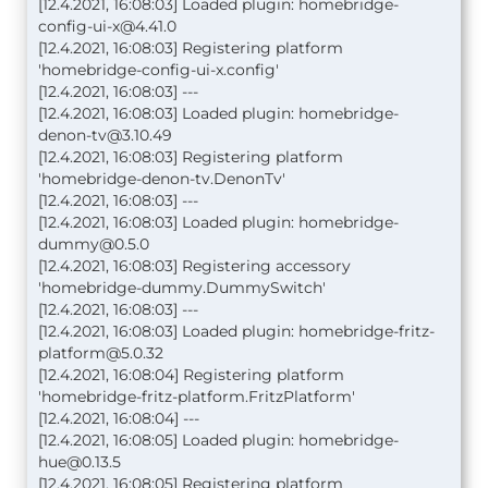
[12.4.2021, 16:08:03] Loaded plugin:
homebridge-
config-ui-x@4.41.0
[12.4.2021, 16:08:03] Registering platform
'homebridge-config-ui-x.config'
[12.4.2021, 16:08:03] ---
[12.4.2021, 16:08:03] Loaded plugin:
homebridge-
denon-tv@3.10.49
[12.4.2021, 16:08:03] Registering platform
'homebridge-denon-tv.DenonTv'
[12.4.2021, 16:08:03] ---
[12.4.2021, 16:08:03] Loaded plugin:
homebridge-
dummy@0.5.0
[12.4.2021, 16:08:03] Registering accessory
'homebridge-dummy.DummySwitch'
[12.4.2021, 16:08:03] ---
[12.4.2021, 16:08:03] Loaded plugin:
homebridge-fritz-
platform@5.0.32
[12.4.2021, 16:08:04] Registering platform
'homebridge-fritz-platform.FritzPlatform'
[12.4.2021, 16:08:04] ---
[12.4.2021, 16:08:05] Loaded plugin:
homebridge-
hue@0.13.5
[12.4.2021, 16:08:05] Registering platform