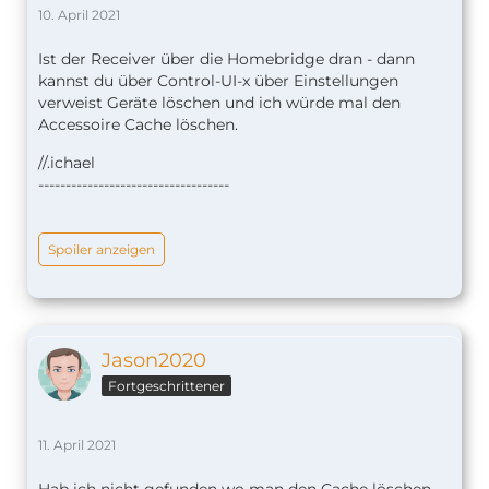
10. April 2021
Ist der Receiver über die Homebridge dran - dann
kannst du über Control-UI-x über Einstellungen
verweist Geräte löschen und ich würde mal den
Accessoire Cache löschen.
//.ichael
-----------------------------------
Spoiler anzeigen
Jason2020
Fortgeschrittener
11. April 2021