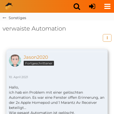
Sonstiges
verwaiste Automation
Jason2020
Fortgeschrittener
10. April 2021
Hallo,
ich hab ein Problem mit einer gelöschten
Automation. Es war eine Fenster offen Erinnerung, an
der 2x Apple Homepod und 1 Marantz Av Receiver
beteiligt...
Wie gesagt Automation ist gelöscht.