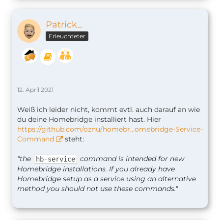
Patrick_
Erleuchteter
12. April 2021
Weiß ich leider nicht, kommt evtl. auch darauf an wie
du deine Homebridge installiert hast. Hier
https://github.com/oznu/homebr…omebridge-Service-
Command
steht:
"t
he
command is intended for new
hb-service
Homebridge installations. If you already have
Homebridge setup as a service using an alternative
method you should not use these commands."