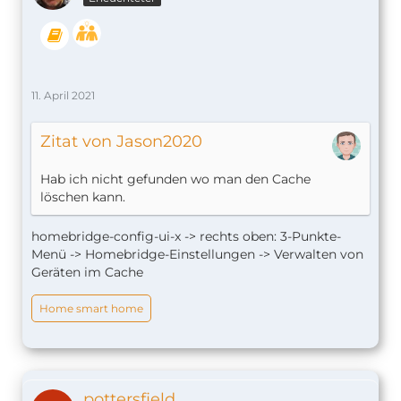
11. April 2021
Zitat von Jason2020
Hab ich nicht gefunden wo man den Cache
löschen kann.
homebridge-config-ui-x -> rechts oben: 3-Punkte-
Menü -> Homebridge-Einstellungen -> Verwalten von
Geräten im Cache
Home smart home
pottersfield