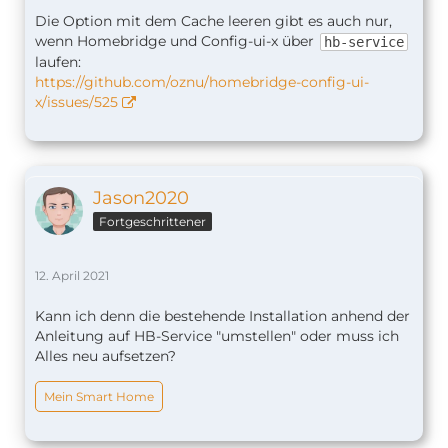
Die Option mit dem Cache leeren gibt es auch nur,
wenn Homebridge und Config-ui-x über
hb-service
laufen:
https://github.com/oznu/homebridge-config-ui-
x/issues/525
Jason2020
Fortgeschrittener
12. April 2021
Kann ich denn die bestehende Installation anhend der
Anleitung auf HB-Service "umstellen" oder muss ich
Alles neu aufsetzen?
Mein Smart Home