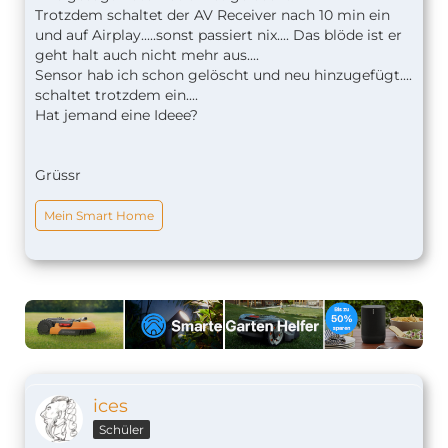
Trotzdem schaltet der AV Receiver nach 10 min ein
und auf Airplay.....sonst passiert nix.... Das blöde ist er
geht halt auch nicht mehr aus....
Sensor hab ich schon gelöscht und neu hinzugefügt....
schaltet trotzdem ein....
Hat jemand eine Ideee?
Grüssr
Mein Smart Home
ices
Schüler