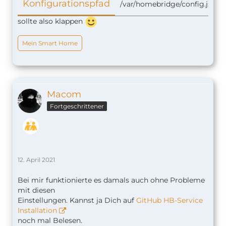
Konfigurationspfad
/var/homebridge/config.json
sollte also klappen
Mein Smart Home
Macom
Fortgeschrittener
12. April 2021
Bei mir funktionierte es damals auch ohne Probleme
mit diesen
Einstellungen. Kannst ja Dich auf
GitHub HB-Service
Installation
noch mal Belesen.