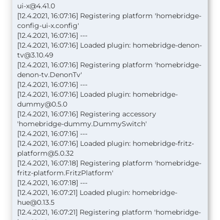
ui-x@4.41.0
[12.4.2021, 16:07:16] Registering platform 'homebridge-
config-ui-x.config'
[12.4.2021, 16:07:16] ---
[12.4.2021, 16:07:16] Loaded plugin:
homebridge-denon-
tv@3.10.49
[12.4.2021, 16:07:16] Registering platform 'homebridge-
denon-tv.DenonTv'
[12.4.2021, 16:07:16] ---
[12.4.2021, 16:07:16] Loaded plugin:
homebridge-
dummy@0.5.0
[12.4.2021, 16:07:16] Registering accessory
'homebridge-dummy.DummySwitch'
[12.4.2021, 16:07:16] ---
[12.4.2021, 16:07:16] Loaded plugin:
homebridge-fritz-
platform@5.0.32
[12.4.2021, 16:07:18] Registering platform 'homebridge-
fritz-platform.FritzPlatform'
[12.4.2021, 16:07:18] ---
[12.4.2021, 16:07:21] Loaded plugin:
homebridge-
hue@0.13.5
[12.4.2021, 16:07:21] Registering platform 'homebridge-