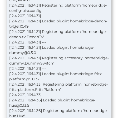
ui-x@4.41.0
[12.4.2021, 16:14:31] Registering platform 'homebridge-
config-ui-x.config'
[12.4.2021, 16:14:31] ---
[12.4.2021, 16:14:31] Loaded plugin:
homebridge-denon-
tv@3.10.49
[12.4.2021, 16:14:31] Registering platform 'homebridge-
denon-tv.DenonTv'
[12.4.2021, 16:14:31] ---
[12.4.2021, 16:14:31] Loaded plugin:
homebridge-
dummy@0.5.0
[12.4.2021, 16:14:31] Registering accessory 'homebridge-
dummy.DummySwitch'
[12.4.2021, 16:14:31] ---
[12.4.2021, 16:14:31] Loaded plugin:
homebridge-fritz-
platform@5.0.32
[12.4.2021, 16:14:33] Registering platform 'homebridge-
fritz-platform.FritzPlatform'
[12.4.2021, 16:14:33] ---
[12.4.2021, 16:14:36] Loaded plugin:
homebridge-
hue@0.13.5
[12.4.2021, 16:14:36] Registering platform 'homebridge-
hue.Hue'