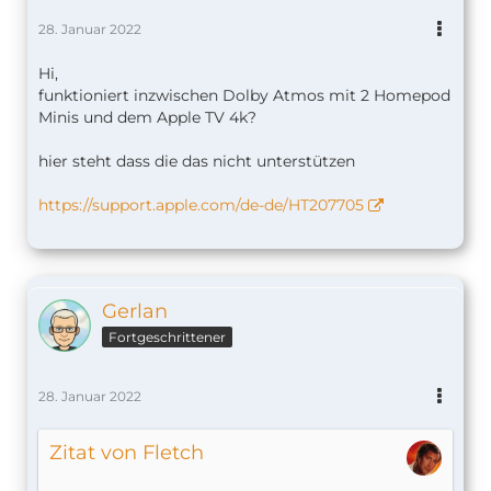
28. Januar 2022
Hi,
funktioniert inzwischen Dolby Atmos mit 2 Homepod
Minis und dem Apple TV 4k?
hier steht dass die das nicht unterstützen
https://support.apple.com/de-de/HT207705
Gerlan
Fortgeschrittener
28. Januar 2022
Zitat von Fletch