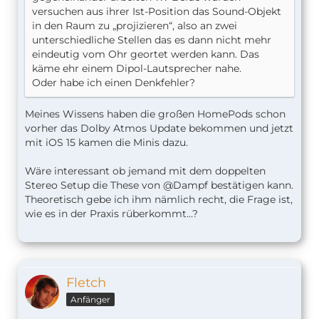
versuchen aus ihrer Ist-Position das Sound-Objekt
in den Raum zu „projizieren“, also an zwei
unterschiedliche Stellen das es dann nicht mehr
eindeutig vom Ohr geortet werden kann. Das
käme ehr einem Dipol-Lautsprecher nahe.
Oder habe ich einen Denkfehler?
Meines Wissens haben die großen HomePods schon
vorher das Dolby Atmos Update bekommen und jetzt
mit iOS 15 kamen die Minis dazu.
Wäre interessant ob jemand mit dem doppelten
Stereo Setup die These von @Dampf bestätigen kann.
Theoretisch gebe ich ihm nämlich recht, die Frage ist,
wie es in der Praxis rüberkommt…?
Fletch
Anfänger