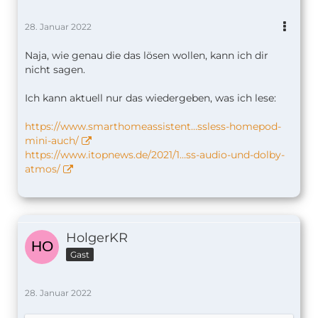
28. Januar 2022
Naja, wie genau die das lösen wollen, kann ich dir
nicht sagen.
Ich kann aktuell nur das wiedergeben, was ich lese:
https://www.smarthomeassistent…ssless-homepod-
mini-auch/
https://www.itopnews.de/2021/1…ss-audio-und-dolby-
atmos/
HolgerKR
Gast
28. Januar 2022