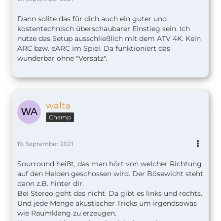
Dann sollte das für dich auch ein guter und
kostentechnisch überschaubarer Einstieg sein. Ich
nutze das Setup ausschließlich mit dem ATV 4K. Kein
ARC bzw. eARC im Spiel. Da funktioniert das
wunderbar ohne "Versatz".
walta
Champ
19. September 2021
Sourround heißt, das man hört von welcher Richtung
auf den Helden geschossen wird. Der Bösewicht steht
dann z.B. hinter dir.
Bei Stereo geht das nicht. Da gibt es links und rechts.
Und jede Menge akustischer Tricks um irgendsowas
wie Raumklang zu erzeugen.