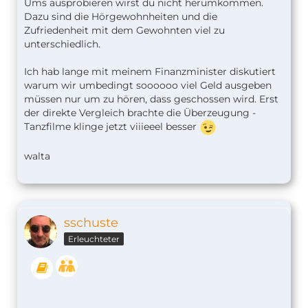
Ums ausprobieren wirst du nicht herumkommen.
Dazu sind die Hörgewohnheiten und die
Zufriedenheit mit dem Gewohnten viel zu
unterschiedlich.
Ich hab lange mit meinem Finanzminister diskutiert
warum wir umbedingt soooooo viel Geld ausgeben
müssen nur um zu hören, dass geschossen wird. Erst
der direkte Vergleich brachte die Überzeugung -
Tanzfilme klinge jetzt viiieeel besser
walta
sschuste
Erleuchteter