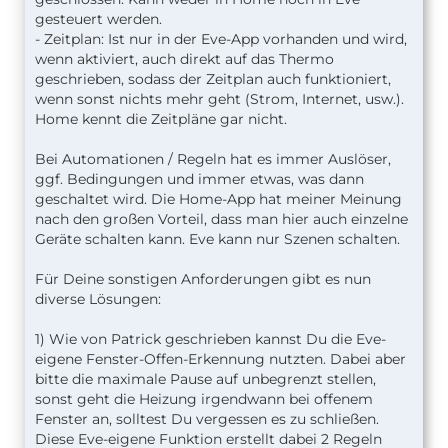
gesteuert werden.
- Zeitplan: Ist nur in der Eve-App vorhanden und wird,
wenn aktiviert, auch direkt auf das Thermo
geschrieben, sodass der Zeitplan auch funktioniert,
wenn sonst nichts mehr geht (Strom, Internet, usw.).
Home kennt die Zeitpläne gar nicht.
Bei Automationen / Regeln hat es immer Auslöser,
ggf. Bedingungen und immer etwas, was dann
geschaltet wird. Die Home-App hat meiner Meinung
nach den großen Vorteil, dass man hier auch einzelne
Geräte schalten kann. Eve kann nur Szenen schalten.
Für Deine sonstigen Anforderungen gibt es nun
diverse Lösungen:
1) Wie von Patrick geschrieben kannst Du die Eve-
eigene Fenster-Offen-Erkennung nutzten. Dabei aber
bitte die maximale Pause auf unbegrenzt stellen,
sonst geht die Heizung irgendwann bei offenem
Fenster an, solltest Du vergessen es zu schließen.
Diese Eve-eigene Funktion erstellt dabei 2 Regeln