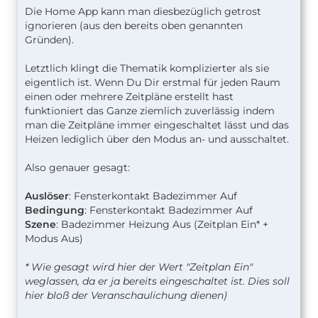
Die Home App kann man diesbezüglich getrost
ignorieren (aus den bereits oben genannten
Gründen).
Letztlich klingt die Thematik komplizierter als sie
eigentlich ist. Wenn Du Dir erstmal für jeden Raum
einen oder mehrere Zeitpläne erstellt hast
funktioniert das Ganze ziemlich zuverlässig indem
man die Zeitpläne immer eingeschaltet lässt und das
Heizen lediglich über den Modus an- und ausschaltet.
Also genauer gesagt:
Auslöser
: Fensterkontakt Badezimmer Auf
Bedingung
: Fensterkontakt Badezimmer Auf
Szene
: Badezimmer Heizung Aus (Zeitplan Ein* +
Modus Aus)
* Wie gesagt wird hier der Wert "Zeitplan Ein"
weglassen, da er ja bereits eingeschaltet ist. Dies soll
hier bloß der Veranschaulichung dienen)