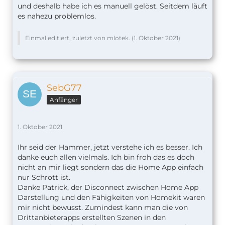
und deshalb habe ich es manuell gelöst. Seitdem läuft
es nahezu problemlos.
Einmal editiert, zuletzt von mlotek. (
1. Oktober 2021
)
SebG77
Anfänger
1. Oktober 2021
Ihr seid der Hammer, jetzt verstehe ich es besser. Ich
danke euch allen vielmals. Ich bin froh das es doch
nicht an mir liegt sondern das die Home App einfach
nur Schrott ist.
Danke Patrick, der Disconnect zwischen Home App
Darstellung und den Fähigkeiten von Homekit waren
mir nicht bewusst. Zumindest kann man die von
Drittanbieterapps erstellten Szenen in den