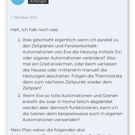
Anfänger
1. Oktober 2021
Halt, ich hab noch was.
Was geschieht eigentlich wenn ich parallel zu
den Zeitplänen und Fensterkontakt-
Automationen von Eve die Heizung mittels Siri
oder eigener Automationen verändere? Also
mal ein Grad erwärmen, oder beim verlassen
des Hauses oder mittendrin manuell die
Heizungen abschalten. Folgen die Thermostate
dann zum nächsten Zeitpunkt wieder dem
Zeitplan?
Wenn Eve so tolle Automationen und Szenen
erstellt die zwar in Home falsch abgebildet
werden aber dennoch funktionieren, kann ich
die Szenen dann beispielsweise auch in eigenen
Automationen verwenden?
Mein Plan wären die folgenden drei