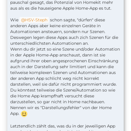
pauschal gesagt, das Potenzial von Homekit mehr
aus als es die hauseigene Apple Home-App es tut.
Wie
HSV-Steph
schon sagte, "dürfen" diese
anderen Apps aber keine einzelnen Geräte in
Automationen ansteuern, sondern nur Szenen.
Deswegen legen diese Apps auch zich Szenen für die
unterschiedlichsten Automationen an.
Wenn du dir jetzt so eine Szene und/oder Automation
in der Apple Home-App anschaust, dann ist sie
aufgrund ihrer oben angesprochenen Einschränkung
auch in der Darstellung sehr limitiert und kann die
teilweise komplexen Szenen und Automationen aus
der anderen App schlicht weg nicht korrekt
darstellen, weil sie dafür nicht programmiert wurde.
Du könntest teilweise die Szene/Automation so wie
die Home App krampfhaft versucht diese
darzustellen, so gar nicht in Home nachbauen.
Nennen wir es "Darstellungsfehler" von der Home
App.
Letztendlich zählt das, was du in der jeweiligen App