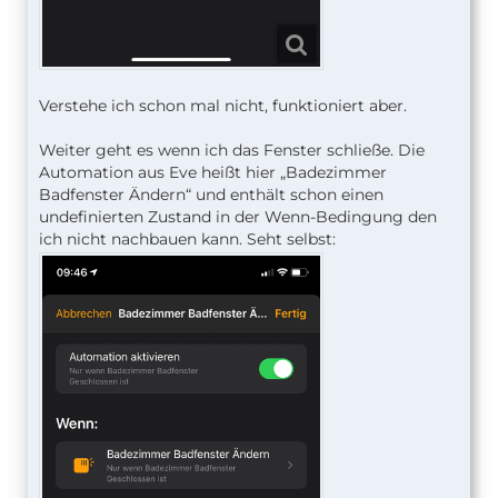
Verstehe ich schon mal nicht, funktioniert aber.
Weiter geht es wenn ich das Fenster schließe. Die
Automation aus Eve heißt hier „Badezimmer
Badfenster Ändern“ und enthält schon einen
undefinierten Zustand in der Wenn-Bedingung den
ich nicht nachbauen kann. Seht selbst: