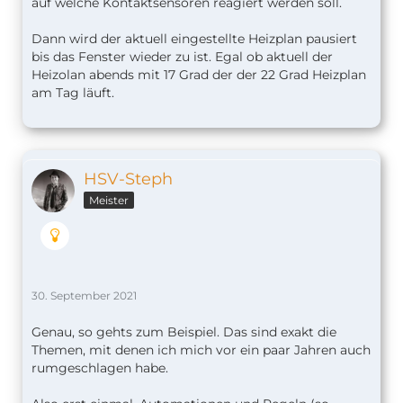
auf welche Kontaktsensoren reagiert werden soll.
Dann wird der aktuell eingestellte Heizplan pausiert
bis das Fenster wieder zu ist. Egal ob aktuell der
Heizolan abends mit 17 Grad der der 22 Grad Heizplan
am Tag läuft.
HSV-Steph
Meister
30. September 2021
Genau, so gehts zum Beispiel. Das sind exakt die
Themen, mit denen ich mich vor ein paar Jahren auch
rumgeschlagen habe.