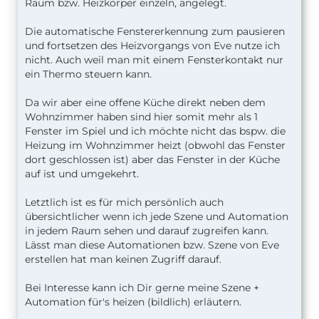
Raum bzw. Heizkörper einzeln, angelegt.
Die automatische Fenstererkennung zum pausieren
und fortsetzen des Heizvorgangs von Eve nutze ich
nicht. Auch weil man mit einem Fensterkontakt nur
ein Thermo steuern kann.
Da wir aber eine offene Küche direkt neben dem
Wohnzimmer haben sind hier somit mehr als 1
Fenster im Spiel und ich möchte nicht das bspw. die
Heizung im Wohnzimmer heizt (obwohl das Fenster
dort geschlossen ist) aber das Fenster in der Küche
auf ist und umgekehrt.
Letztlich ist es für mich persönlich auch
übersichtlicher wenn ich jede Szene und Automation
in jedem Raum sehen und darauf zugreifen kann.
Lässt man diese Automationen bzw. Szene von Eve
erstellen hat man keinen Zugriff darauf.
Bei Interesse kann ich Dir gerne meine Szene +
Automation für's heizen (bildlich) erläutern.