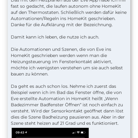
fast so gedacht, die laufen autonom ohne HomeKit
auf den Thermostaten. Schließlich werden dafür keine
Automationen/Regeln ins HomeKit geschrieben.
Danke für die Aufklärung mit der Bezeichnung.
Damit kann ich leben, die nutze ich auch.
Die Automationen und Szenen, die von Eve ins
HomeKit geschrieben werden wenn man die
Heizungsteuerung im Fensterkontakt aktiviert,
möchte ich wenigsten verstehen um sie auch selbst
bauen zu können.
Da geht es auch schon los. Nehme ich zuerst das
Beispiel wenn ich im Bad das Fenster öffne, die von
Eve erstellte Automation in HomeKit heißt „Wenn
Badezimmer Badfenster Öffnen“ ist noch einfach zu
versteht. Wird der Sensorkontakt geöffnet dann löst
dies die Szene Badheizung pausieren aus. Aber in der
Szene steht heizen auf 21 Grad und es funktioniert.