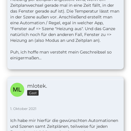
Zeitplanwechsel gerade mal in eine Zeit fällt, in der
das Fenster gerade auf ist). Die Temperatur lässt man
in der Szene außen vor. Anschließend erstellt man
eine Automation / Regel, egal in welcher App,
"Fenster auf => Szene "Heizung aus". Und das Ganze
natürlich noch für den anderen Fall, Fenster zu =>
Heizung an (also Modus an und Zeitplan an).
Puh, ich hoffe man versteht mein Geschreibsel so
einigermaßen...
mlotek.
Gast
1. Oktober 2021
Ich habe mir hierfür die gewünschten Automationen
und Szenen samt Zeitplänen, teilweise für jeden