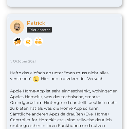
Patrick_
Erleuchteter
1. Oktober 2021
Hefte das einfach ab unter "man muss nicht alles
verstehen"
Hier nun trotzdem der Versuch:
Apple Home-App ist sehr eingeschränkt, wohingegen
Apples Homekit, was das technische, smarte
Grundgerüst im Hintergrund darstellt, deutlich mehr
zu bieten hat als was die Home App so kann.
Sämtliche anderen Apps da draußen (Eve, Home+,
Controller for Homekit etc.) sind teilweise deutlich
umfangreicher in ihren Funktionen und nutzen