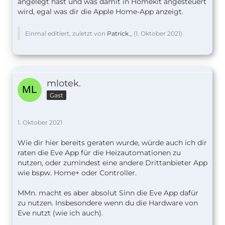
angelegt hast und was damit in Homekit angesteuert
wird, egal was dir die Apple Home-App anzeigt.
Einmal editiert, zuletzt von
Patrick_
(
1. Oktober 2021
)
mlotek.
Gast
1. Oktober 2021
Wie dir hier bereits geraten wurde, würde auch ich dir
raten die Eve App für die Heizautomationen zu
nutzen, oder zumindest eine andere Drittanbieter App
wie bspw. Home+ oder Controller.
MMn. macht es aber absolut Sinn die Eve App dafür
zu nutzen. Insbesondere wenn du die Hardware von
Eve nutzt (wie ich auch).