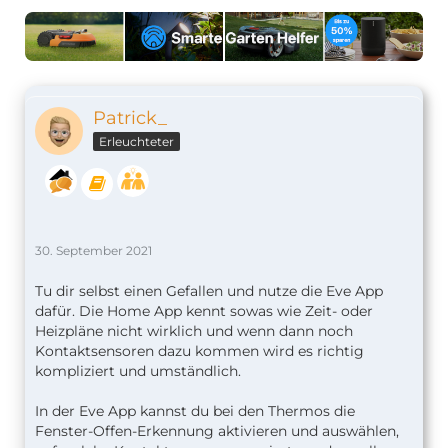
Patrick_
Erleuchteter
30. September 2021
Tu dir selbst einen Gefallen und nutze die Eve App
dafür. Die Home App kennt sowas wie Zeit- oder
Heizpläne nicht wirklich und wenn dann noch
Kontaktsensoren dazu kommen wird es richtig
kompliziert und umständlich.
In der Eve App kannst du bei den Thermos die
Fenster-Offen-Erkennung aktivieren und auswählen,