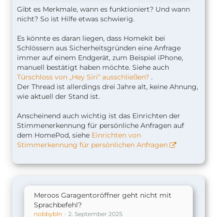
Gibt es Merkmale, wann es funktioniert? Und wann
nicht? So ist Hilfe etwas schwierig.
Es könnte es daran liegen, dass Homekit bei
Schlössern aus Sicherheitsgründen eine Anfrage
immer auf einem Endgerät, zum Beispiel iPhone,
manuell bestätigt haben möchte. Siehe auch
Türschloss von „Hey Siri“ ausschließen?
.
Der Thread ist allerdings drei Jahre alt, keine Ahnung,
wie aktuell der Stand ist.
Anscheinend auch wichtig ist das Einrichten der
Stimmenerkennung für persönliche Anfragen auf
dem HomePod, siehe
Einrichten von
Stimmerkennung für persönlichen Anfragen
Meroos Garagentoröffner geht nicht mit
Sprachbefehl?
nobbybln
2. September 2025