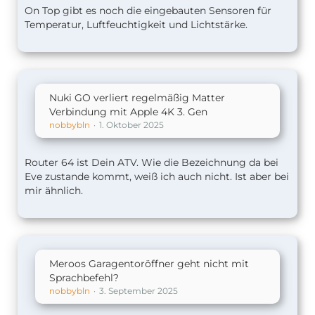
On Top gibt es noch die eingebauten Sensoren für
Temperatur, Luftfeuchtigkeit und Lichtstärke.
Nuki GO verliert regelmäßig Matter
Verbindung mit Apple 4K 3. Gen
nobbybln
1. Oktober 2025
Router 64 ist Dein ATV. Wie die Bezeichnung da bei
Eve zustande kommt, weiß ich auch nicht. Ist aber bei
mir ähnlich.
Meroos Garagentoröffner geht nicht mit
Sprachbefehl?
nobbybln
3. September 2025