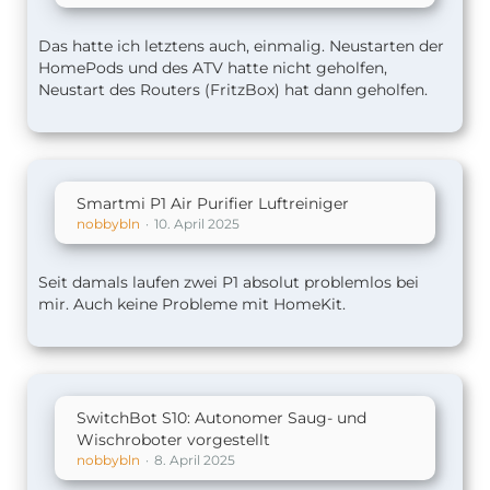
Das hatte ich letztens auch, einmalig. Neustarten der
HomePods und des ATV hatte nicht geholfen,
Neustart des Routers (FritzBox) hat dann geholfen.
Smartmi P1 Air Purifier Luftreiniger
nobbybln
10. April 2025
Seit damals laufen zwei P1 absolut problemlos bei
mir. Auch keine Probleme mit HomeKit.
SwitchBot S10: Autonomer Saug- und
Wischroboter vorgestellt
nobbybln
8. April 2025