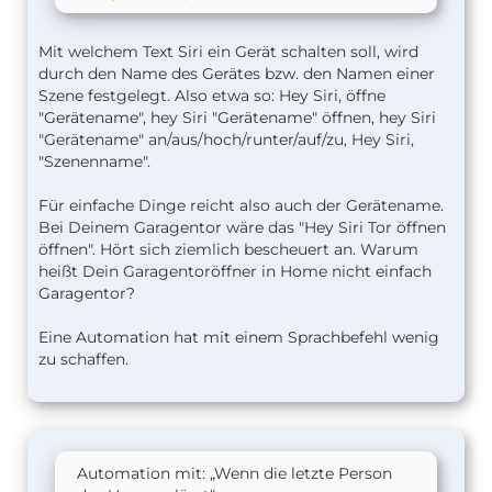
Mit welchem Text Siri ein Gerät schalten soll, wird
durch den Name des Gerätes bzw. den Namen einer
Szene festgelegt. Also etwa so: Hey Siri, öffne
"Gerätename", hey Siri "Gerätename" öffnen, hey Siri
"Gerätename" an/aus/hoch/runter/auf/zu, Hey Siri,
"Szenenname".
Für einfache Dinge reicht also auch der Gerätename.
Bei Deinem Garagentor wäre das "Hey Siri Tor öffnen
öffnen". Hört sich ziemlich bescheuert an. Warum
heißt Dein Garagentoröffner in Home nicht einfach
Garagentor?
Eine Automation hat mit einem Sprachbefehl wenig
zu schaffen.
Automation mit: „Wenn die letzte Person