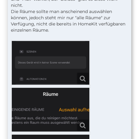
nicht.
Die Räume sollte man anscheinend auswählen
können, jedoch steht mir nur "alle Räume" zur
Verfügung, nicht die bereits in HomeKit verfügbaren
einzelnen Räume.