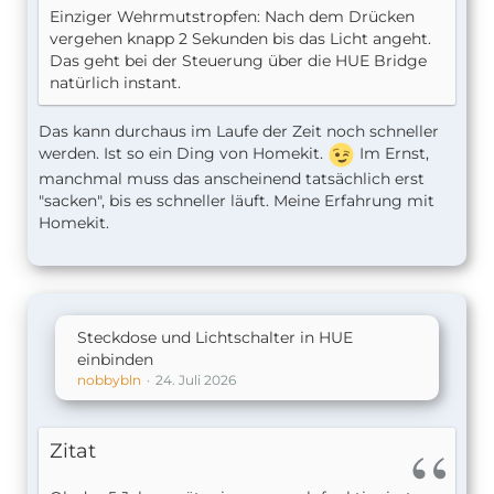
Einziger Wehrmutstropfen: Nach dem Drücken
vergehen knapp 2 Sekunden bis das Licht angeht.
Das geht bei der Steuerung über die HUE Bridge
natürlich instant.
Das kann durchaus im Laufe der Zeit noch schneller
werden. Ist so ein Ding von Homekit.
Im Ernst,
manchmal muss das anscheinend tatsächlich erst
"sacken", bis es schneller läuft. Meine Erfahrung mit
Homekit.
Steckdose und Lichtschalter in HUE
einbinden
nobbybln
24. Juli 2026
Zitat