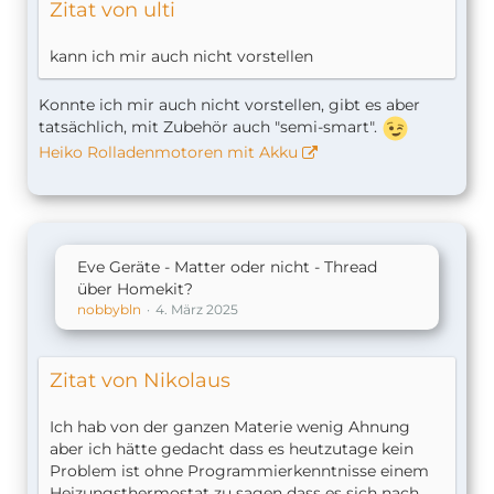
Zitat von ulti
kann ich mir auch nicht vorstellen
Konnte ich mir auch nicht vorstellen, gibt es aber
tatsächlich, mit Zubehör auch "semi-smart".
Heiko Rolladenmotoren mit Akku
Eve Geräte - Matter oder nicht - Thread
über Homekit?
nobbybln
4. März 2025
Zitat von Nikolaus
Ich hab von der ganzen Materie wenig Ahnung
aber ich hätte gedacht dass es heutzutage kein
Problem ist ohne Programmierkenntnisse einem
Heizungsthermostat zu sagen dass es sich nach