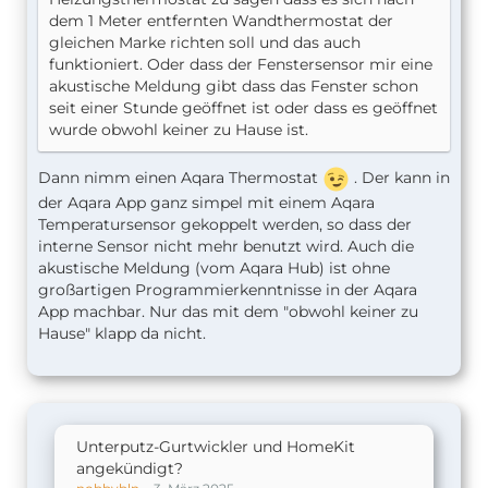
dem 1 Meter entfernten Wandthermostat der
gleichen Marke richten soll und das auch
funktioniert. Oder dass der Fenstersensor mir eine
akustische Meldung gibt dass das Fenster schon
seit einer Stunde geöffnet ist oder dass es geöffnet
wurde obwohl keiner zu Hause ist.
Dann nimm einen Aqara Thermostat
. Der kann in
der Aqara App ganz simpel mit einem Aqara
Temperatursensor gekoppelt werden, so dass der
interne Sensor nicht mehr benutzt wird. Auch die
akustische Meldung (vom Aqara Hub) ist ohne
großartigen Programmierkenntnisse in der Aqara
App machbar. Nur das mit dem "obwohl keiner zu
Hause" klapp da nicht.
Unterputz-Gurtwickler und HomeKit
angekündigt?