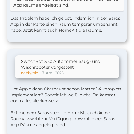
App Räume angelegt sind.
Das Problem habe ich gelöst, indem ich in der Saros
App in der Karte einen Raum temporär umbenannt
habe. Jetzt kennt auch HomeKit die Räume.
SwitchBot S10: Autonomer Saug- und
Wischroboter vorgestellt
nobbybln
7. April 2025
Hat Apple denn überhaupt schon Matter 1.4 komplett
implementiert? Soweit ich weiß, nicht. Da kommt
doch alles kleckerweise.
Bei meinem Saros steht in HomeKit auch keine
Raumauswahl zur Verfügung, obwohl in der Saros
App Räume angelegt sind.