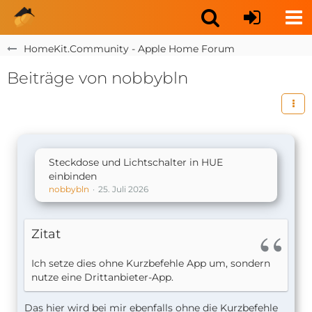
HomeKit.Community - Apple Home Forum
Beiträge von nobbybln
Steckdose und Lichtschalter in HUE
einbinden
nobbybln
25. Juli 2026
Zitat
Ich setze dies ohne Kurzbefehle App um, sondern
nutze eine Drittanbieter-App
.
Das hier wird bei mir ebenfalls ohne die Kurzbefehle