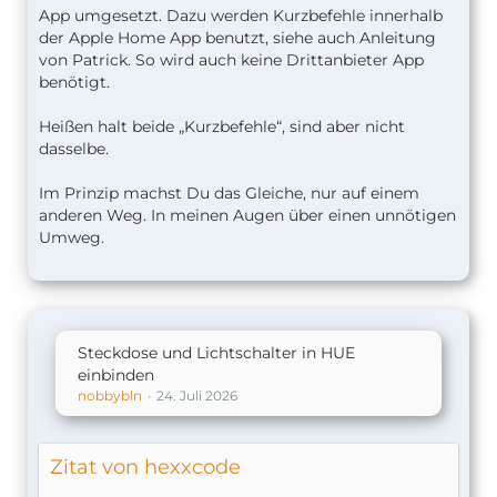
App umgesetzt. Dazu werden Kurzbefehle innerhalb
der Apple Home App benutzt, siehe auch Anleitung
von Patrick. So wird auch keine Drittanbieter App
benötigt.
Heißen halt beide „Kurzbefehle“, sind aber nicht
dasselbe.
Im Prinzip machst Du das Gleiche, nur auf einem
anderen Weg. In meinen Augen über einen unnötigen
Umweg.
Steckdose und Lichtschalter in HUE
einbinden
nobbybln
24. Juli 2026
Zitat von hexxcode