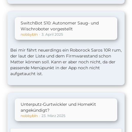
SwitchBot S10: Autonomer Saug- und
Wischroboter vorgestellt
nobbybln
3. April 2025
Bei mir fährt neuerdings ein Roborock Saros 10R rum,
der laut der Liste und dem Firmwarestand schon
Matter können soll. Kann er aber noch nicht, da der
passende Menüpunkt in der App noch nicht
aufgetaucht ist.
Unterputz-Gurtwickler und HomeKit
angekündigt?
nobbybln
23. März 2025