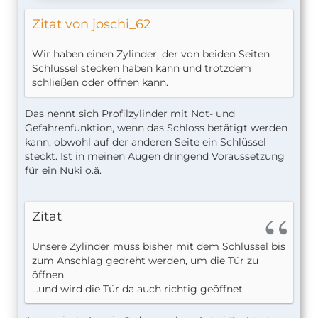
Zitat von joschi_62
Wir haben einen Zylinder, der von beiden Seiten
Schlüssel stecken haben kann und trotzdem
schließen oder öffnen kann.
Das nennt sich Profilzylinder mit Not- und
Gefahrenfunktion, wenn das Schloss betätigt werden
kann, obwohl auf der anderen Seite ein Schlüssel
steckt. Ist in meinen Augen dringend Voraussetzung
für ein Nuki o.ä.
Zitat
Unsere Zylinder muss bisher mit dem Schlüssel bis
zum Anschlag gedreht werden, um die Tür zu
öffnen.
...und wird die Tür da auch richtig geöffnet