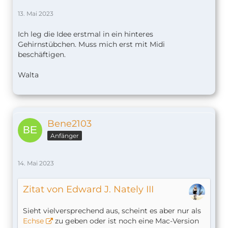
13. Mai 2023
Ich leg die Idee erstmal in ein hinteres
Gehirnstübchen. Muss mich erst mit Midi
beschäftigen.
Walta
Bene2103
Anfänger
14. Mai 2023
Zitat von Edward J. Nately III
Sieht vielversprechend aus, scheint es aber nur als
Echse
zu geben oder ist noch eine Mac-Version