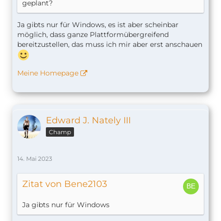
geplant?
Ja gibts nur für Windows, es ist aber scheinbar
möglich, dass ganze Plattformübergreifend
bereitzustellen, das muss ich mir aber erst anschauen
Meine Homepage
Edward J. Nately III
Champ
14. Mai 2023
Zitat von Bene2103
Ja gibts nur für Windows