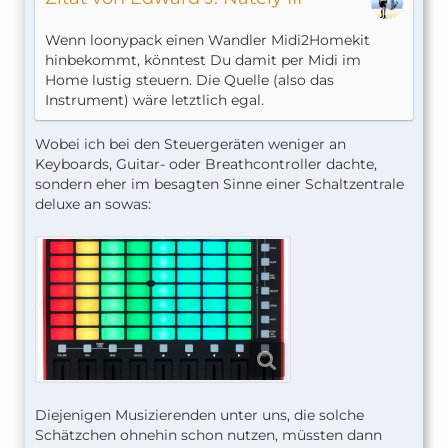
Wenn loonypack einen Wandler Midi2Homekit
hinbekommt, könntest Du damit per Midi im
Home lustig steuern. Die Quelle (also das
Instrument) wäre letztlich egal.
Wobei ich bei den Steuergeräten weniger an
Keyboards, Guitar- oder Breathcontroller dachte,
sondern eher im besagten Sinne einer Schaltzentrale
deluxe an sowas:
Diejenigen Musizierenden unter uns, die solche
Schätzchen ohnehin schon nutzen, müssten dann