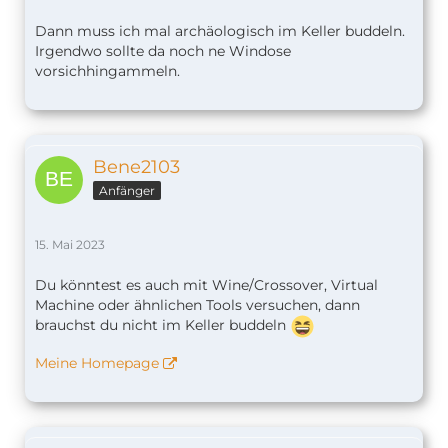
Dann muss ich mal archäologisch im Keller buddeln.
Irgendwo sollte da noch ne Windose
vorsichhingammeln.
Bene2103
Anfänger
15. Mai 2023
Du könntest es auch mit Wine/Crossover, Virtual
Machine oder ähnlichen Tools versuchen, dann
brauchst du nicht im Keller buddeln
Meine Homepage