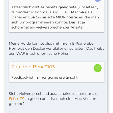
Tatsächlich gibt es bereits geeignete „Umsetzer“,
zumindest schonmal als MIDI zu 8-fach-Relais.
Daneben ESP32-basierte MIDI-Interfaces, die man
sich umprogrammieren könnte. Das ist ja
schonmal ein vielversprechender Ansatz.
Meine Holde könnte also mit ihrem E-Piano über
Homekit den Deckenventilator einschalten. Das treibt
den WAF in astronomische Höhen!
Zitat von Bene2103
Feedback ist immer gerne erwünscht
Sieht vielversprechend aus, scheint es aber nur als
Echse
zu geben oder ist noch eine Mac-Version
geplant?