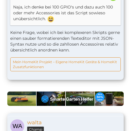
Naja, ich denke bei 100 GPIO's und dazu auch 100
oder mehr Accessories ist das Script sowieso
unübersichtlich.
Keine Frage, wobei ich bei komplexeren Skripts gerne
einen sauber formatierenden Texteditor mit JSON-
Syntax nutze und so die zahllosen Accessoires relativ
übersichtlich anordnen kann.
Mein HomeKit Projekt – Eigene HomeKit Geräte & HomeKit
Zusatzfunktionen
walta
Champ