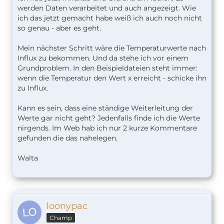
werden Daten verarbeitet und auch angezeigt. Wie
ich das jetzt gemacht habe weiß ich auch noch nicht
so genau - aber es geht.
Mein nächster Schritt wäre die Temperaturwerte nach
Influx zu bekommen. Und da stehe ich vor einem
Grundproblem. In den Beispieldateien steht immer:
wenn die Temperatur den Wert x erreicht - schicke ihn
zu Influx.
Kann es sein, dass eine ständige Weiterleitung der
Werte gar nicht geht? Jedenfalls finde ich die Werte
nirgends. Im Web hab ich nur 2 kurze Kommentare
gefunden die das nahelegen.
Walta
loonypac
Champ