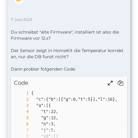
7. Juni 2023
Du schreibst "alte Firmware", installiert ist also die
Firmware vor 12.x?
Der Sensor zeigt in HomeKit die Temperatur korrekt
an, nur die DB funzt nicht?
Dann probier folgenden Code:
Code