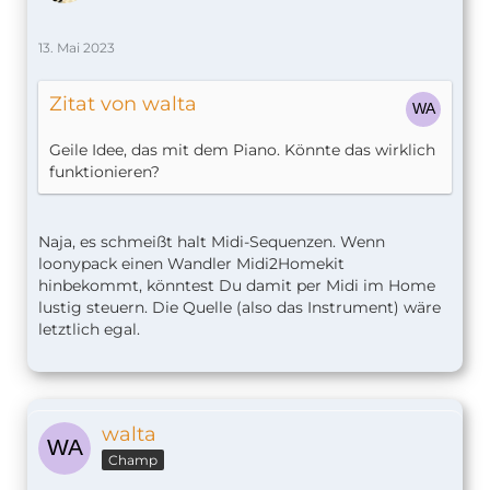
13. Mai 2023
Zitat von walta
Geile Idee, das mit dem Piano. Könnte das wirklich
funktionieren?
Naja, es schmeißt halt Midi-Sequenzen. Wenn
loonypack einen Wandler Midi2Homekit
hinbekommt, könntest Du damit per Midi im Home
lustig steuern. Die Quelle (also das Instrument) wäre
letztlich egal.
walta
Champ